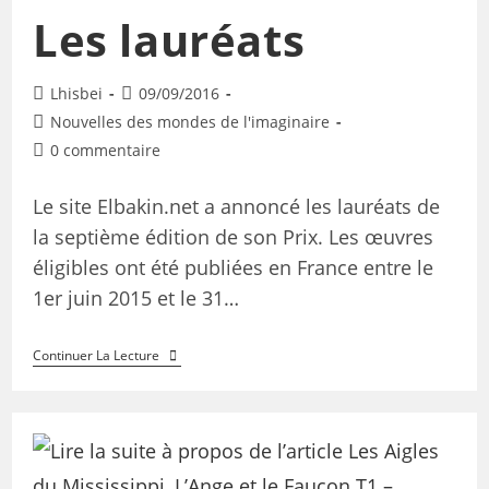
Les lauréats
Lhisbei
09/09/2016
Nouvelles des mondes de l'imaginaire
0 commentaire
Le site Elbakin.net a annoncé les lauréats de
la septième édition de son Prix. Les œuvres
éligibles ont été publiées en France entre le
1er juin 2015 et le 31…
Continuer La Lecture