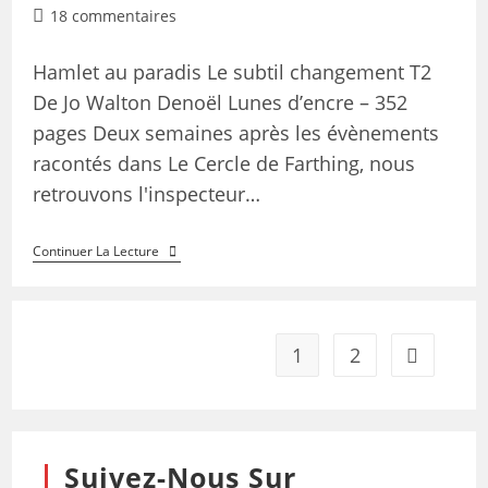
18 commentaires
Hamlet au paradis Le subtil changement T2
De Jo Walton Denoël Lunes d’encre – 352
pages Deux semaines après les évènements
racontés dans Le Cercle de Farthing, nous
retrouvons l'inspecteur…
Continuer La Lecture
1
2
Suivez-Nous Sur