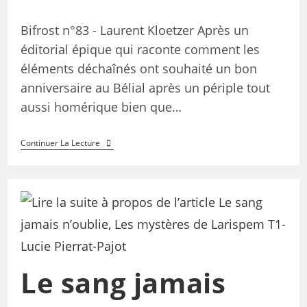
Bifrost n°83 - Laurent Kloetzer Après un
éditorial épique qui raconte comment les
éléments déchaînés ont souhaité un bon
anniversaire au Bélial après un périple tout
aussi homérique bien que…
Continuer La Lecture
Le sang jamais