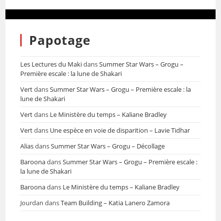
Papotage
Les Lectures du Maki
dans
Summer Star Wars – Grogu –
Première escale : la lune de Shakari
Vert
dans
Summer Star Wars – Grogu – Première escale : la
lune de Shakari
Vert
dans
Le Ministère du temps – Kaliane Bradley
Vert
dans
Une espèce en voie de disparition – Lavie Tidhar
Alias
dans
Summer Star Wars – Grogu – Décollage
Baroona
dans
Summer Star Wars – Grogu – Première escale :
la lune de Shakari
Baroona
dans
Le Ministère du temps – Kaliane Bradley
Jourdan
dans
Team Building – Katia Lanero Zamora