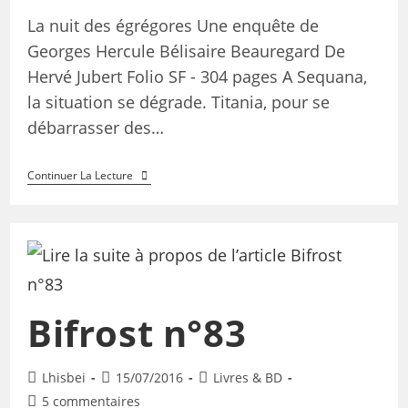
La nuit des égrégores Une enquête de
Georges Hercule Bélisaire Beauregard De
Hervé Jubert Folio SF - 304 pages A Sequana,
la situation se dégrade. Titania, pour se
débarrasser des…
Continuer La Lecture
Bifrost n°83
Lhisbei
15/07/2016
Livres & BD
5 commentaires