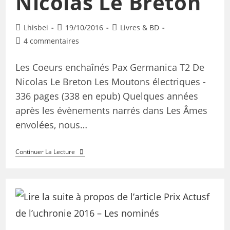
Nicolas Le Breton
Lhisbei
19/10/2016
Livres & BD
4 commentaires
Les Coeurs enchaînés Pax Germanica T2 De
Nicolas Le Breton Les Moutons électriques -
336 pages (338 en epub) Quelques années
après les évènements narrés dans Les Âmes
envolées, nous…
Continuer La Lecture