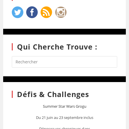
Qui Cherche Trouve :
Défis & Challenges
Summer Star Wars Grogu
Du 21 juin au 23 septembre inclus
Déposez vos chroniques dans