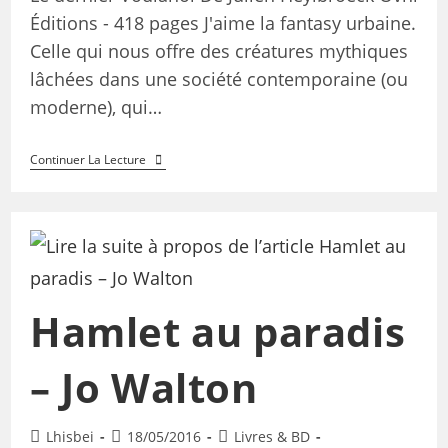
Éditions - 418 pages J'aime la fantasy urbaine.
Celle qui nous offre des créatures mythiques
lâchées dans une société contemporaine (ou
moderne), qui…
Continuer La Lecture
Hamlet au paradis
– Jo Walton
Lhisbei
18/05/2016
Livres & BD