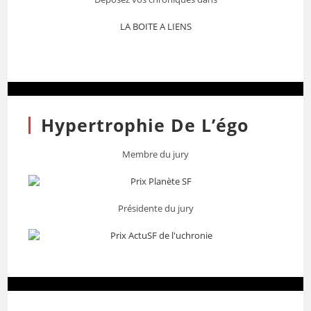
LA BOITE A LIENS
Hypertrophie De L’égo
Membre du jury
Présidente du jury