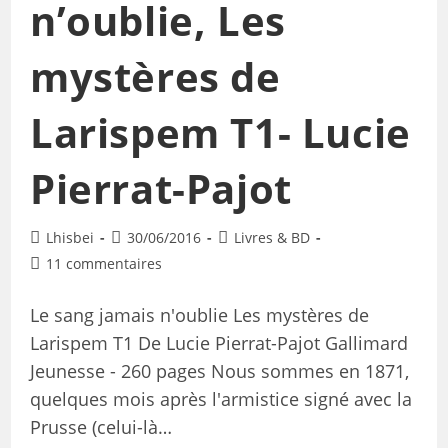
n’oublie, Les
mystères de
Larispem T1- Lucie
Pierrat-Pajot
Lhisbei
30/06/2016
Livres & BD
11 commentaires
Le sang jamais n'oublie Les mystères de
Larispem T1 De Lucie Pierrat-Pajot Gallimard
Jeunesse - 260 pages Nous sommes en 1871,
quelques mois après l'armistice signé avec la
Prusse (celui-là…