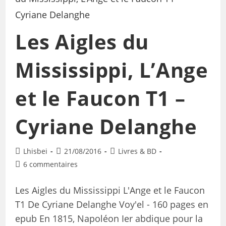
Les Aigles du
Mississippi, L’Ange
et le Faucon T1 –
Cyriane Delanghe
Lhisbei
21/08/2016
Livres & BD
6 commentaires
Les Aigles du Mississippi L'Ange et le Faucon
T1 De Cyriane Delanghe Voy'el - 160 pages en
epub En 1815, Napoléon Ier abdique pour la