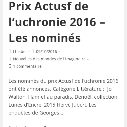
Prix Actusf de
l’uchronie 2016 –
Les nominés
Lhisbei
09/10/2016
Nouvelles des mondes de l'imaginaire
1 commentaire
Les nominés du prix Actusf de l’uchronie 2016
ont été annoncés. Catégorie Littérature : Jo
Walton, Hamlet au paradis, Denoël, collection
Lunes d’Encre, 2015 Hervé Jubert, Les
enquêtes de Georges…