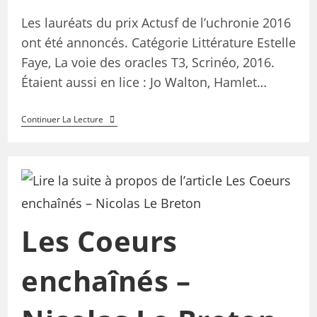
Les lauréats du prix Actusf de l’uchronie 2016
ont été annoncés. Catégorie Littérature Estelle
Faye, La voie des oracles T3, Scrinéo, 2016.
Étaient aussi en lice : Jo Walton, Hamlet…
Continuer La Lecture
Les Coeurs
enchaînés –