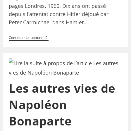
pages Londres. 1960. Dix ans ont passé
depuis l’attentat contre Hitler déjoué par
Peter Carmichael dans Hamlet…
Continuer La Lecture
Les autres vies de
Napoléon
Bonaparte