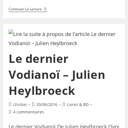
Continuer La Lecture
Le dernier
Vodianoï – Julien
Heylbroeck
Lhisbei
20/06/2016
Livres & BD
4 commentaires
Le dernier Vodianoï De Julien Heylbroeck Ovni