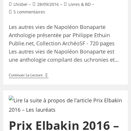
Lhisbei
28/09/2016
Livres & BD
5 commentaires
Les autres vies de Napoléon Bonaparte
Anthologie présentée par Philippe Ethuin
Publie.net, Collection ArchéoSF - 720 pages
Les autres vies de Napoléon Bonaparte est
une anthologie compilant des uchronies et…
Continuer La Lecture
Prix Elbakin 2016 –