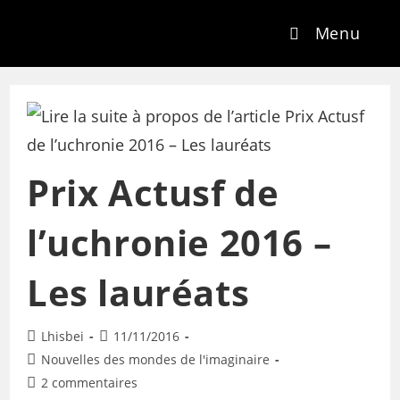
Menu
Prix Actusf de
l’uchronie 2016 –
Les lauréats
Lhisbei
11/11/2016
Nouvelles des mondes de l'imaginaire
2 commentaires