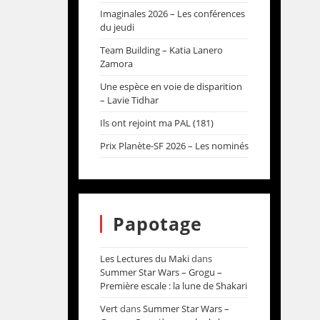
Imaginales 2026 – Les conférences
du jeudi
Team Building – Katia Lanero
Zamora
Une espèce en voie de disparition
– Lavie Tidhar
Ils ont rejoint ma PAL (181)
Prix Planète-SF 2026 – Les nominés
Papotage
Les Lectures du Maki
dans
Summer Star Wars – Grogu –
Première escale : la lune de Shakari
Vert
dans
Summer Star Wars –