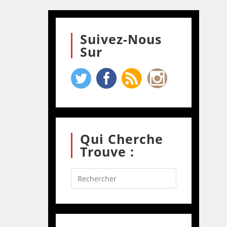
Suivez-Nous
Sur
Qui Cherche
Trouve :