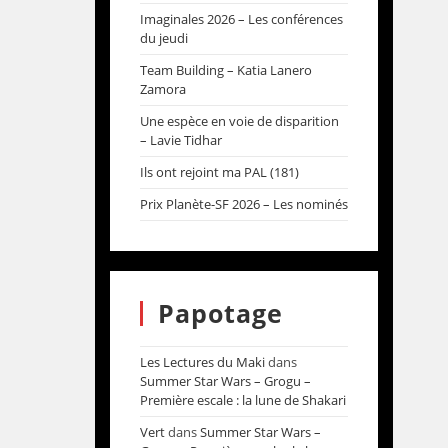
Imaginales 2026 – Les conférences
du jeudi
Team Building – Katia Lanero
Zamora
Une espèce en voie de disparition
– Lavie Tidhar
Ils ont rejoint ma PAL (181)
Prix Planète-SF 2026 – Les nominés
Papotage
Les Lectures du Maki
dans
Summer Star Wars – Grogu –
Première escale : la lune de Shakari
Vert
dans
Summer Star Wars –