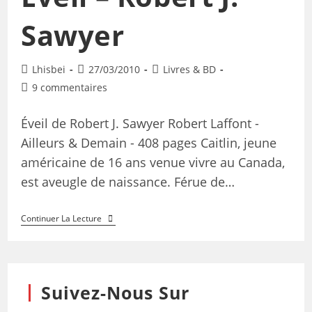
Sawyer
Lhisbei
27/03/2010
Livres & BD
9 commentaires
Éveil de Robert J. Sawyer Robert Laffont -
Ailleurs & Demain - 408 pages Caitlin, jeune
américaine de 16 ans venue vivre au Canada,
est aveugle de naissance. Férue de…
Continuer La Lecture
Suivez-Nous Sur