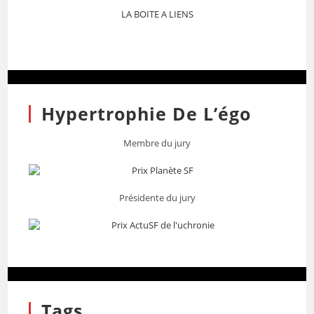
LA BOITE A LIENS
Hypertrophie De L’égo
Membre du jury
Présidente du jury
Tags