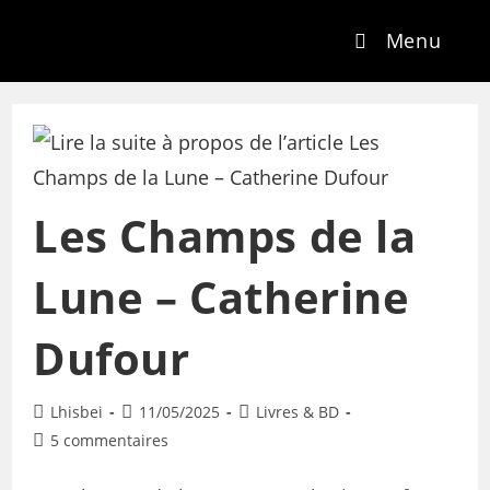
Menu
Les Champs de la
Lune – Catherine
Dufour
Lhisbei
11/05/2025
Livres & BD
5 commentaires