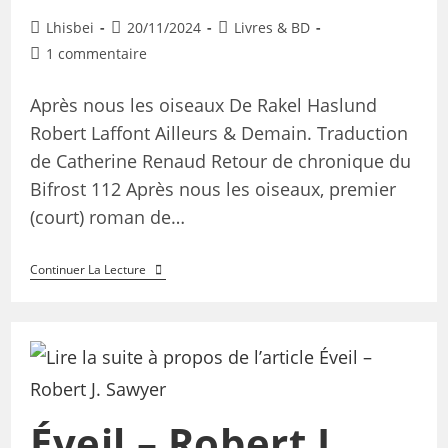
Lhisbei
20/11/2024
Livres & BD
1 commentaire
Après nous les oiseaux De Rakel Haslund
Robert Laffont Ailleurs & Demain. Traduction
de Catherine Renaud Retour de chronique du
Bifrost 112 Après nous les oiseaux, premier
(court) roman de…
Continuer La Lecture
Éveil – Robert J.