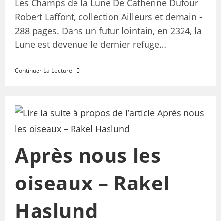
Les Champs de la Lune De Catherine Dufour
Robert Laffont, collection Ailleurs et demain -
288 pages. Dans un futur lointain, en 2324, la
Lune est devenue le dernier refuge…
Continuer La Lecture
Après nous les
oiseaux – Rakel
Haslund