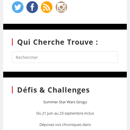
Qui Cherche Trouve :
Défis & Challenges
Summer Star Wars Grogu
Du 21 juin au 23 septembre inclus
Déposez vos chroniques dans