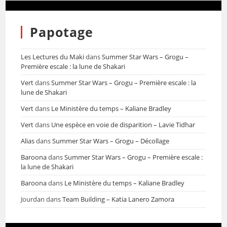
Papotage
Les Lectures du Maki
dans
Summer Star Wars – Grogu –
Première escale : la lune de Shakari
Vert
dans
Summer Star Wars – Grogu – Première escale : la
lune de Shakari
Vert
dans
Le Ministère du temps – Kaliane Bradley
Vert
dans
Une espèce en voie de disparition – Lavie Tidhar
Alias
dans
Summer Star Wars – Grogu – Décollage
Baroona
dans
Summer Star Wars – Grogu – Première escale :
la lune de Shakari
Baroona
dans
Le Ministère du temps – Kaliane Bradley
Jourdan
dans
Team Building – Katia Lanero Zamora