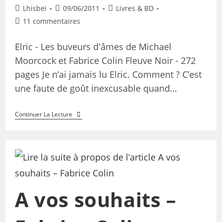
Lhisbei
09/06/2011
Livres & BD
11 commentaires
Elric - Les buveurs d'âmes de Michael
Moorcock et Fabrice Colin Fleuve Noir - 272
pages Je n’ai jamais lu Elric. Comment ? C’est
une faute de goût inexcusable quand…
Continuer La Lecture
A vos souhaits –