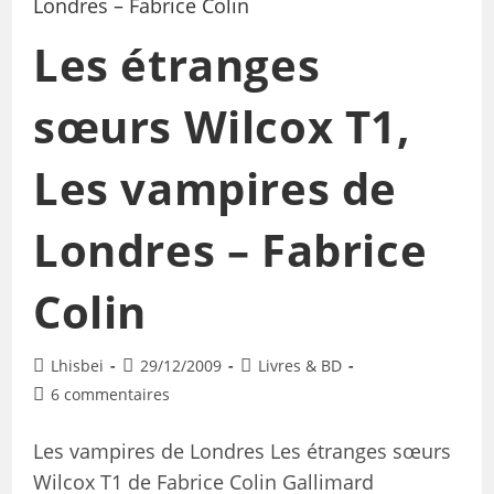
Les étranges
sœurs Wilcox T1,
Les vampires de
Londres – Fabrice
Colin
Lhisbei
29/12/2009
Livres & BD
6 commentaires
Les vampires de Londres Les étranges sœurs
Wilcox T1 de Fabrice Colin Gallimard