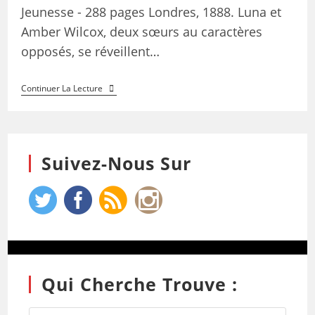
Jeunesse - 288 pages Londres, 1888. Luna et
Amber Wilcox, deux sœurs au caractères
opposés, se réveillent…
Continuer La Lecture
Suivez-Nous Sur
Qui Cherche Trouve :