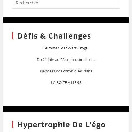
Défis & Challenges
Summer Star Wars Grogu
Du 21 juin au 23 septembre inclus
Déposez vos chroniques dans
LA BOITE A LIENS
Hypertrophie De L’égo