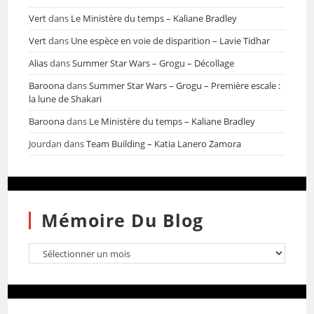
Vert
dans
Le Ministère du temps – Kaliane Bradley
Vert
dans
Une espèce en voie de disparition – Lavie Tidhar
Alias
dans
Summer Star Wars – Grogu – Décollage
Baroona
dans
Summer Star Wars – Grogu – Première escale :
la lune de Shakari
Baroona
dans
Le Ministère du temps – Kaliane Bradley
Jourdan
dans
Team Building – Katia Lanero Zamora
Mémoire Du Blog