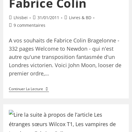
Fabrice Colin
Lhisbei
31/01/2011
Livres & BD
9 commentaires
A vos souhaits de Fabrice Colin Bragelonne -
332 pages Welcome to Newdon - qui n'est
autre qu'une transposition fantasmée d'un
Londres victorien. Voici John Moon, looser de
premier ordre,…
Continuer La Lecture