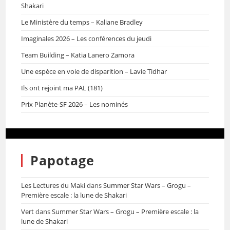
Shakari
Le Ministère du temps – Kaliane Bradley
Imaginales 2026 – Les conférences du jeudi
Team Building – Katia Lanero Zamora
Une espèce en voie de disparition – Lavie Tidhar
Ils ont rejoint ma PAL (181)
Prix Planète-SF 2026 – Les nominés
Papotage
Les Lectures du Maki
dans
Summer Star Wars – Grogu –
Première escale : la lune de Shakari
Vert
dans
Summer Star Wars – Grogu – Première escale : la
lune de Shakari