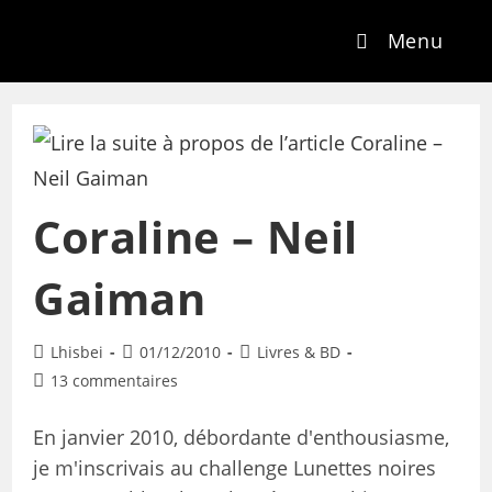
Menu
Coraline – Neil
Gaiman
Lhisbei
01/12/2010
Livres & BD
13 commentaires
En janvier 2010, débordante d'enthousiasme,
je m'inscrivais au challenge Lunettes noires