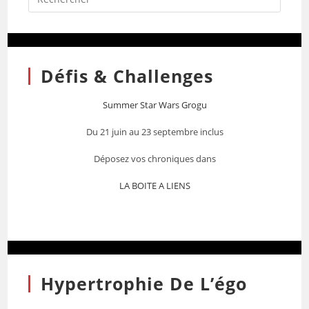
Défis & Challenges
Summer Star Wars Grogu
Du 21 juin au 23 septembre inclus
Déposez vos chroniques dans
LA BOITE A LIENS
Hypertrophie De L’égo