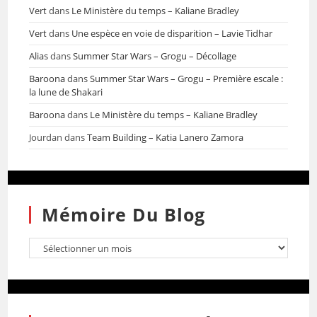
Vert
dans
Le Ministère du temps – Kaliane Bradley
Vert
dans
Une espèce en voie de disparition – Lavie Tidhar
Alias
dans
Summer Star Wars – Grogu – Décollage
Baroona
dans
Summer Star Wars – Grogu – Première escale :
la lune de Shakari
Baroona
dans
Le Ministère du temps – Kaliane Bradley
Jourdan
dans
Team Building – Katia Lanero Zamora
Mémoire Du Blog