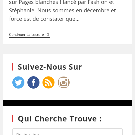
sur Pages blanches ! lancé par Fashion et
Stéphanie. Nous sommes en décembre et
force est de constater que…
Continuer La Lecture
Suivez-Nous Sur
Qui Cherche Trouve :