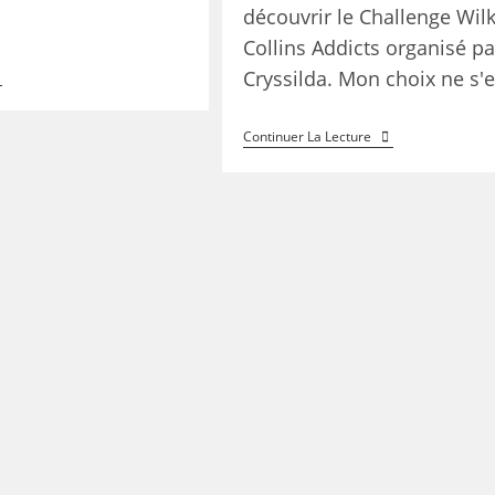
découvrir le Challenge Wilk
Collins Addicts organisé pa
Cryssilda. Mon choix ne s'
Continuer La Lecture