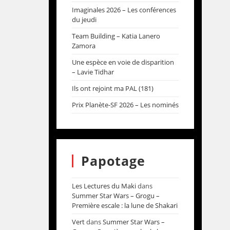
Imaginales 2026 – Les conférences
du jeudi
Team Building – Katia Lanero
Zamora
Une espèce en voie de disparition
– Lavie Tidhar
Ils ont rejoint ma PAL (181)
Prix Planète-SF 2026 – Les nominés
Papotage
Les Lectures du Maki
dans
Summer Star Wars – Grogu –
Première escale : la lune de Shakari
Vert
dans
Summer Star Wars –