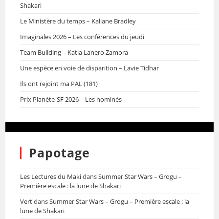
Shakari
Le Ministère du temps – Kaliane Bradley
Imaginales 2026 – Les conférences du jeudi
Team Building – Katia Lanero Zamora
Une espèce en voie de disparition – Lavie Tidhar
Ils ont rejoint ma PAL (181)
Prix Planète-SF 2026 – Les nominés
Papotage
Les Lectures du Maki
dans
Summer Star Wars – Grogu –
Première escale : la lune de Shakari
Vert
dans
Summer Star Wars – Grogu – Première escale : la
lune de Shakari