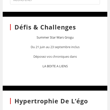
Défis & Challenges
Summer Star Wars Grogu
Du 21 juin au 23 septembre inclus
Déposez vos chroniques dans
LA BOITE A LIENS
Hypertrophie De L’égo