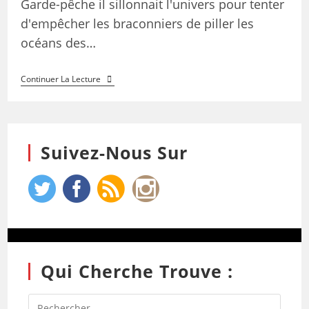
Garde-pêche il sillonnait l'univers pour tenter
d'empêcher les braconniers de piller les
océans des…
Continuer La Lecture
Suivez-Nous Sur
Qui Cherche Trouve :