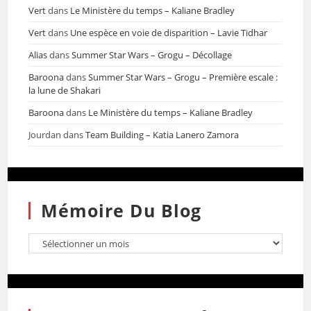
Vert
dans
Le Ministère du temps – Kaliane Bradley
Vert
dans
Une espèce en voie de disparition – Lavie Tidhar
Alias
dans
Summer Star Wars – Grogu – Décollage
Baroona
dans
Summer Star Wars – Grogu – Première escale :
la lune de Shakari
Baroona
dans
Le Ministère du temps – Kaliane Bradley
Jourdan
dans
Team Building – Katia Lanero Zamora
Mémoire Du Blog