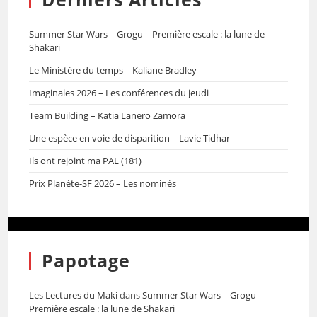
Summer Star Wars – Grogu – Première escale : la lune de
Shakari
Le Ministère du temps – Kaliane Bradley
Imaginales 2026 – Les conférences du jeudi
Team Building – Katia Lanero Zamora
Une espèce en voie de disparition – Lavie Tidhar
Ils ont rejoint ma PAL (181)
Prix Planète-SF 2026 – Les nominés
Papotage
Les Lectures du Maki
dans
Summer Star Wars – Grogu –
Première escale : la lune de Shakari