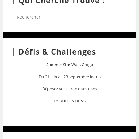
Qui Cherche Trouve :
Défis & Challenges
Summer Star Wars Grogu
Du 21 juin au 23 septembre inclus
Déposez vos chroniques dans
LA BOITE A LIENS