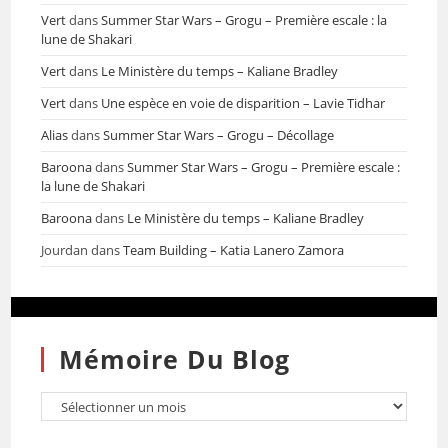
Vert
dans
Summer Star Wars – Grogu – Première escale : la
lune de Shakari
Vert
dans
Le Ministère du temps – Kaliane Bradley
Vert
dans
Une espèce en voie de disparition – Lavie Tidhar
Alias
dans
Summer Star Wars – Grogu – Décollage
Baroona
dans
Summer Star Wars – Grogu – Première escale :
la lune de Shakari
Baroona
dans
Le Ministère du temps – Kaliane Bradley
Jourdan
dans
Team Building – Katia Lanero Zamora
Mémoire Du Blog