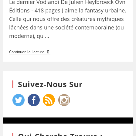
Le dernier Vodianoï De Julien Heylbroeck Ovni
Éditions - 418 pages J'aime la fantasy urbaine.
Celle qui nous offre des créatures mythiques
lâchées dans une société contemporaine (ou
moderne), qui…
Continuer La Lecture
Suivez-Nous Sur