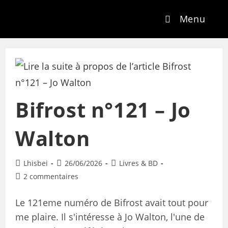
Menu
Bifrost n°121 – Jo
Walton
Lhisbei
26/06/2026
Livres & BD
2 commentaires
Le 121eme numéro de Bifrost avait tout pour
me plaire. Il s'intéresse à Jo Walton, l'une de