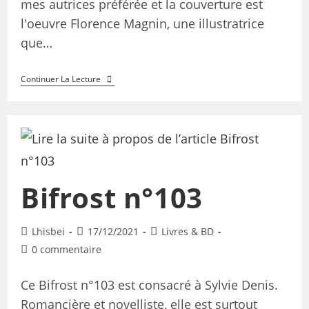
mes autrices préférée et la couverture est
l'oeuvre Florence Magnin, une illustratrice
que…
Continuer La Lecture
Bifrost n°103
Lhisbei
17/12/2021
Livres & BD
0 commentaire
Ce Bifrost n°103 est consacré à Sylvie Denis.
Romancière et novelliste, elle est surtout