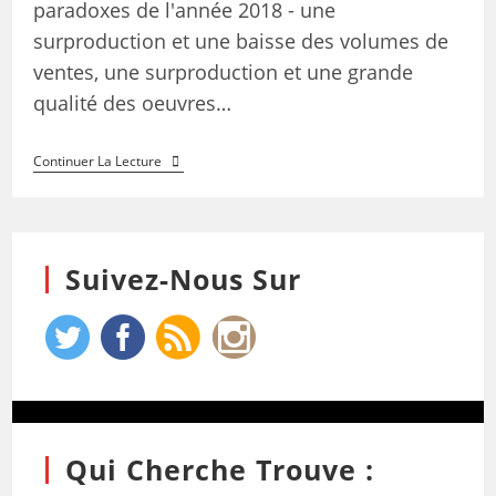
paradoxes de l'année 2018 - une
surproduction et une baisse des volumes de
ventes, une surproduction et une grande
qualité des oeuvres…
Continuer La Lecture
Suivez-Nous Sur
Qui Cherche Trouve :