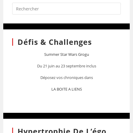
Défis & Challenges
Summer Star Wars Grogu
Du 21 juin au 23 septembre inclus
Déposez vos chroniques dans
LA BOITE A LIENS
Hypertrophie De L’égo