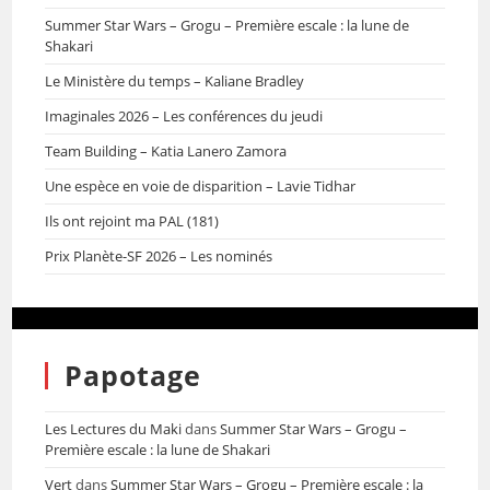
Summer Star Wars – Grogu – Première escale : la lune de
Shakari
Le Ministère du temps – Kaliane Bradley
Imaginales 2026 – Les conférences du jeudi
Team Building – Katia Lanero Zamora
Une espèce en voie de disparition – Lavie Tidhar
Ils ont rejoint ma PAL (181)
Prix Planète-SF 2026 – Les nominés
Papotage
Les Lectures du Maki
dans
Summer Star Wars – Grogu –
Première escale : la lune de Shakari
Vert
dans
Summer Star Wars – Grogu – Première escale : la