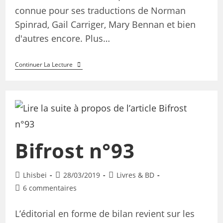
connue pour ses traductions de Norman
Spinrad, Gail Carriger, Mary Bennan et bien
d'autres encore. Plus…
Continuer La Lecture
Bifrost n°93
Lhisbei
28/03/2019
Livres & BD
6 commentaires
L’éditorial en forme de bilan revient sur les