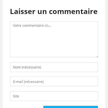
Laisser un commentaire