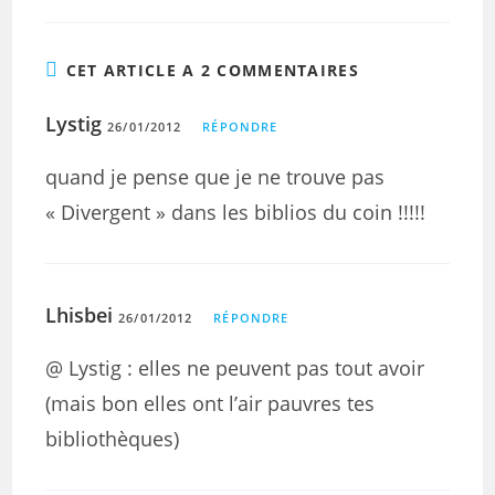
CET ARTICLE A 2 COMMENTAIRES
Lystig
26/01/2012
RÉPONDRE
quand je pense que je ne trouve pas
« Divergent » dans les biblios du coin !!!!!
Lhisbei
26/01/2012
RÉPONDRE
@ Lystig : elles ne peuvent pas tout avoir
(mais bon elles ont l’air pauvres tes
bibliothèques)