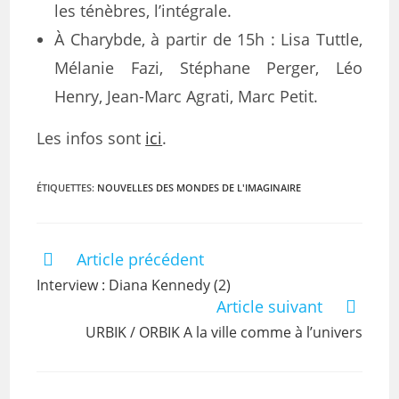
les ténèbres, l’intégrale.
À Charybde, à partir de 15h : Lisa Tuttle,
Mélanie Fazi, Stéphane Perger, Léo
Henry, Jean-Marc Agrati, Marc Petit.
Les infos sont
ici
.
ÉTIQUETTES
:
NOUVELLES DES MONDES DE L'IMAGINAIRE
Article précédent
Interview : Diana Kennedy (2)
Article suivant
URBIK / ORBIK A la ville comme à l’univers