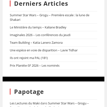
Derniers Articles
Summer Star Wars – Grogu – Première escale : la lune de
Shakari
Le Ministère du temps – Kaliane Bradley
Imaginales 2026 – Les conférences du jeudi
Team Building – Katia Lanero Zamora
Une espèce en voie de disparition – Lavie Tidhar
Ils ont rejoint ma PAL (181)
Prix Planète-SF 2026 – Les nominés
Papotage
Les Lectures du Maki
dans
Summer Star Wars – Grogu –