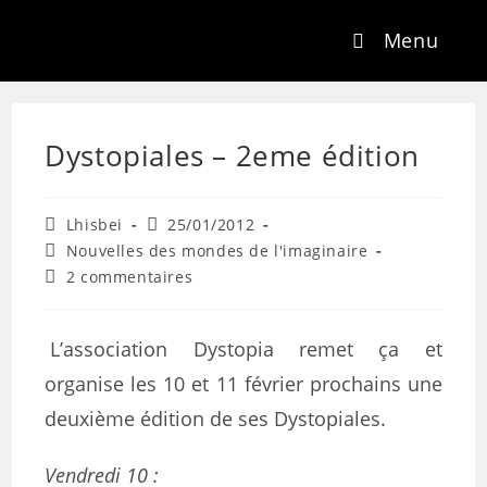
Menu
Dystopiales – 2eme édition
Lhisbei
25/01/2012
Nouvelles des mondes de l'imaginaire
2 commentaires
L’association Dystopia remet ça et
organise les 10 et 11 février prochains une
deuxième édition de ses Dystopiales.
Vendredi 10 :