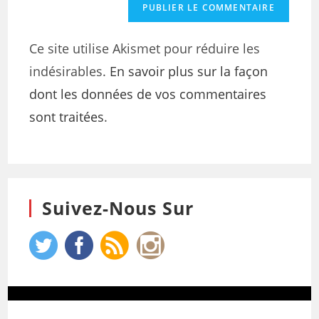
Ce site utilise Akismet pour réduire les
indésirables.
En savoir plus sur la façon
dont les données de vos commentaires
sont traitées
.
Suivez-Nous Sur