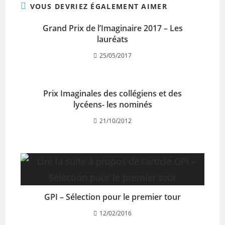
VOUS DEVRIEZ ÉGALEMENT AIMER
Grand Prix de l’Imaginaire 2017 – Les
lauréats
25/05/2017
Prix Imaginales des collégiens et des
lycéens- les nominés
21/10/2012
GPI – Sélection pour le premier tour
12/02/2016