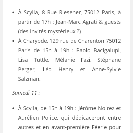
À Scylla, 8 Rue Riesener, 75012 Paris, à
partir de 17h : Jean-Marc Agrati & guests
(des invités mystérieux ?)
À Charybde, 129 rue de Charenton 75012
Paris de 15h à 19h : Paolo Bacigalupi,
Lisa Tuttle, Mélanie Fazi, Stéphane
Perger, Léo Henry et Anne-Sylvie
Salzman.
Samedi 11 :
À Scylla, de 15h à 19h : Jérôme Noirez et
Aurélien Police, qui dédicaceront entre
autres et en avant-première Féerie pour