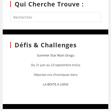
Qui Cherche Trouve :
Défis & Challenges
Summer Star Wars Grogu
Du 21 juin au 23 septembre inclus
Déposez vos chroniques dans
LA BOITE A LIENS