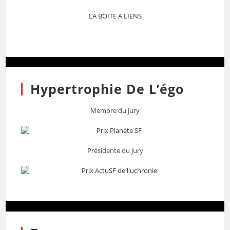
LA BOITE A LIENS
Hypertrophie De L’égo
Membre du jury
Présidente du jury