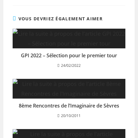
VOUS DEVRIEZ ÉGALEMENT AIMER
GPI 2022 – Sélection pour le premier tour
24/02/2022
8ème Rencontres de l’Imaginaire de Sèvres
20/10/2011