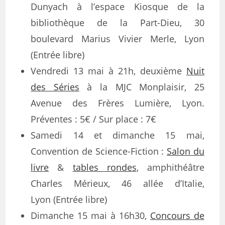
Dunyach à l’espace Kiosque de la
bibliothèque de la Part-Dieu, 30
boulevard Marius Vivier Merle, Lyon
(Entrée libre)
Vendredi 13 mai à 21h, deuxième
Nuit
des Séries
à la MJC Monplaisir, 25
Avenue des Frères Lumière, Lyon.
Préventes : 5€ / Sur place : 7€
Samedi 14 et dimanche 15 mai,
Convention de Science-Fiction :
Salon du
livre
&
tables rondes
, amphithéâtre
Charles Mérieux, 46 allée d’Italie,
Lyon (Entrée libre)
Dimanche 15 mai à 16h30,
Concours de