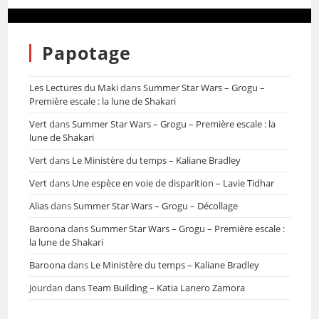
Papotage
Les Lectures du Maki
dans
Summer Star Wars – Grogu –
Première escale : la lune de Shakari
Vert
dans
Summer Star Wars – Grogu – Première escale : la
lune de Shakari
Vert
dans
Le Ministère du temps – Kaliane Bradley
Vert
dans
Une espèce en voie de disparition – Lavie Tidhar
Alias
dans
Summer Star Wars – Grogu – Décollage
Baroona
dans
Summer Star Wars – Grogu – Première escale :
la lune de Shakari
Baroona
dans
Le Ministère du temps – Kaliane Bradley
Jourdan
dans
Team Building – Katia Lanero Zamora