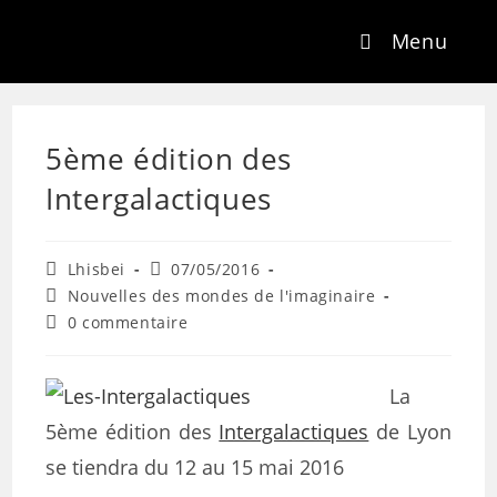
Menu
5ème édition des
Intergalactiques
Lhisbei
07/05/2016
Nouvelles des mondes de l'imaginaire
0 commentaire
La
5ème édition des
Intergalactiques
de Lyon
se tiendra du 12 au 15 mai 2016