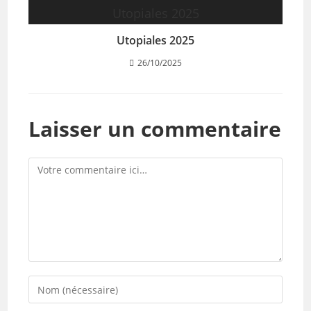
Utopiales 2025
26/10/2025
Laisser un commentaire