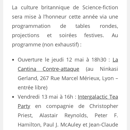
La culture britannique de Science-fiction
sera mise à l’honneur cette année via une
programmation de tables rondes,
projections et soirées festives. Au
programme (non exhaustif) :
Ouverture le jeudi 12 mai à 18h30 :
La
Cantina Contre-attaque
(au Ninkasi
Gerland, 267 Rue Marcel Mérieux, Lyon –
entrée libre)
Vendredi 13 mai à 16h :
Intergalactic Tea
Party
en compagnie de Christopher
Priest, Alastair Reynolds, Peter F.
Hamilton, Paul J. McAuley et Jean-Claude