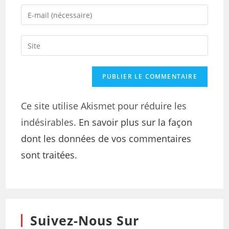
Ce site utilise Akismet pour réduire les
indésirables.
En savoir plus sur la façon
dont les données de vos commentaires
sont traitées
.
Suivez-Nous Sur