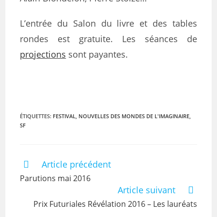
L’entrée du Salon du livre et des tables
rondes est gratuite. Les séances de
projections
sont payantes.
ÉTIQUETTES
:
FESTIVAL
,
NOUVELLES DES MONDES DE L'IMAGINAIRE
,
SF
Article précédent
Parutions mai 2016
Article suivant
Prix Futuriales Révélation 2016 – Les lauréats