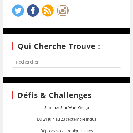
Qui Cherche Trouve :
Défis & Challenges
Summer Star Wars Grogu
Du 21 juin au 23 septembre inclus
Déposez vos chroniques dans