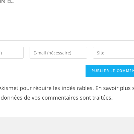
 Akismet pour réduire les indésirables.
En savoir plus 
s données de vos commentaires sont traitées
.