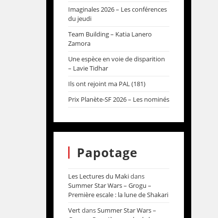
Imaginales 2026 – Les conférences
du jeudi
Team Building – Katia Lanero
Zamora
Une espèce en voie de disparition
– Lavie Tidhar
Ils ont rejoint ma PAL (181)
Prix Planète-SF 2026 – Les nominés
Papotage
Les Lectures du Maki
dans
Summer Star Wars – Grogu –
Première escale : la lune de Shakari
Vert
dans
Summer Star Wars –