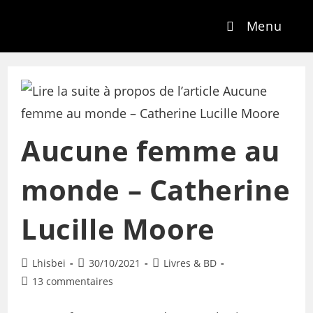
Menu
Aucune femme au
monde – Catherine
Lucille Moore
Lhisbei
30/10/2021
Livres & BD
13 commentaires