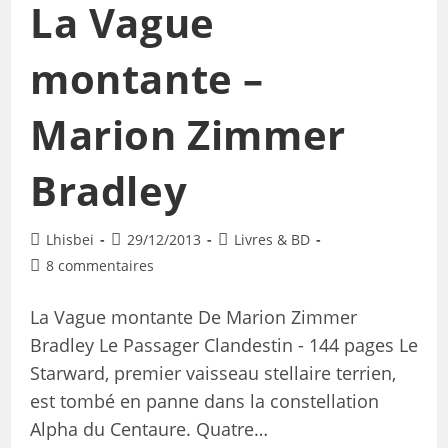
La Vague
montante –
Marion Zimmer
Bradley
Lhisbei
29/12/2013
Livres & BD
8 commentaires
La Vague montante De Marion Zimmer
Bradley Le Passager Clandestin - 144 pages Le
Starward, premier vaisseau stellaire terrien,
est tombé en panne dans la constellation
Alpha du Centaure. Quatre…