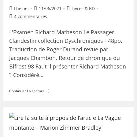
Lhisbei
11/06/2021
Livres & BD
4 commentaires
L'Examen Richard Matheson Le Passager
Clandestin collection Dyschroniques - 48pp.
Traduction de Roger Durand revue par
Jacques Chambon. Retour de chronique du
Bifrost 98 Faut-il présenter Richard Matheson
? Considéré…
Continuer La Lecture