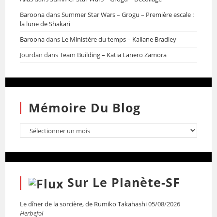
Baroona
dans
Summer Star Wars – Grogu – Première escale :
la lune de Shakari
Baroona
dans
Le Ministère du temps – Kaliane Bradley
Jourdan
dans
Team Building – Katia Lanero Zamora
Mémoire Du Blog
Sur Le Planète-SF
Le dîner de la sorcière, de Rumiko Takahashi
05/08/2026
Herbefol