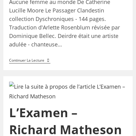
Aucune femme au monde De Catherine
Lucille Moore Le Passager Clandestin
collection Dyschroniques - 144 pages.
Traduction d'Arlette Rosenblum révisée par
Dominique Bellec. Deirdre était une artiste
adulée - chanteuse…
Continuer La Lecture
L’Examen –
Richard Matheson