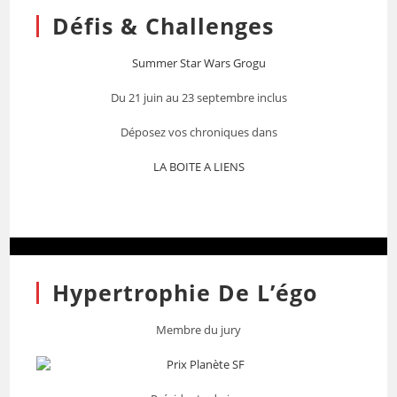
Défis & Challenges
Summer Star Wars Grogu
Du 21 juin au 23 septembre inclus
Déposez vos chroniques dans
LA BOITE A LIENS
Hypertrophie De L’égo
Membre du jury