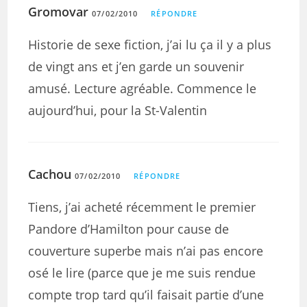
Gromovar
07/02/2010
RÉPONDRE
Historie de sexe fiction, j’ai lu ça il y a plus
de vingt ans et j’en garde un souvenir
amusé. Lecture agréable. Commence le
aujourd’hui, pour la St-Valentin
Cachou
07/02/2010
RÉPONDRE
Tiens, j’ai acheté récemment le premier
Pandore d’Hamilton pour cause de
couverture superbe mais n’ai pas encore
osé le lire (parce que je me suis rendue
compte trop tard qu’il faisait partie d’une