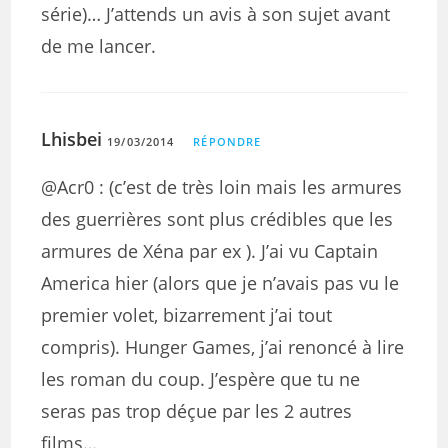
série)… J’attends un avis à son sujet avant
de me lancer.
Lhisbei
19/03/2014
RÉPONDRE
@Acr0 : (c’est de très loin mais les armures
des guerrières sont plus crédibles que les
armures de Xéna par ex ). J’ai vu Captain
America hier (alors que je n’avais pas vu le
premier volet, bizarrement j’ai tout
compris). Hunger Games, j’ai renoncé à lire
les roman du coup. J’espère que tu ne
seras pas trop déçue par les 2 autres
films…