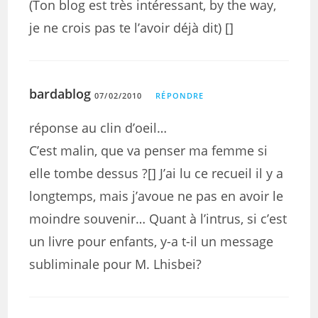
(Ton blog est très intéressant, by the way,
je ne crois pas te l’avoir déjà dit) []
bardablog
07/02/2010
RÉPONDRE
réponse au clin d’oeil…
C’est malin, que va penser ma femme si
elle tombe dessus ?[] J’ai lu ce recueil il y a
longtemps, mais j’avoue ne pas en avoir le
moindre souvenir… Quant à l’intrus, si c’est
un livre pour enfants, y-a t-il un message
subliminale pour M. Lhisbei?