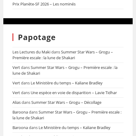
Prix Planète-SF 2026 – Les nominés
Papotage
Les Lectures du Maki
dans
Summer Star Wars – Grogu –
Première escale : la lune de Shakari
Vert
dans
Summer Star Wars – Grogu – Première escale : la
lune de Shakari
Vert
dans
Le Ministère du temps – Kaliane Bradley
Vert
dans
Une espèce en voie de disparition – Lavie Tidhar
Alias
dans
Summer Star Wars – Grogu – Décollage
Baroona
dans
Summer Star Wars – Grogu – Première escale :
la lune de Shakari
Baroona
dans
Le Ministère du temps – Kaliane Bradley