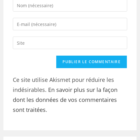
Ce site utilise Akismet pour réduire les
indésirables.
En savoir plus sur la façon
dont les données de vos commentaires
sont traitées
.