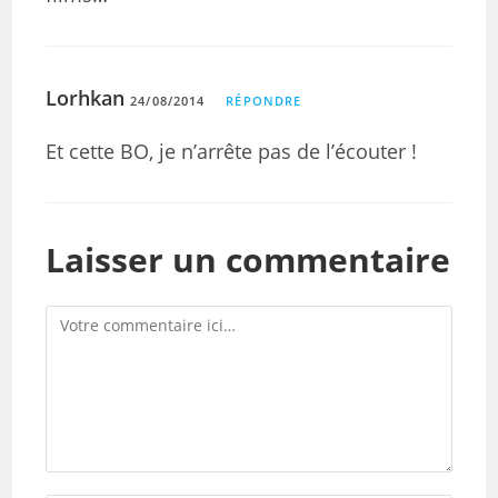
Lorhkan
24/08/2014
RÉPONDRE
Et cette BO, je n’arrête pas de l’écouter !
Laisser un commentaire