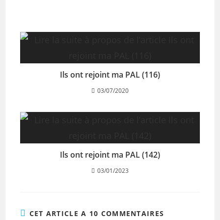
Ils ont rejoint ma PAL (116)
03/07/2020
Ils ont rejoint ma PAL (142)
03/01/2023
CET ARTICLE A 10 COMMENTAIRES