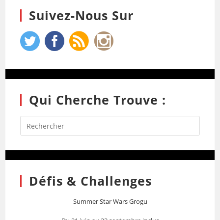
Suivez-Nous Sur
Qui Cherche Trouve :
Défis & Challenges
Summer Star Wars Grogu