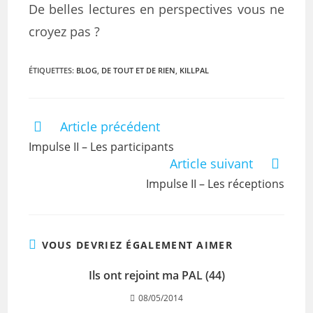
De belles lectures en perspectives vous ne
croyez pas ?
ÉTIQUETTES
:
BLOG
,
DE TOUT ET DE RIEN
,
KILLPAL
Article précédent
Impulse II – Les participants
Article suivant
Impulse II – Les réceptions
VOUS DEVRIEZ ÉGALEMENT AIMER
Ils ont rejoint ma PAL (44)
08/05/2014