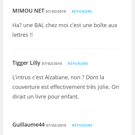
MIMOU NET
07/02/2010
RÉPONDRE
Ha? une BAL chez moi c’est une boîte aux
lettres !!
Tigger Lilly
07/02/2010
RÉPONDRE
L’intrus c’est Alzabane, non ? Dont la
couverture est effectivement très jolie. On
dirait un livre pour enfant.
Guillaume44
07/02/2010
RÉPONDRE