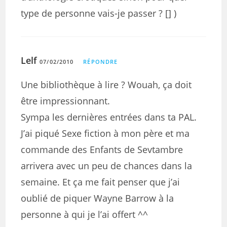
type de personne vais-je passer ? [] )
Lelf
07/02/2010
RÉPONDRE
Une bibliothèque à lire ? Wouah, ça doit
être impressionnant.
Sympa les dernières entrées dans ta PAL.
J’ai piqué Sexe fiction à mon père et ma
commande des Enfants de Sevtambre
arrivera avec un peu de chances dans la
semaine. Et ça me fait penser que j’ai
oublié de piquer Wayne Barrow à la
personne à qui je l’ai offert ^^