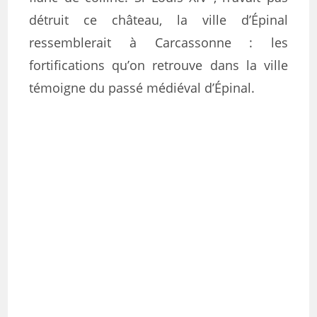
détruit ce château, la ville d’Épinal
ressemblerait à Carcassonne : les
fortifications qu’on retrouve dans la ville
témoigne du passé médiéval d’Épinal.