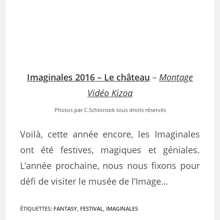
Imaginales 2016 – Le château
–
Montage
Vidéo Kizoa
Photos par C.Schlonsok tous droits réservés
Voilà, cette année encore, les Imaginales
ont été festives, magiques et géniales.
L’année prochaine, nous nous fixons pour
défi de visiter le musée de l’Image…
ÉTIQUETTES
:
FANTASY
,
FESTIVAL
,
IMAGINALES