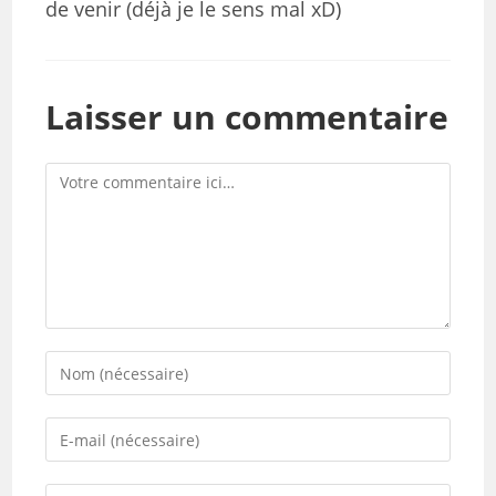
de venir (déjà je le sens mal xD)
Laisser un commentaire