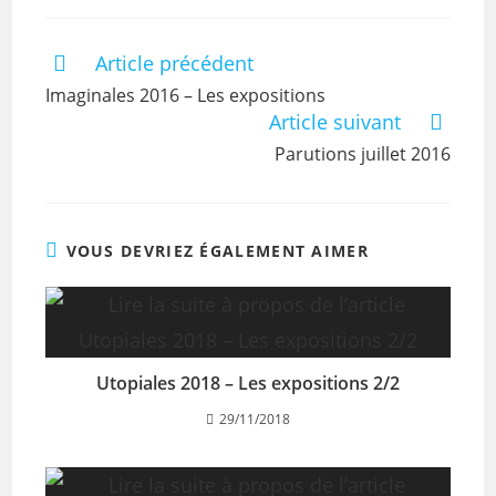
Article précédent
Imaginales 2016 – Les expositions
Article suivant
Parutions juillet 2016
VOUS DEVRIEZ ÉGALEMENT AIMER
Utopiales 2018 – Les expositions 2/2
29/11/2018