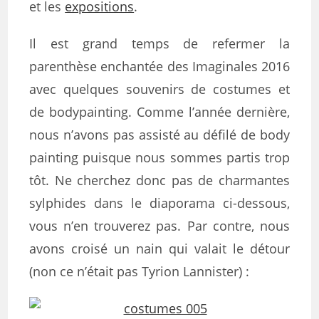
et les
expositions
.
Il est grand temps de refermer la
parenthèse enchantée des Imaginales 2016
avec quelques souvenirs de costumes et
de bodypainting. Comme l’année dernière,
nous n’avons pas assisté au défilé de body
painting puisque nous sommes partis trop
tôt. Ne cherchez donc pas de charmantes
sylphides dans le diaporama ci-dessous,
vous n’en trouverez pas. Par contre, nous
avons croisé un nain qui valait le détour
(non ce n’était pas Tyrion Lannister) :