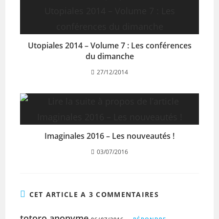
Utopiales 2014 – Volume 7 : Les conférences
du dimanche
27/12/2014
Imaginales 2016 – Les nouveautés !
03/07/2016
CET ARTICLE A 3 COMMENTAIRES
totoro anonyme