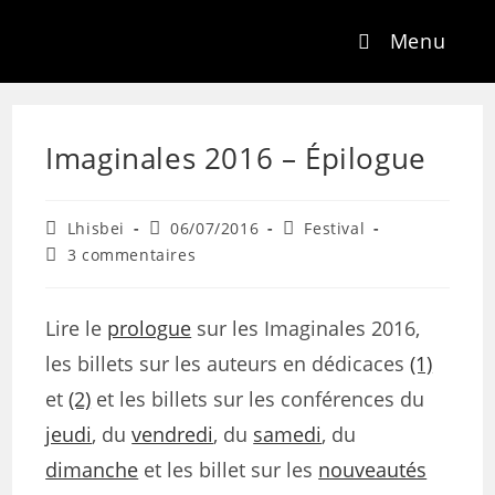
Menu
Imaginales 2016 – Épilogue
Lhisbei
06/07/2016
Festival
3 commentaires
Lire le
prologue
sur les Imaginales 2016,
les billets sur les auteurs en dédicaces
(1)
et
(2)
et les billets sur les conférences du
jeudi
, du
vendredi
, du
samedi
, du
dimanche
et les billet sur les
nouveautés