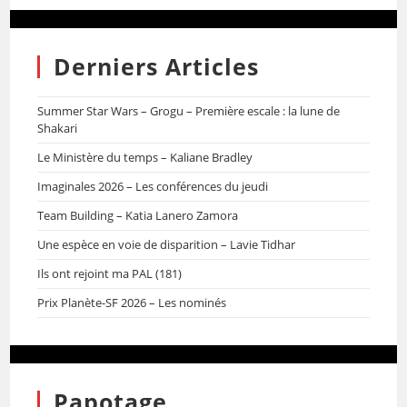
Derniers Articles
Summer Star Wars – Grogu – Première escale : la lune de
Shakari
Le Ministère du temps – Kaliane Bradley
Imaginales 2026 – Les conférences du jeudi
Team Building – Katia Lanero Zamora
Une espèce en voie de disparition – Lavie Tidhar
Ils ont rejoint ma PAL (181)
Prix Planète-SF 2026 – Les nominés
Papotage