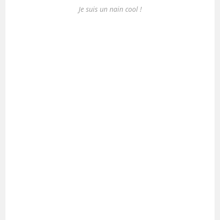
Je suis un nain cool !