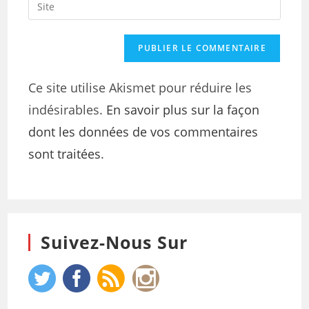
Ce site utilise Akismet pour réduire les
indésirables.
En savoir plus sur la façon
dont les données de vos commentaires
sont traitées
.
Suivez-Nous Sur