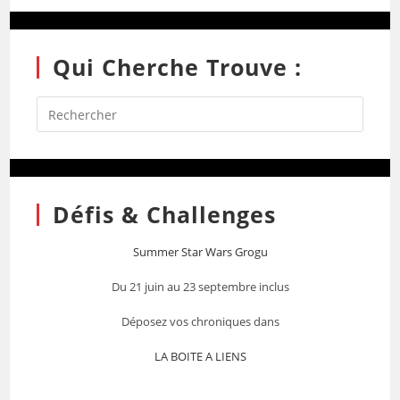
Qui Cherche Trouve :
Défis & Challenges
Summer Star Wars Grogu
Du 21 juin au 23 septembre inclus
Déposez vos chroniques dans
LA BOITE A LIENS