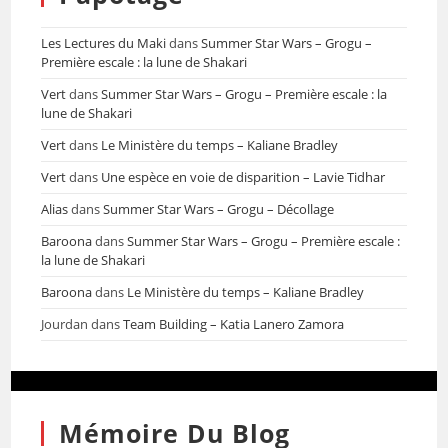
Les Lectures du Maki
dans
Summer Star Wars – Grogu –
Première escale : la lune de Shakari
Vert
dans
Summer Star Wars – Grogu – Première escale : la
lune de Shakari
Vert
dans
Le Ministère du temps – Kaliane Bradley
Vert
dans
Une espèce en voie de disparition – Lavie Tidhar
Alias
dans
Summer Star Wars – Grogu – Décollage
Baroona
dans
Summer Star Wars – Grogu – Première escale :
la lune de Shakari
Baroona
dans
Le Ministère du temps – Kaliane Bradley
Jourdan
dans
Team Building – Katia Lanero Zamora
Mémoire Du Blog