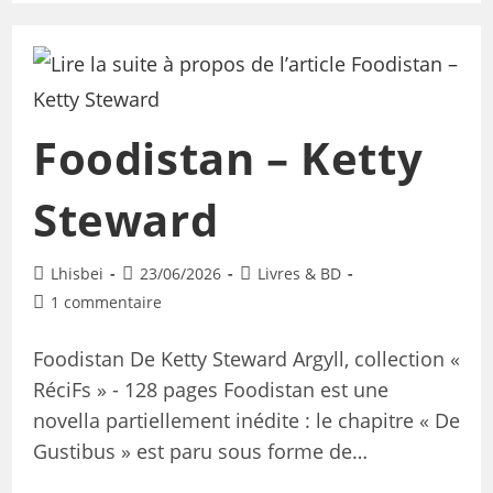
Foodistan – Ketty
Steward
Lhisbei
23/06/2026
Livres & BD
1 commentaire
Foodistan De Ketty Steward Argyll, collection «
RéciFs » - 128 pages Foodistan est une
novella partiellement inédite : le chapitre « De
Gustibus » est paru sous forme de…