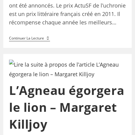
ont été annoncés. Le prix ActuSF de l’uchronie
est un prix littéraire français créé en 2011. Il
récompense chaque année les meilleurs…
Continuer La Lecture
L’Agneau égorgera
le lion – Margaret
Killjoy