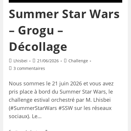
Summer Star Wars
– Grogu –
Décollage
Lhisbei
21/06/2026
Challenge
3 commentaires
Nous sommes le 21 juin 2026 et vous avez
pris place à bord du Summer Star Wars, le
challenge estival orchestré par M. Lhisbei
(#SummerStarWars #SSW sur les réseaux
sociaux). Le…