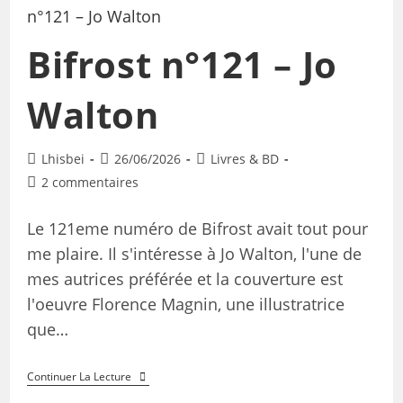
Bifrost n°121 – Jo
Walton
Lhisbei
26/06/2026
Livres & BD
2 commentaires
Le 121eme numéro de Bifrost avait tout pour
me plaire. Il s'intéresse à Jo Walton, l'une de
mes autrices préférée et la couverture est
l'oeuvre Florence Magnin, une illustratrice
que…
Continuer La Lecture