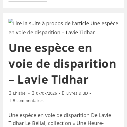
Une espèce en
voie de disparition
– Lavie Tidhar
Lhisbei
07/07/2026
Livres & BD
5 commentaires
Une espèce en voie de disparition De Lavie
Tidhar Le Bélial, collection « Une Heure-