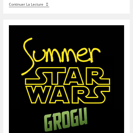
Continuer La Lecture