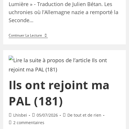
Lumière » - Traduction de Julien Bétan. Les
uchronies où l’Allemagne nazie a remporté la
Seconde…
Continuer La Lecture
Ils ont rejoint ma
PAL (181)
Lhisbei
05/07/2026
De tout et de rien
2 commentaires