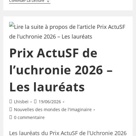
Continuer La Lecture
Prix ActuSF de
l’uchronie 2026 –
Les lauréats
Lhisbei
19/06/2026
Nouvelles des mondes de l'imaginaire
0 commentaire
Les lauréats du Prix ActuSF de l’Uchronie 2026