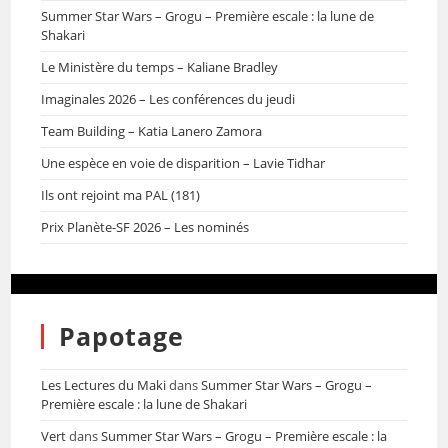
Summer Star Wars – Grogu – Première escale : la lune de
Shakari
Le Ministère du temps – Kaliane Bradley
Imaginales 2026 – Les conférences du jeudi
Team Building – Katia Lanero Zamora
Une espèce en voie de disparition – Lavie Tidhar
Ils ont rejoint ma PAL (181)
Prix Planète-SF 2026 – Les nominés
Papotage
Les Lectures du Maki
dans
Summer Star Wars – Grogu –
Première escale : la lune de Shakari
Vert
dans
Summer Star Wars – Grogu – Première escale : la