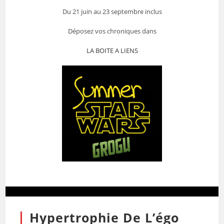
Du 21 juin au 23 septembre inclus
Déposez vos chroniques dans
LA BOITE A LIENS
Hypertrophie De L’égo