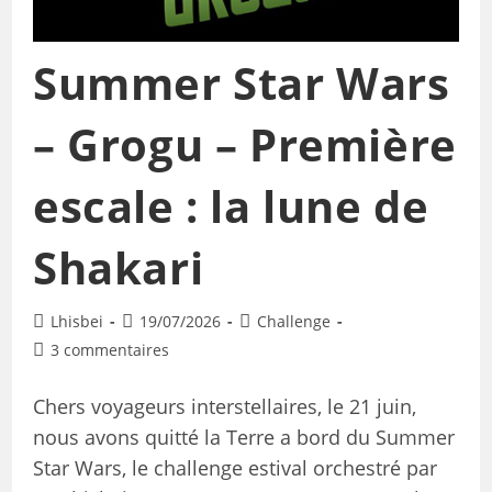
Summer Star Wars
– Grogu – Première
escale : la lune de
Shakari
Lhisbei
19/07/2026
Challenge
3 commentaires
Chers voyageurs interstellaires, le 21 juin,
nous avons quitté la Terre a bord du Summer
Star Wars, le challenge estival orchestré par