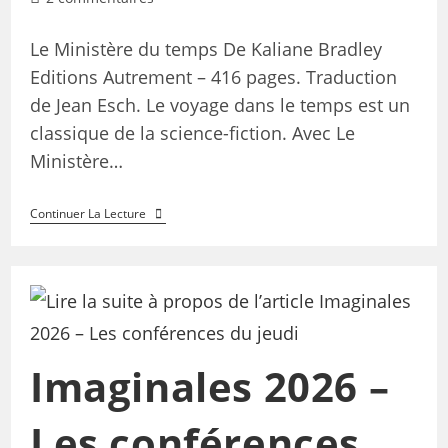
Le Ministère du temps De Kaliane Bradley
Editions Autrement – 416 pages. Traduction
de Jean Esch. Le voyage dans le temps est un
classique de la science-fiction. Avec Le
Ministère…
Continuer La Lecture
Imaginales 2026 –
Les conférences