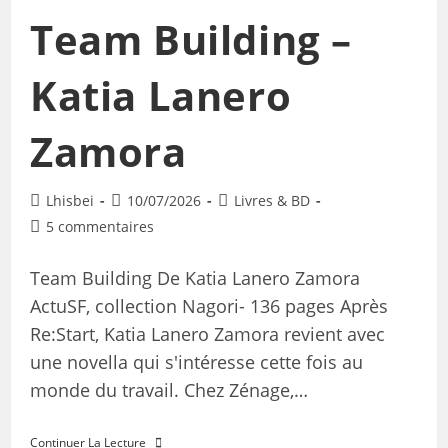
Team Building –
Katia Lanero
Zamora
Lhisbei
10/07/2026
Livres & BD
5 commentaires
Team Building De Katia Lanero Zamora
ActuSF, collection Nagori- 136 pages Après
Re:Start, Katia Lanero Zamora revient avec
une novella qui s'intéresse cette fois au
monde du travail. Chez Zénage,…
Continuer La Lecture