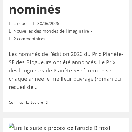
nominés
Lhisbei
30/06/2026
Nouvelles des mondes de l'imaginaire
2 commentaires
Les nominés de l’édition 2026 du Prix Planète-
SF des Blogueurs ont été annoncés. Le Prix
des blogueurs de Planète SF récompense
chaque année le meilleur ouvrage (roman ou
recueil de…
Continuer La Lecture