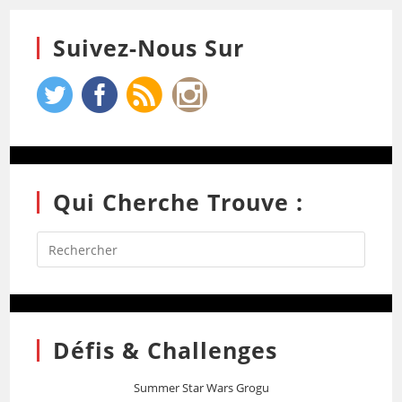
Suivez-Nous Sur
Qui Cherche Trouve :
Défis & Challenges
Summer Star Wars Grogu