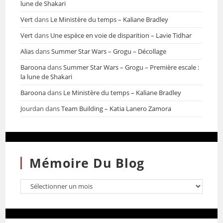
lune de Shakari
Vert
dans
Le Ministère du temps – Kaliane Bradley
Vert
dans
Une espèce en voie de disparition – Lavie Tidhar
Alias
dans
Summer Star Wars – Grogu – Décollage
Baroona
dans
Summer Star Wars – Grogu – Première escale :
la lune de Shakari
Baroona
dans
Le Ministère du temps – Kaliane Bradley
Jourdan
dans
Team Building – Katia Lanero Zamora
Mémoire Du Blog