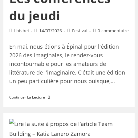
du jeudi
Lhisbei
14/07/2026
Festival
0 commentaire
En mai, nous étions à Épinal pour l'édition
2026 des Imaginales, le rendez-vous
incontournable pour les amateurs de
littérature de l'imaginaire. C'était une édition
un peu particulière pour nous puisque,…
Continuer La Lecture