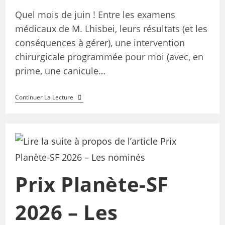
Quel mois de juin ! Entre les examens
médicaux de M. Lhisbei, leurs résultats (et les
conséquences à gérer), une intervention
chirurgicale programmée pour moi (avec, en
prime, une canicule…
Continuer La Lecture
Prix Planète-SF
2026 – Les