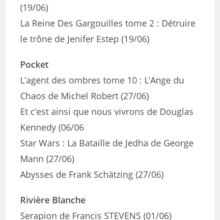
(19/06)
La Reine Des Gargouilles tome 2 : Détruire
le trône de Jenifer Estep (19/06)
Pocket
L’agent des ombres tome 10 : L’Ange du
Chaos de Michel Robert (27/06)
Et c’est ainsi que nous vivrons de Douglas
Kennedy (06/06
Star Wars : La Bataille de Jedha de George
Mann (27/06)
Abysses de Frank Schätzing (27/06)
Rivière Blanche
Serapion de Francis STEVENS (01/06)