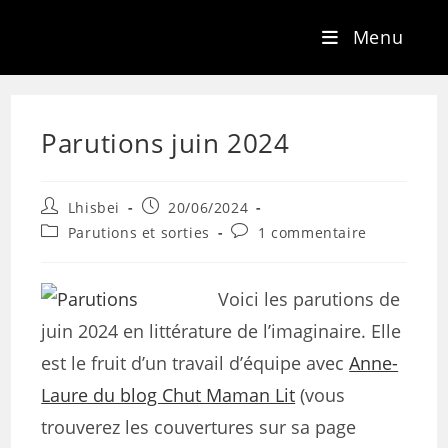
Menu
Parutions juin 2024
Lhisbei
20/06/2024
Parutions et sorties
1 commentaire
Voici les parutions de
juin 2024 en littérature de l’imaginaire. Elle
est le fruit d’un travail d’équipe avec
Anne-
Laure du blog Chut Maman Lit
(vous
trouverez les couvertures sur sa page