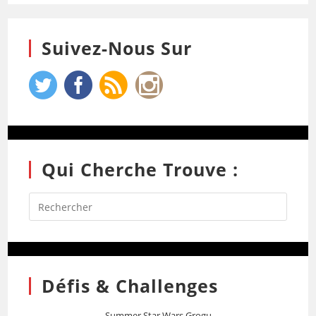
Suivez-Nous Sur
Qui Cherche Trouve :
Défis & Challenges
Summer Star Wars Grogu