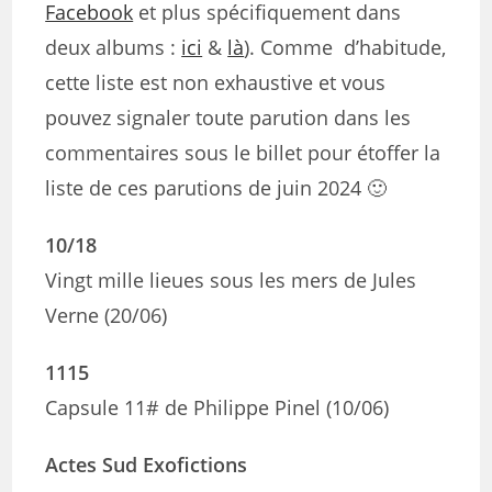
Facebook
et plus spécifiquement dans
deux albums :
ici
&
là
). Comme d’habitude,
cette liste est non exhaustive et vous
pouvez signaler toute parution dans les
commentaires sous le billet pour étoffer la
liste de ces parutions de juin 2024 🙂
10/18
Vingt mille lieues sous les mers de Jules
Verne (20/06)
1115
Capsule 11# de Philippe Pinel (10/06)
Actes Sud Exofictions