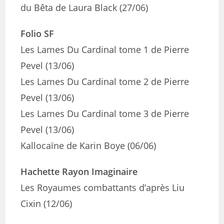
du Bêta de Laura Black (27/06)
Folio SF
Les Lames Du Cardinal tome 1 de Pierre
Pevel (13/06)
Les Lames Du Cardinal tome 2 de Pierre
Pevel (13/06)
Les Lames Du Cardinal tome 3 de Pierre
Pevel (13/06)
Kallocaïne de Karin Boye (06/06)
Hachette Rayon Imaginaire
Les Royaumes combattants d’après Liu
Cixin (12/06)