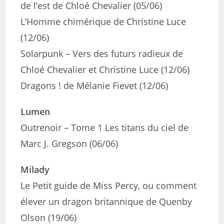
de l’est de Chloé Chevalier (05/06)
L’Homme chimérique de Christine Luce
(12/06)
Solarpunk – Vers des futurs radieux de
Chloé Chevalier et Christine Luce (12/06)
Dragons ! de Mélanie Fievet (12/06)
Lumen
Outrenoir – Tome 1 Les titans du ciel de
Marc J. Gregson (06/06)
Milady
Le Petit guide de Miss Percy, ou comment
élever un dragon britannique de Quenby
Olson (19/06)