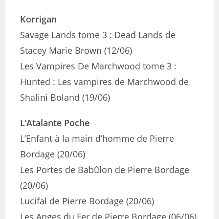
Korrigan
Savage Lands tome 3 : Dead Lands de
Stacey Marie Brown (12/06)
Les Vampires De Marchwood tome 3 :
Hunted : Les vampires de Marchwood de
Shalini Boland (19/06)
L’Atalante Poche
L’Enfant à la main d’homme de Pierre
Bordage (20/06)
Les Portes de Babûlon de Pierre Bordage
(20/06)
Lucifal de Pierre Bordage (20/06)
Les Anges du Fer de Pierre Bordage (06/06)