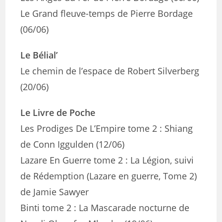
Le Grand fleuve-temps de Pierre Bordage
(06/06)
Le Bélial’
Le chemin de l’espace de Robert Silverberg
(20/06)
Le Livre de Poche
Les Prodiges De L’Empire tome 2 : Shiang
de Conn Iggulden (12/06)
Lazare En Guerre tome 2 : La Légion, suivi
de Rédemption (Lazare en guerre, Tome 2)
de Jamie Sawyer
Binti tome 2 : La Mascarade nocturne de