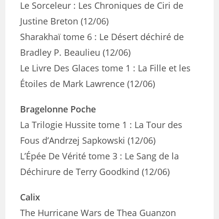
Le Sorceleur : Les Chroniques de Ciri de
Justine Breton (12/06)
Sharakhaï tome 6 : Le Désert déchiré de
Bradley P. Beaulieu (12/06)
Le Livre Des Glaces tome 1 : La Fille et les
Étoiles de Mark Lawrence (12/06)
Bragelonne Poche
La Trilogie Hussite tome 1 : La Tour des
Fous d’Andrzej Sapkowski (12/06)
L’Épée De Vérité tome 3 : Le Sang de la
Déchirure de Terry Goodkind (12/06)
Calix
The Hurricane Wars de Thea Guanzon