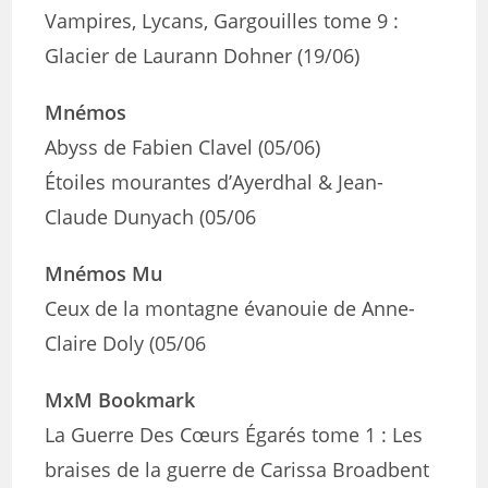
Vampires, Lycans, Gargouilles tome 9 :
Glacier de Laurann Dohner (19/06)
Mnémos
Abyss de Fabien Clavel (05/06)
Étoiles mourantes d’Ayerdhal & Jean-
Claude Dunyach (05/06
Mnémos Mu
Ceux de la montagne évanouie de Anne-
Claire Doly (05/06
MxM Bookmark
La Guerre Des Cœurs Égarés tome 1 : Les
braises de la guerre de Carissa Broadbent