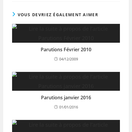
VOUS DEVRIEZ ÉGALEMENT AIMER
Parutions Février 2010
04/12/2009
Parutions janvier 2016
01/01/2016