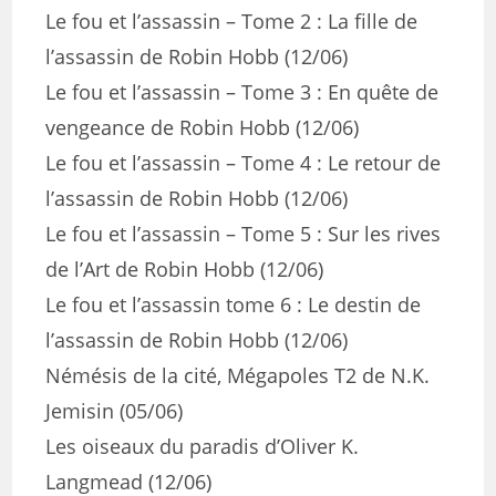
Le fou et l’assassin – Tome 2 : La fille de
l’assassin de Robin Hobb (12/06)
Le fou et l’assassin – Tome 3 : En quête de
vengeance de Robin Hobb (12/06)
Le fou et l’assassin – Tome 4 : Le retour de
l’assassin de Robin Hobb (12/06)
Le fou et l’assassin – Tome 5 : Sur les rives
de l’Art de Robin Hobb (12/06)
Le fou et l’assassin tome 6 : Le destin de
l’assassin de Robin Hobb (12/06)
Némésis de la cité, Mégapoles T2 de N.K.
Jemisin (05/06)
Les oiseaux du paradis d’Oliver K.
Langmead (12/06)