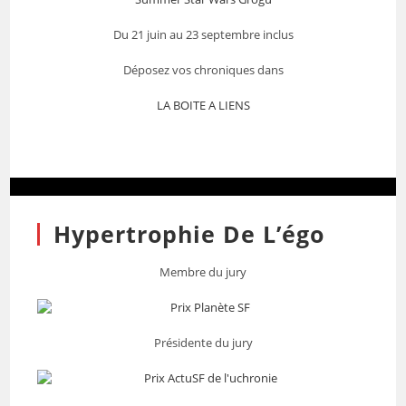
Du 21 juin au 23 septembre inclus
Déposez vos chroniques dans
LA BOITE A LIENS
Hypertrophie De L’égo
Membre du jury
Présidente du jury