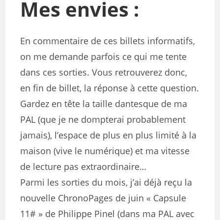
Mes envies :
En commentaire de ces billets informatifs,
on me demande parfois ce qui me tente
dans ces sorties. Vous retrouverez donc,
en fin de billet, la réponse à cette question.
Gardez en tête la taille dantesque de ma
PAL (que je ne dompterai probablement
jamais), l’espace de plus en plus limité à la
maison (vive le numérique) et ma vitesse
de lecture pas extraordinaire…
Parmi les sorties du mois, j’ai déjà reçu la
nouvelle ChronoPages de juin « Capsule
11# » de Philippe Pinel (dans ma PAL avec