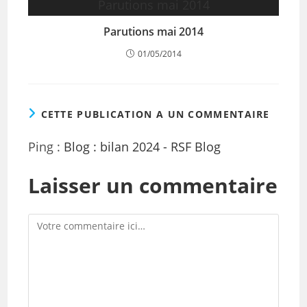
Parutions mai 2014
01/05/2014
CETTE PUBLICATION A UN COMMENTAIRE
Ping :
Blog : bilan 2024 - RSF Blog
Laisser un commentaire