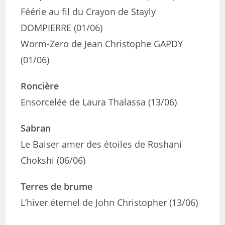
Féérie au fil du Crayon de Stayly
DOMPIERRE (01/06)
Worm-Zero de Jean Christophe GAPDY
(01/06)
Roncière
Ensorcelée de Laura Thalassa (13/06)
Sabran
Le Baiser amer des étoiles de Roshani
Chokshi (06/06)
Terres de brume
L’hiver éternel de John Christopher (13/06)