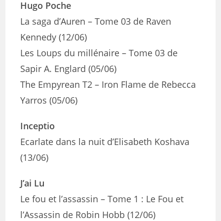
Hugo Poche
La saga d’Auren – Tome 03 de Raven
Kennedy (12/06)
Les Loups du millénaire – Tome 03 de
Sapir A. Englard (05/06)
The Empyrean T2 – Iron Flame de Rebecca
Yarros (05/06)
Inceptio
Ecarlate dans la nuit d’Elisabeth Koshava
(13/06)
J’ai Lu
Le fou et l’assassin – Tome 1 : Le Fou et
l’Assassin de Robin Hobb (12/06)