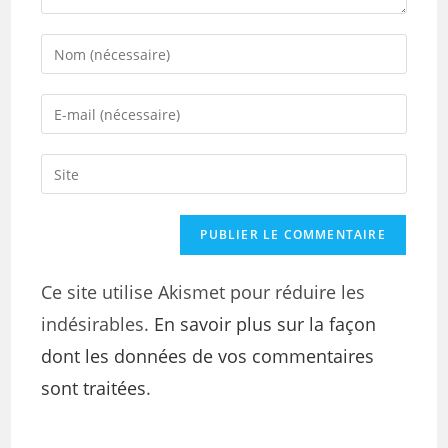
Ce site utilise Akismet pour réduire les
indésirables.
En savoir plus sur la façon
dont les données de vos commentaires
sont traitées
.