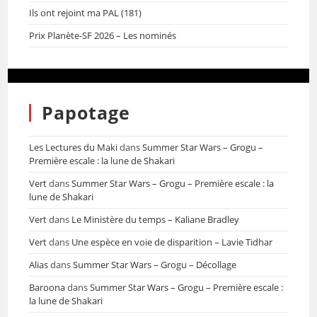
Ils ont rejoint ma PAL (181)
Prix Planète-SF 2026 – Les nominés
Papotage
Les Lectures du Maki
dans
Summer Star Wars – Grogu –
Première escale : la lune de Shakari
Vert
dans
Summer Star Wars – Grogu – Première escale : la
lune de Shakari
Vert
dans
Le Ministère du temps – Kaliane Bradley
Vert
dans
Une espèce en voie de disparition – Lavie Tidhar
Alias
dans
Summer Star Wars – Grogu – Décollage
Baroona
dans
Summer Star Wars – Grogu – Première escale :
la lune de Shakari