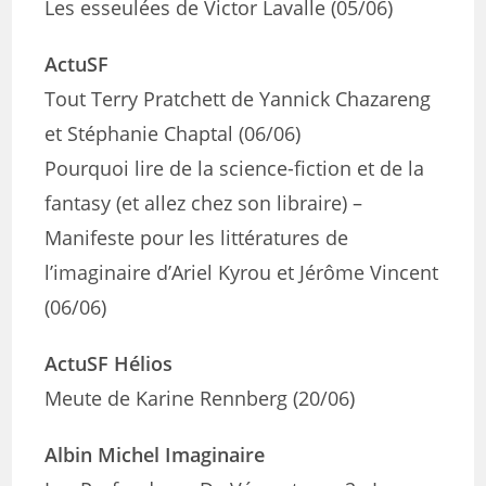
Les esseulées de Victor Lavalle (05/06)
ActuSF
Tout Terry Pratchett de Yannick Chazareng
et Stéphanie Chaptal (06/06)
Pourquoi lire de la science-fiction et de la
fantasy (et allez chez son libraire) –
Manifeste pour les littératures de
l’imaginaire d’Ariel Kyrou et Jérôme Vincent
(06/06)
ActuSF Hélios
Meute de Karine Rennberg (20/06)
Albin Michel Imaginaire