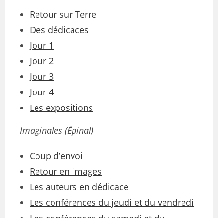
Retour sur Terre
Des dédicaces
Jour 1
Jour 2
Jour 3
Jour 4
Les expositions
Imaginales (Épinal)
Coup d’envoi
Retour en images
Les auteurs en dédicace
Les conférences du jeudi et du vendredi