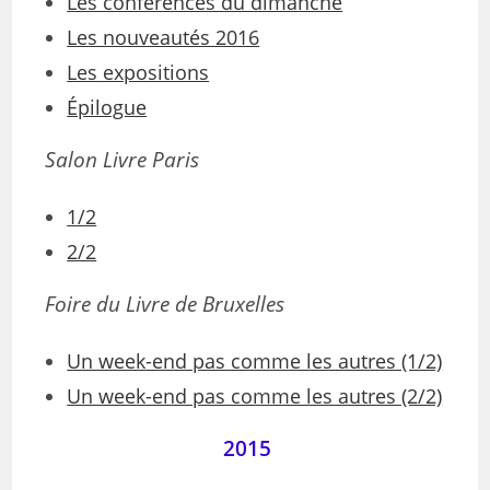
Les conférences du dimanche
Les nouveautés 2016
Les expositions
Épilogue
Salon Livre Paris
1/2
2/2
Foire du Livre de Bruxelles
Un week-end pas comme les autres (1/2)
Un week-end pas comme les autres (2/2)
2015