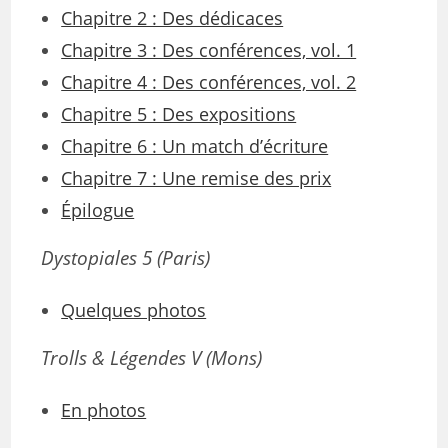
Chapitre 2 : Des dédicaces
Chapitre 3 : Des conférences, vol. 1
Chapitre 4 : Des conférences, vol. 2
Chapitre 5 : Des expositions
Chapitre 6 : Un match d’écriture
Chapitre 7 : Une remise des prix
Épilogue
Dystopiales 5 (Paris)
Quelques photos
Trolls & Légendes V (Mons)
En photos