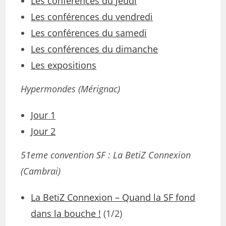
Les conférences du jeudi
Les conférences du vendredi
Les conférences du samedi
Les conférences du dimanche
Les expositions
Hypermondes (Mérignac)
Jour 1
Jour 2
51eme convention SF : La BetiZ Connexion
(Cambrai)
La BetiZ Connexion – Quand la SF fond
dans la bouche !
(1/2)