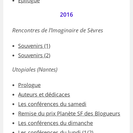
Épilogue
2016
Rencontres de l’Imaginaire de Sèvres
Souvenirs (1)
Souvenirs (2)
Utopiales
(Nantes)
Prologue
Auteurs et dédicaces
Les conférences du samedi
Remise du prix Planète SF des Blogueurs
Les conférences du dimanche
Les conférences du lundi (1/2)