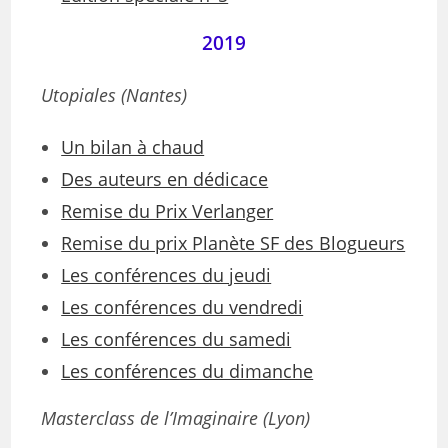
2019
Utopiales (Nantes)
Un bilan à chaud
Des auteurs en dédicace
Remise du Prix Verlanger
Remise du prix Planète SF des Blogueurs
Les conférences du jeudi
Les conférences du vendredi
Les conférences du samedi
Les conférences du dimanche
Masterclass de l’Imaginaire (Lyon)