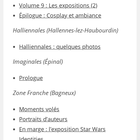
Volume 9 : Les expositions (2)
Épilogue : Cosplay et ambiance
Halliennales (Hallennes-lez-Haubourdin)
Halliennales : quelques photos
Imaginales
(Épinal)
Prologue
Zone Franche (Bagneux)
Moments volés
Portraits d’auteurs
En marge : l’exposition Star Wars
Identities