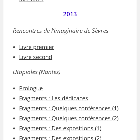
2013
Rencontres de l’Imaginaire de Sèvres
Livre premier
Livre second
Utopiales (Nantes)
Prologue
Fragments : Les dédicaces
Fragments : Quelques conférences (1)
Fragments : Quelques conférences (2)
Fragments : Des expositions (1)
Fragments : Des expositions (2)