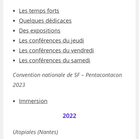
Les temps forts
Quelques dédicaces
Des expositions
Les conférences du jeudi
Les conférences du vendredi
Les conférences du samedi
Convention nationale de SF – Pentacontacon
2023
Immersion
2022
Utopiales (Nantes)