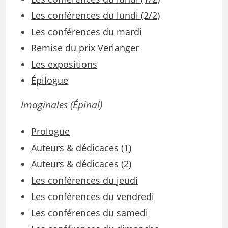
Les conférences du lundi (2/2)
Les conférences du mardi
Remise du prix Verlanger
Les expositions
Épilogue
Imaginales
(Épinal)
Prologue
Auteurs & dédicaces (1)
Auteurs & dédicaces (2)
Les conférences du jeudi
Les conférences du vendredi
Les conférences du samedi