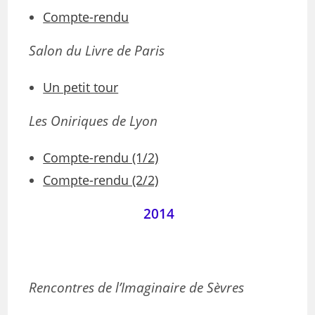
Compte-rendu
Salon du Livre de Paris
Un petit tour
Les Oniriques de Lyon
Compte-rendu (1/2)
Compte-rendu (2/2)
2014
Rencontres de l’Imaginaire de Sèvres