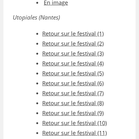
En image
Utopiales (Nantes)
Retour sur le festival (1)
Retour sur le festival (2)
Retour sur le festival (3)
Retour sur le festival (4)
Retour sur le festival (5)
Retour sur le festival (6)
Retour sur le festival (7)
Retour sur le festival (8)
Retour sur le festival (9)
Retour sur le festival (10)
Retour sur le festival (11)