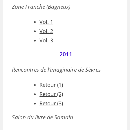
Zone Franche (Bagneux)
Vol. 1
Vol. 2
Vol. 3
2011
Rencontres de l’Imaginaire de Sèvres
Retour (1)
Retour (2)
Retour (3)
Salon du livre de Somain