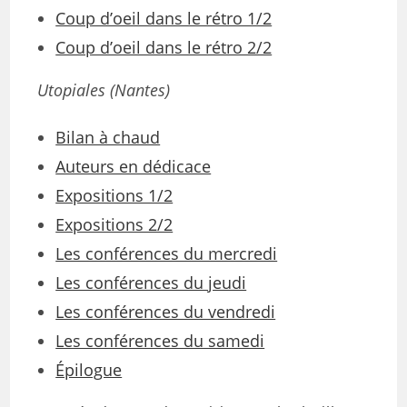
Coup d’oeil dans le rétro 1/2
Coup d’oeil dans le rétro 2/2
Utopiales (Nantes)
Bilan à chaud
Auteurs en dédicace
Expositions 1/2
Expositions 2/2
Les conférences du mercredi
Les conférences du jeudi
Les conférences du vendredi
Les conférences du samedi
Épilogue