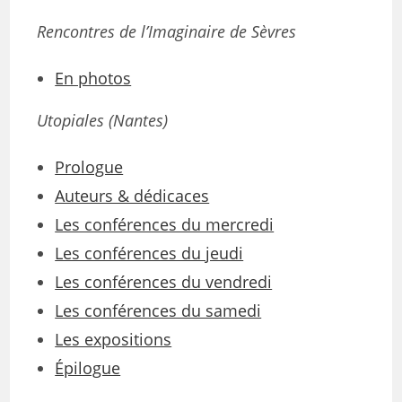
Rencontres de l’Imaginaire de Sèvres
En photos
Utopiales (Nantes)
Prologue
Auteurs & dédicaces
Les conférences du mercredi
Les conférences du jeudi
Les conférences du vendredi
Les conférences du samedi
Les expositions
Épilogue