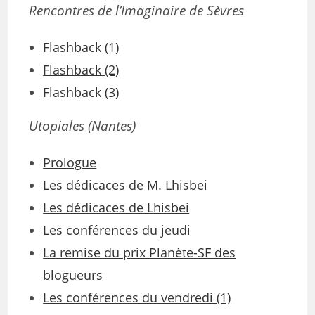
Rencontres de l’Imaginaire de Sèvres
Flashback (1)
Flashback (2)
Flashback (3)
Utopiales
(Nantes)
Prologue
Les dédicaces de M. Lhisbei
Les dédicaces de Lhisbei
Les conférences du jeudi
La remise du prix Planète-SF des
blogueurs
Les conférences du vendredi (1)