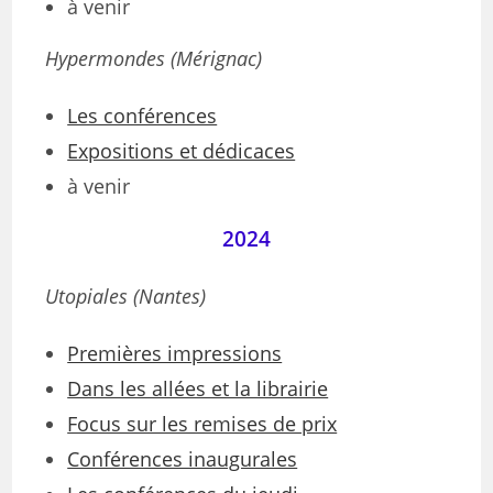
à venir
Hypermondes (Mérignac)
Les conférences
Expositions et dédicaces
à venir
2024
Utopiales (Nantes)
Premières impressions
Dans les allées et la librairie
Focus sur les remises de prix
Conférences inaugurales