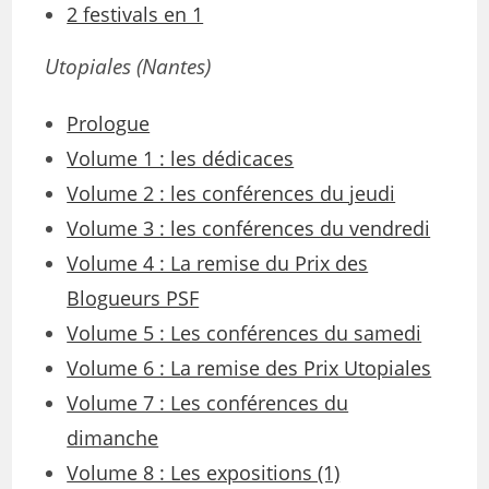
2 festivals en 1
Utopiales
(Nantes)
Prologue
Volume 1 : les dédicaces
Volume 2 : les conférences du jeudi
Volume 3 : les conférences du vendredi
Volume 4 : La remise du Prix des
Blogueurs PSF
Volume 5 : Les conférences du samedi
Volume 6 : La remise des Prix Utopiales
Volume 7 : Les conférences du
dimanche
Volume 8 : Les expositions (1)