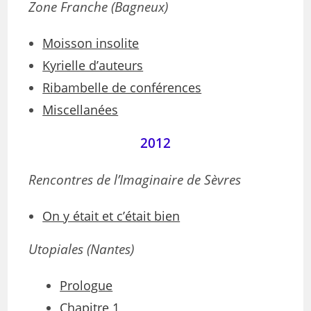
Zone Franche (Bagneux)
Moisson insolite
Kyrielle d’auteurs
Ribambelle de conférences
Miscellanées
2012
Rencontres de l’Imaginaire de Sèvres
On y était et c’était bien
Utopiales (Nantes)
Prologue
Chapitre 1