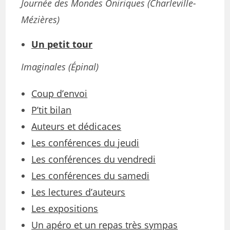
Journée des Mondes Oniriques (Charleville-
Mézières)
Un petit tour
Imaginales (Épinal)
Coup d’envoi
P’tit bilan
Auteurs et dédicaces
Les conférences du jeudi
Les conférences du vendredi
Les conférences du samedi
Les lectures d’auteurs
Les expositions
Un apéro et un repas très sympas