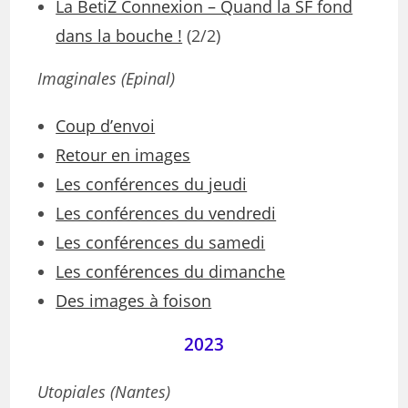
La BetiZ Connexion – Quand la SF fond
dans la bouche !
(2/2)
Imaginales (Epinal)
Coup d’envoi
Retour en images
Les conférences du jeudi
Les conférences du vendredi
Les conférences du samedi
Les conférences du dimanche
Des images à foison
2023
Utopiales (Nantes)