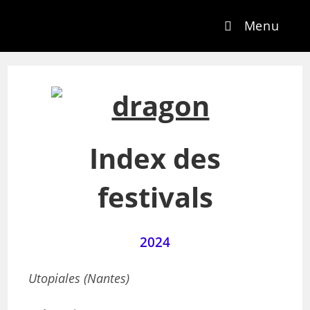
Menu
Index des
festivals
2024
Utopiales (Nantes)