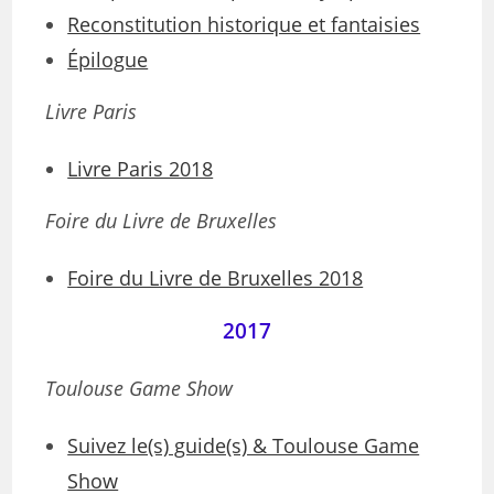
Reconstitution historique et fantaisies
Épilogue
Livre Paris
Livre Paris 2018
Foire du Livre de Bruxelles
Foire du Livre de Bruxelles 2018
2017
Toulouse Game Show
Suivez le(s) guide(s) & Toulouse Game
Show