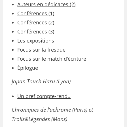
Auteurs en dédicaces (2)
Conférences (1)
Conférences (2)
Conférences (3)
Les expositions
Focus sur la fresque
Focus sur le match d’écriture
Épilogue
Japan Touch Haru (Lyon)
Un bref compte-rendu
Chroniques de l’uchronie (Paris) et
Trolls&Légendes (Mons)