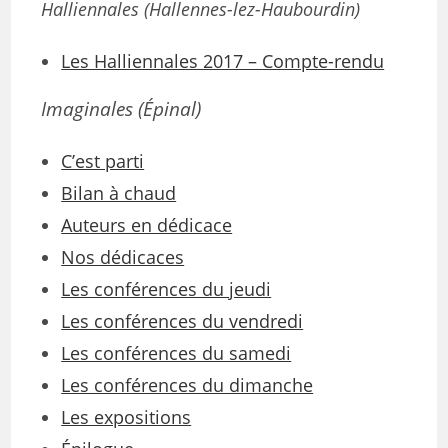
Halliennales (Hallennes-lez-Haubourdin)
Les Halliennales 2017 – Compte-rendu
Imaginales
(Épinal)
C’est parti
Bilan à chaud
Auteurs en dédicace
Nos dédicaces
Les conférences du jeudi
Les conférences du vendredi
Les conférences du samedi
Les conférences du dimanche
Les expositions