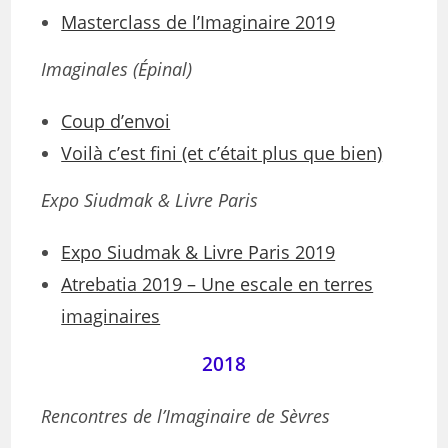
Masterclass de l’Imaginaire 2019
Imaginales (Épinal)
Coup d’envoi
Voilà c’est fini (et c’était plus que bien)
Expo Siudmak & Livre Paris
Expo Siudmak & Livre Paris 2019
Atrebatia 2019 – Une escale en terres
imaginaires
2018
Rencontres de l’Imaginaire de Sèvres