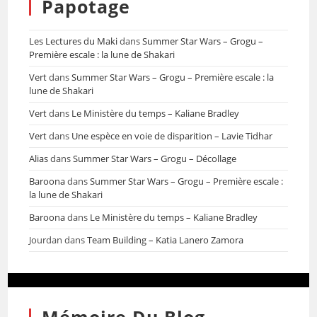
Papotage
Les Lectures du Maki
dans
Summer Star Wars – Grogu –
Première escale : la lune de Shakari
Vert
dans
Summer Star Wars – Grogu – Première escale : la
lune de Shakari
Vert
dans
Le Ministère du temps – Kaliane Bradley
Vert
dans
Une espèce en voie de disparition – Lavie Tidhar
Alias
dans
Summer Star Wars – Grogu – Décollage
Baroona
dans
Summer Star Wars – Grogu – Première escale :
la lune de Shakari
Baroona
dans
Le Ministère du temps – Kaliane Bradley
Jourdan
dans
Team Building – Katia Lanero Zamora