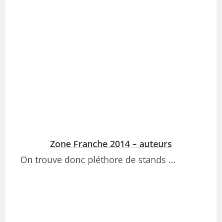
Zone Franche 2014 – auteurs
On trouve donc pléthore de stands …