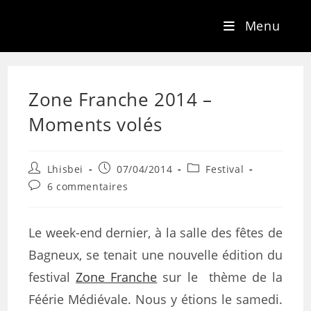
Menu
Zone Franche 2014 –
Moments volés
Lhisbei
07/04/2014
Festival
6 commentaires
Le week-end dernier, à la salle des fêtes de
Bagneux, se tenait une nouvelle édition du
festival
Zone Franche
sur le thème de la
Féérie Médiévale. Nous y étions le samedi.