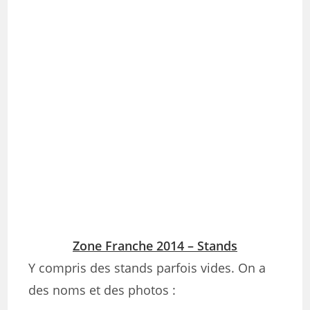
Zone Franche 2014 – Stands
Y compris des stands parfois vides. On a
des noms et des photos :