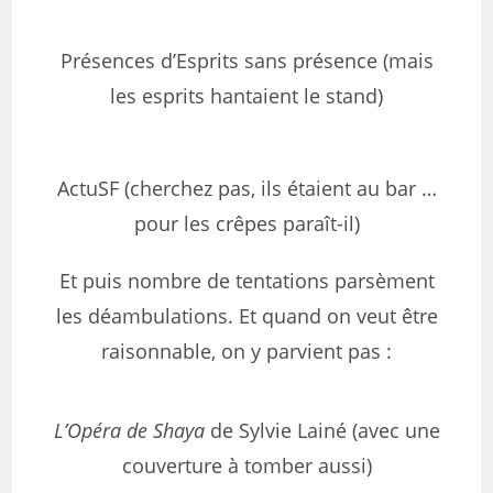
Présences d’Esprits sans présence (mais
les esprits hantaient le stand)
ActuSF (cherchez pas, ils étaient au bar …
pour les crêpes paraît-il)
Et puis nombre de tentations parsèment
les déambulations. Et quand on veut être
raisonnable, on y parvient pas :
L’Opéra de Shaya
de Sylvie Lainé (avec une
couverture à tomber aussi)