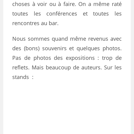
choses à voir ou à faire. On a même raté
toutes les conférences et toutes les
rencontres au bar.
Nous sommes quand même revenus avec
des (bons) souvenirs et quelques photos.
Pas de photos des expositions : trop de
reflets. Mais beaucoup de auteurs. Sur les
stands :