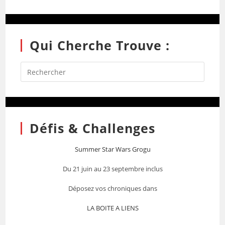
Qui Cherche Trouve :
Défis & Challenges
Summer Star Wars Grogu
Du 21 juin au 23 septembre inclus
Déposez vos chroniques dans
LA BOITE A LIENS