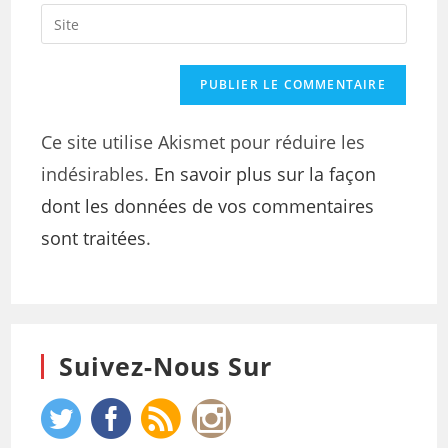
Ce site utilise Akismet pour réduire les
indésirables.
En savoir plus sur la façon
dont les données de vos commentaires
sont traitées
.
Suivez-Nous Sur