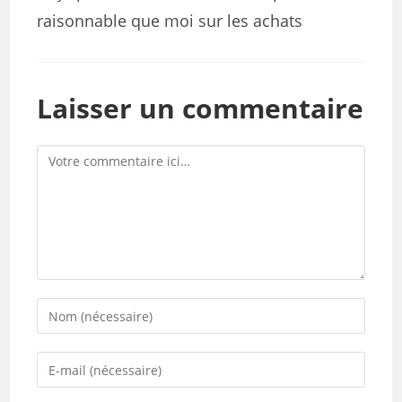
raisonnable que moi sur les achats
Laisser un commentaire