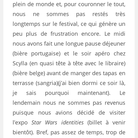
plein de monde et, pour couronner le tout,
nous ne sommes pas restés très
longtemps sur le festival, ce qui génère un
peu plus de frustration encore. Le midi
nous avons fait une longue pause déjeuner
(bière portugaise) et le soir apéro chez
Scylla (en quasi tête à tête avec le libraire)
(bière belge) avant de manger des tapas en
terrasse (sangria)(j’ai bien dormi ce soir là,
je sais pourquoi maintenant). Le
lendemain nous ne sommes pas revenus
puisque nous avions décidé de visiter
l’expo
Star Wars identities
(billet à venir
bientôt). Bref, pas assez de temps, trop de