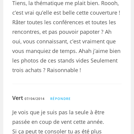
Tiens, la thématique me plait bien. Roooh,
c’est vrai qu’elle est belle cette couverture !
Râter toutes les conférences et toutes les
rencontres, et pas pouvoir papoter ? Ah
oui, vous connaissant, c’est vraiment que
vous manquiez de temps. Ahah j’aime bien
les photos de ces stands vides Seulement
trois achats ? Raisonnable !
Vert
07/04/2014
RÉPONDRE
Je vois que je suis pas la seule à être
passée en coup de vent cette année.
Si ça peut te consoler tu as été plus