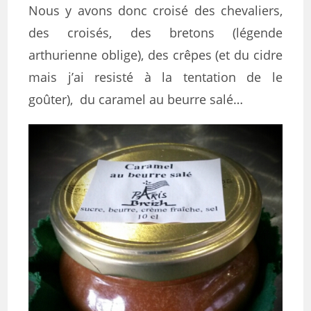
Nous y avons donc croisé des chevaliers,
des croisés, des bretons (légende
arthurienne oblige), des crêpes (et du cidre
mais j’ai resisté à la tentation de le
goûter), du caramel au beurre salé…