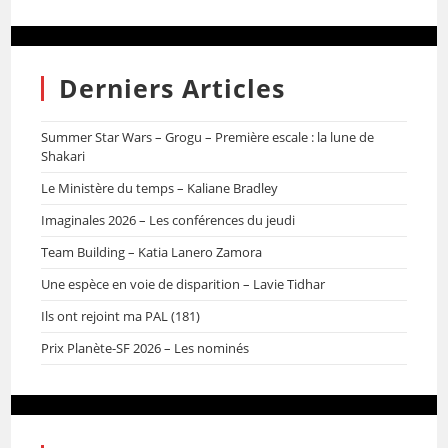
Derniers Articles
Summer Star Wars – Grogu – Première escale : la lune de
Shakari
Le Ministère du temps – Kaliane Bradley
Imaginales 2026 – Les conférences du jeudi
Team Building – Katia Lanero Zamora
Une espèce en voie de disparition – Lavie Tidhar
Ils ont rejoint ma PAL (181)
Prix Planète-SF 2026 – Les nominés