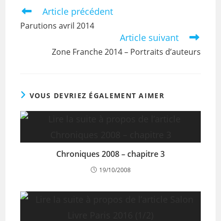
Article précédent
Parutions avril 2014
Article suivant
Zone Franche 2014 – Portraits d’auteurs
VOUS DEVRIEZ ÉGALEMENT AIMER
Chroniques 2008 – chapitre 3
19/10/2008