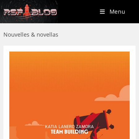
Menu
Nouvelles & novellas