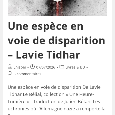
Une espèce en
voie de disparition
– Lavie Tidhar
Lhisbei
07/07/2026
Livres & BD
5 commentaires
Une espèce en voie de disparition De Lavie
Tidhar Le Bélial, collection « Une Heure-
Lumière » - Traduction de Julien Bétan. Les
uchronies où l’Allemagne nazie a remporté la