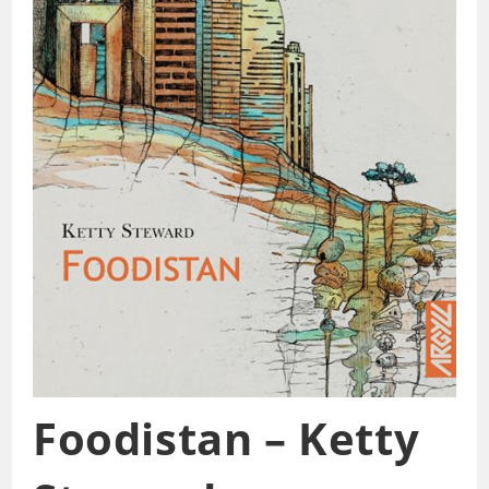
Foodistan – Ketty