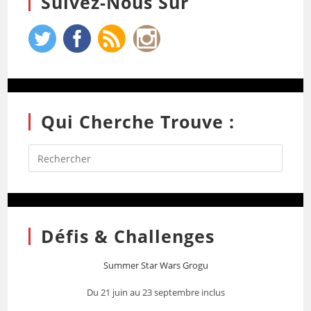
Suivez-Nous Sur
Qui Cherche Trouve :
Défis & Challenges
Summer Star Wars Grogu
Du 21 juin au 23 septembre inclus