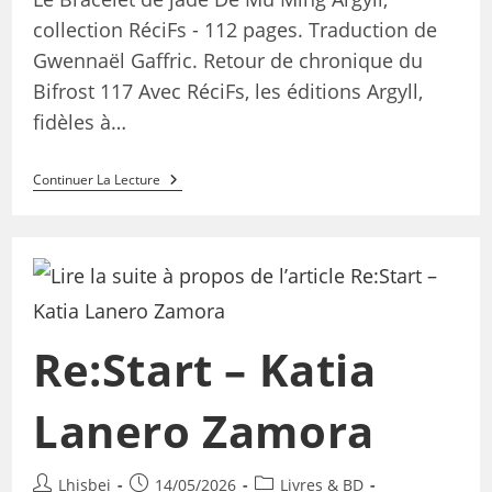
collection RéciFs - 112 pages. Traduction de
Gwennaël Gaffric. Retour de chronique du
Bifrost 117 Avec RéciFs, les éditions Argyll,
fidèles à…
Continuer La Lecture
Re:Start – Katia
Lanero Zamora
Lhisbei
14/05/2026
Livres & BD