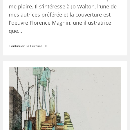
me plaire. Il s'intéresse à Jo Walton, l'une de
mes autrices préférée et la couverture est
l'oeuvre Florence Magnin, une illustratrice
que…
Continuer La Lecture