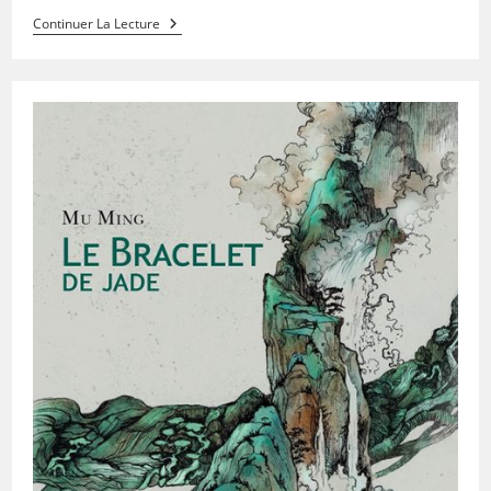
Continuer La Lecture