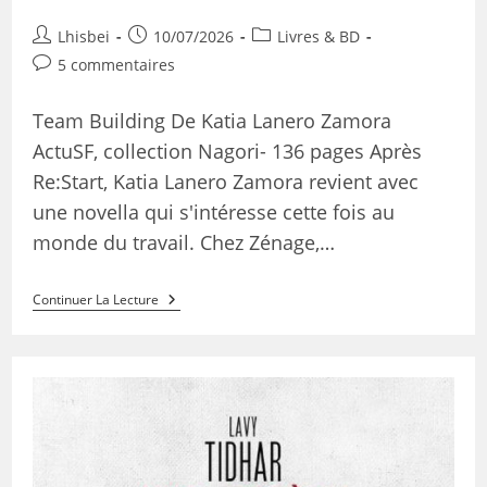
Lhisbei
10/07/2026
Livres & BD
5 commentaires
Team Building De Katia Lanero Zamora
ActuSF, collection Nagori- 136 pages Après
Re:Start, Katia Lanero Zamora revient avec
une novella qui s'intéresse cette fois au
monde du travail. Chez Zénage,…
Continuer La Lecture