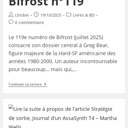
Bifrost n°119
Lhisbei
19/10/2025
Livres & BD
0 commentaire
Le 119e numéro de Bifrost (juillet 2025)
consacre son dossier central à Greg Bear,
figure majeure de la Hard-SF américaine des
années 1980-2000. Un auteur incontournable
pour beaucoup… mais qui,…
Continuer La Lecture