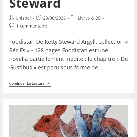
Steward
Lhisbei
23/06/2026
Livres & BD
1 commentaire
Foodistan De Ketty Steward Argyll, collection «
RéciFs » - 128 pages Foodistan est une
novella partiellement inédite : le chapitre « De
Gustibus » est paru sous forme de…
Continuer La Lecture