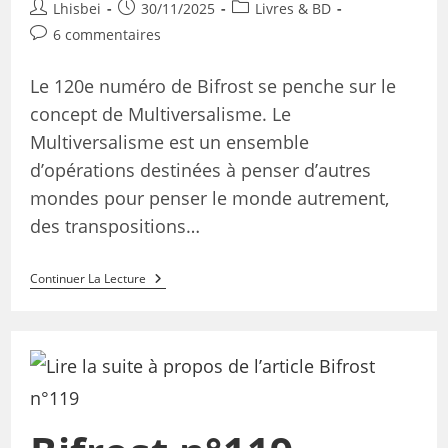
Lhisbei
30/11/2025
Livres & BD
6 commentaires
Le 120e numéro de Bifrost se penche sur le
concept de Multiversalisme. Le
Multiversalisme est un ensemble
d’opérations destinées à penser d’autres
mondes pour penser le monde autrement,
des transpositions…
Continuer La Lecture