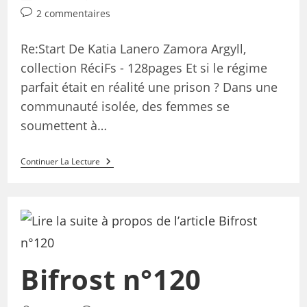
2 commentaires
Re:Start De Katia Lanero Zamora Argyll,
collection RéciFs - 128pages Et si le régime
parfait était en réalité une prison ? Dans une
communauté isolée, des femmes se
soumettent à…
Continuer La Lecture
Bifrost n°120