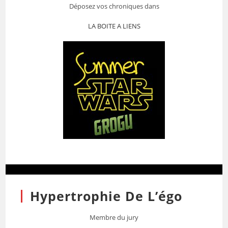
Déposez vos chroniques dans
LA BOITE A LIENS
Hypertrophie De L’égo
Membre du jury