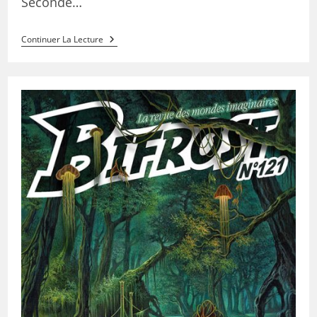
Seconde…
Continuer La Lecture