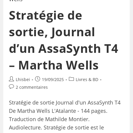
Stratégie de
sortie, Journal
d’un AssaSynth T4
– Martha Wells
Lhisbei
19/09/2025
Livres & BD
2 commentaires
Stratégie de sortie Journal d'un AssaSynth T4
De Martha Wells L'Atalante - 144 pages.
Traduction de Mathilde Montier.
Audiolecture. Stratégie de sortie est le