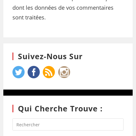
dont les données de vos commentaires
sont traitées
.
Suivez-Nous Sur
Qui Cherche Trouve :