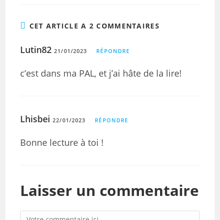
CET ARTICLE A 2 COMMENTAIRES
Lutin82
21/01/2023
RÉPONDRE
c’est dans ma PAL, et j’ai hâte de la lire!
Lhisbei
22/01/2023
RÉPONDRE
Bonne lecture à toi !
Laisser un commentaire