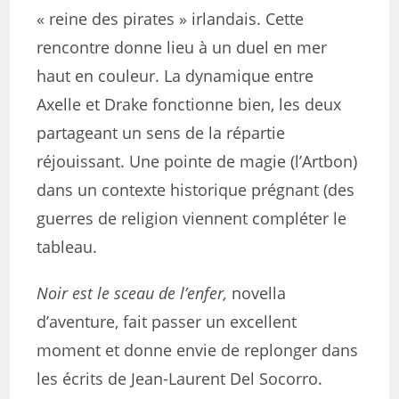
« reine des pirates » irlandais. Cette
rencontre donne lieu à un duel en mer
haut en couleur. La dynamique entre
Axelle et Drake fonctionne bien, les deux
partageant un sens de la répartie
réjouissant. Une pointe de magie (l’Artbon)
dans un contexte historique prégnant (des
guerres de religion viennent compléter le
tableau.
Noir est le sceau de l’enfer,
novella
d’aventure, fait passer un excellent
moment et donne envie de replonger dans
les écrits de Jean-Laurent Del Socorro.