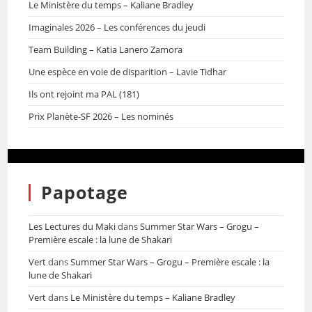
Le Ministère du temps – Kaliane Bradley
Imaginales 2026 – Les conférences du jeudi
Team Building – Katia Lanero Zamora
Une espèce en voie de disparition – Lavie Tidhar
Ils ont rejoint ma PAL (181)
Prix Planète-SF 2026 – Les nominés
Papotage
Les Lectures du Maki
dans
Summer Star Wars – Grogu –
Première escale : la lune de Shakari
Vert
dans
Summer Star Wars – Grogu – Première escale : la
lune de Shakari
Vert
dans
Le Ministère du temps – Kaliane Bradley