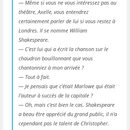
— Même si vous ne vous intéressez pas au
théâtre, Axelle, vous entendrez
certainement parler de lui si vous restez à
Londres. Il se nomme William
Shakespeare.
— C’est lui qui a écrit la chanson sur le
chaudron bouillonnant que vous
chantonniez à mon arrivée ?
— Tout à fait.
— Je pensais que c’était Marlowe qui était
l’auteur à succès de la capitale ?
— Oh, mais c’est bien le cas. Shakespeare
a beau être apprécié du grand public, il n’a
cependant pas le talent de Christopher.