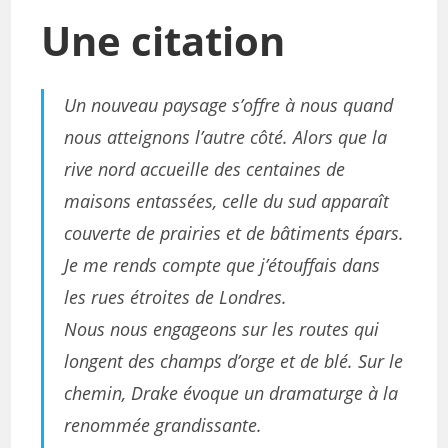
Une citation
Un nouveau paysage s’offre à nous quand
nous atteignons l’autre côté. Alors que la
rive nord accueille des centaines de
maisons entassées, celle du sud apparaît
couverte de prairies et de bâtiments épars.
Je me rends compte que j’étouffais dans
les rues étroites de Londres.
Nous nous engageons sur les routes qui
longent des champs d’orge et de blé. Sur le
chemin, Drake évoque un dramaturge à la
renommée grandissante.