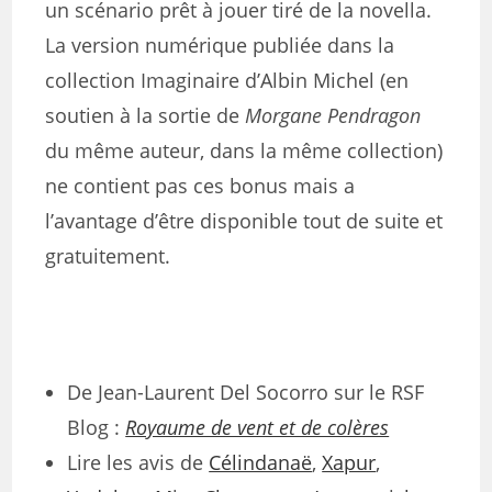
un scénario prêt à jouer tiré de la novella.
La version numérique publiée dans la
collection Imaginaire d’Albin Michel (en
soutien à la sortie de
Morgane Pendragon
du même auteur, dans la même collection)
ne contient pas ces bonus mais a
l’avantage d’être disponible tout de suite et
gratuitement.
De Jean-Laurent Del Socorro sur le RSF
Blog :
Royaume de vent et de colères
Lire les avis de
Célindanaë
,
Xapur
,