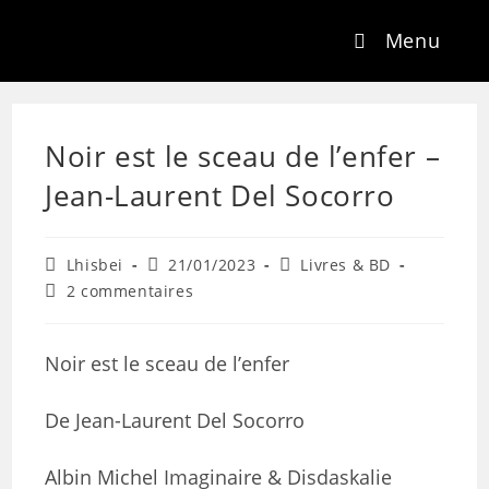
Menu
Noir est le sceau de l’enfer –
Jean-Laurent Del Socorro
Lhisbei
21/01/2023
Livres & BD
2 commentaires
Noir est le sceau de l’enfer
De Jean-Laurent Del Socorro
Albin Michel Imaginaire & Disdaskalie