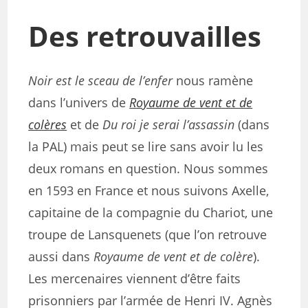
Des retrouvailles
Noir est le sceau de l’enfer
nous ramène
dans l’univers de
Royaume de vent et de
colères
et de
Du roi je serai l’assassin
(dans
la PAL) mais peut se lire sans avoir lu les
deux romans en question. Nous sommes
en 1593 en France et nous suivons Axelle,
capitaine de la compagnie du Chariot, une
troupe de Lansquenets (que l’on retrouve
aussi dans
Royaume de vent et de colère
).
Les mercenaires viennent d’être faits
prisonniers par l’armée de Henri IV. Agnès