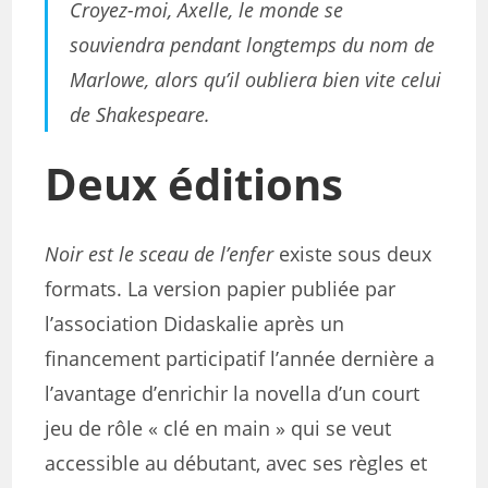
Croyez-moi, Axelle, le monde se
souviendra pendant longtemps du nom de
Marlowe, alors qu’il oubliera bien vite celui
de Shakespeare.
Deux éditions
Noir est le sceau de l’enfer
existe sous deux
formats. La version papier publiée par
l’association Didaskalie après un
financement participatif l’année dernière a
l’avantage d’enrichir la novella d’un court
jeu de rôle « clé en main » qui se veut
accessible au débutant, avec ses règles et