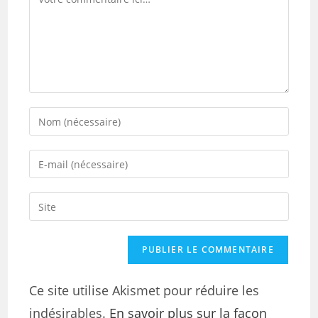
Ce site utilise Akismet pour réduire les
indésirables.
En savoir plus sur la façon