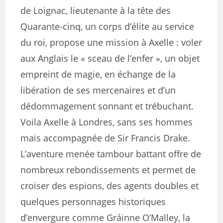
de Loignac, lieutenante à la tête des
Quarante-cinq, un corps d’élite au service
du roi, propose une mission à Axelle : voler
aux Anglais le « sceau de l’enfer », un objet
empreint de magie, en échange de la
libération de ses mercenaires et d’un
dédommagement sonnant et trébuchant.
Voila Axelle à Londres, sans ses hommes
mais accompagnée de Sir Francis Drake.
L’aventure menée tambour battant offre de
nombreux rebondissements et permet de
croiser des espions, des agents doubles et
quelques personnages historiques
d’envergure comme Gráinne O’Malley, la