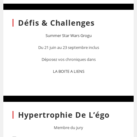
Défis & Challenges
Summer Star Wars Grogu
Du 21 juin au 23 septembre inclus
Déposez vos chroniques dans
LA BOITE A LIENS
Hypertrophie De L’égo
Membre du jury