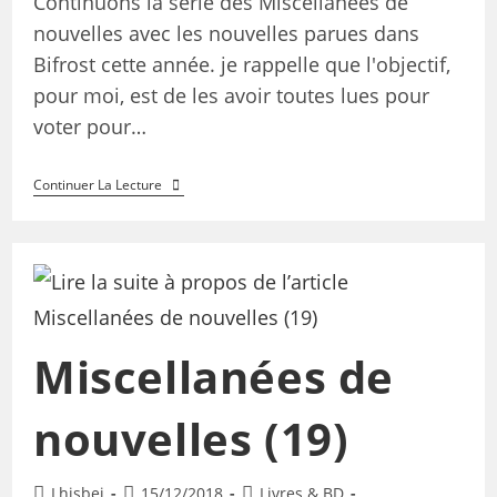
Continuons la série des Miscellanées de
nouvelles avec les nouvelles parues dans
Bifrost cette année. je rappelle que l'objectif,
pour moi, est de les avoir toutes lues pour
voter pour…
Continuer La Lecture
Miscellanées de
nouvelles (19)
Lhisbei
15/12/2018
Livres & BD