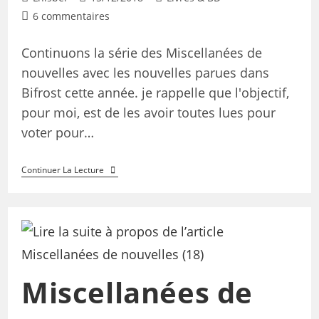
6 commentaires
Continuons la série des Miscellanées de
nouvelles avec les nouvelles parues dans
Bifrost cette année. je rappelle que l'objectif,
pour moi, est de les avoir toutes lues pour
voter pour…
Continuer La Lecture
Miscellanées de