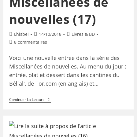
Miscellanées de
nouvelles (17)
Lhisbei
14/10/2018
Livres & BD
8 commentaires
Voici une nouvelle entrée dans la série des
Miscellanées de nouvelles. Au menu du jour :
entrée, plat et dessert dans les cantines du
Bélial', de Tor.com (en anglais) et…
Continuer La Lecture