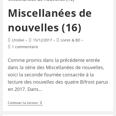
Miscellanées de
nouvelles (16)
Lhisbei
15/12/2017
Livres & BD
1 commentaire
Comme promis dans la précédente entrée
dans la série des Miscellanées de nouvelles,
voici la seconde fournée consacrée à la
lecture des nouvelles des quatre Bifrost parus
en 2017. Dans…
Continuer La Lecture