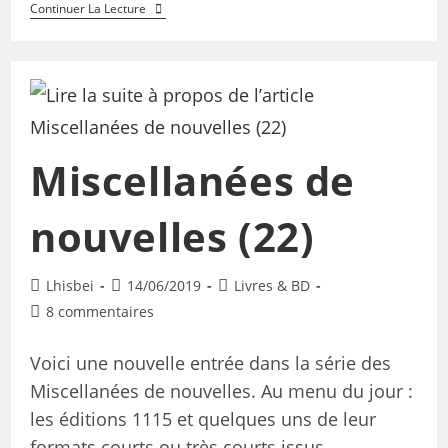
Continuer La Lecture
Miscellanées de
nouvelles (22)
Lhisbei
14/06/2019
Livres & BD
8 commentaires
Voici une nouvelle entrée dans la série des
Miscellanées de nouvelles. Au menu du jour :
les éditions 1115 et quelques uns de leur
formats courts ou très courts issus…