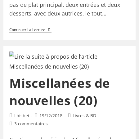
pas de plat principal, deux entrées et deux
desserts, avec deux autrices, le tout…
Continuer La Lecture
Miscellanées de
nouvelles (20)
Lhisbei
19/12/2018
Livres & BD
3 commentaires