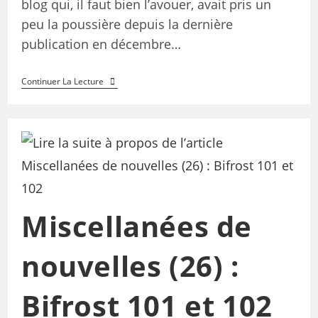
blog qui, il faut bien l’avouer, avait pris un
peu la poussière depuis la dernière
publication en décembre…
Continuer La Lecture
Miscellanées de
nouvelles (26) :
Bifrost 101 et 102