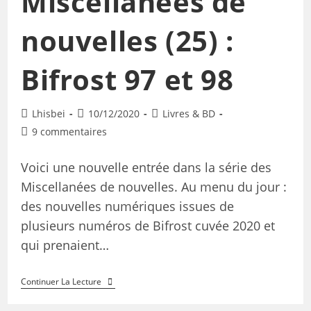
Miscellanées de
nouvelles (25) :
Bifrost 97 et 98
Lhisbei
10/12/2020
Livres & BD
9 commentaires
Voici une nouvelle entrée dans la série des
Miscellanées de nouvelles. Au menu du jour :
des nouvelles numériques issues de
plusieurs numéros de Bifrost cuvée 2020 et
qui prenaient…
Continuer La Lecture