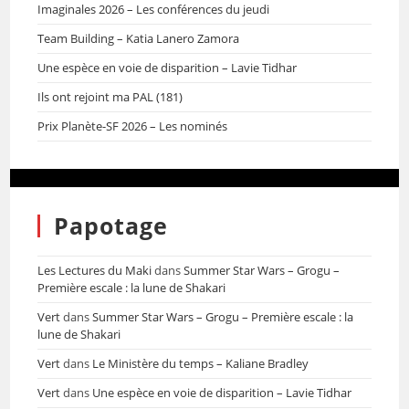
Imaginales 2026 – Les conférences du jeudi
Team Building – Katia Lanero Zamora
Une espèce en voie de disparition – Lavie Tidhar
Ils ont rejoint ma PAL (181)
Prix Planète-SF 2026 – Les nominés
Papotage
Les Lectures du Maki
dans
Summer Star Wars – Grogu –
Première escale : la lune de Shakari
Vert
dans
Summer Star Wars – Grogu – Première escale : la
lune de Shakari
Vert
dans
Le Ministère du temps – Kaliane Bradley
Vert
dans
Une espèce en voie de disparition – Lavie Tidhar