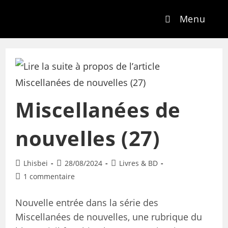
Menu
Miscellanées de
nouvelles (27)
Lhisbei
28/08/2024
Livres & BD
1 commentaire
Nouvelle entrée dans la série des
Miscellanées de nouvelles, une rubrique du