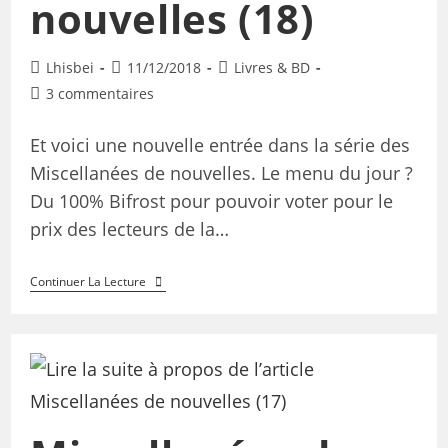
nouvelles (18)
Lhisbei
11/12/2018
Livres & BD
3 commentaires
Et voici une nouvelle entrée dans la série des
Miscellanées de nouvelles. Le menu du jour ?
Du 100% Bifrost pour pouvoir voter pour le
prix des lecteurs de la…
Continuer La Lecture