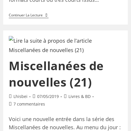
Continuer La Lecture
Miscellanées de
nouvelles (21)
Lhisbei
07/05/2019
Livres & BD
7 commentaires
Voici une nouvelle entrée dans la série des
Miscellanées de nouvelles. Au menu du jour :