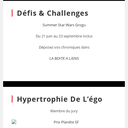
Défis & Challenges
Summer Star Wars Grogu
Du 21 juin au 23 septembre inclus
Déposez vos chroniques dans
LA BOITE A LIENS
Hypertrophie De L’égo
Membre du jury