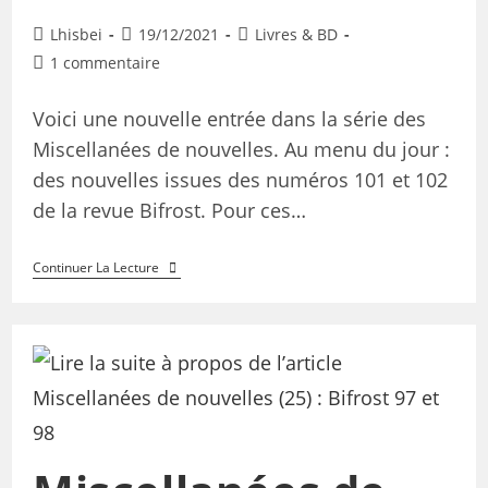
Lhisbei
19/12/2021
Livres & BD
1 commentaire
Voici une nouvelle entrée dans la série des
Miscellanées de nouvelles. Au menu du jour :
des nouvelles issues des numéros 101 et 102
de la revue Bifrost. Pour ces…
Continuer La Lecture