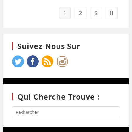
1
2
3
Suivez-Nous Sur
Qui Cherche Trouve :