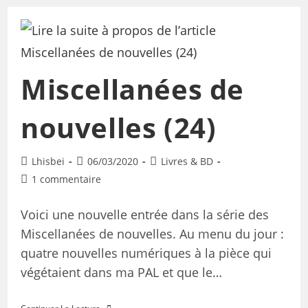
Miscellanées de
nouvelles (24)
Lhisbei
06/03/2020
Livres & BD
1 commentaire
Voici une nouvelle entrée dans la série des
Miscellanées de nouvelles. Au menu du jour :
quatre nouvelles numériques à la pièce qui
végétaient dans ma PAL et que le…