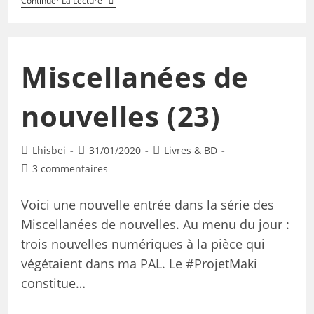
Continuer La Lecture
Miscellanées de
nouvelles (23)
Lhisbei
31/01/2020
Livres & BD
3 commentaires
Voici une nouvelle entrée dans la série des
Miscellanées de nouvelles. Au menu du jour :
trois nouvelles numériques à la pièce qui
végétaient dans ma PAL. Le #ProjetMaki
constitue…