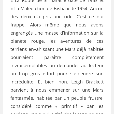
« La Route de Sinharat » date de 1963 et
« La Malédiction de Bisha » de 1954. Aucun
des deux n’a pris une ride. C’est ce qui
frappe. Alors même que nous avons
engrangés une masse d’information sur la
planète rouge, les aventures de ces
terriens envahissant une Mars déjà habitée
pourraient paraître complètement
invraisemblables ou demander au lecteur
un trop gros effort pour suspendre son
incrédulité. Et bien, non. Leigh Brackett
parvient à nous emmener sur une Mars
fantasmée, habitée par un peuple frustre,
considéré comme « primitif » par les