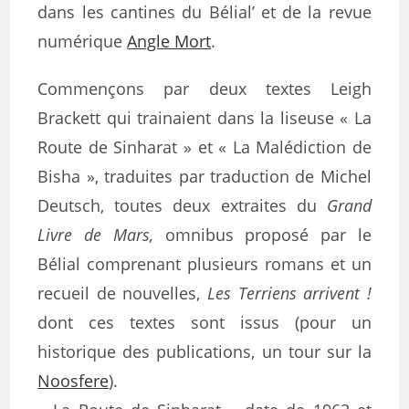
dans les cantines du Bélial’ et de la revue
numérique
Angle Mort
.
Commençons par deux textes Leigh
Brackett qui trainaient dans la liseuse « La
Route de Sinharat » et « La Malédiction de
Bisha », traduites par traduction de Michel
Deutsch, toutes deux extraites du
Grand
Livre de Mars,
omnibus proposé par le
Bélial comprenant plusieurs romans et un
recueil de nouvelles,
Les Terriens arrivent !
dont ces textes sont issus (pour un
historique des publications, un tour sur la
Noosfere
).