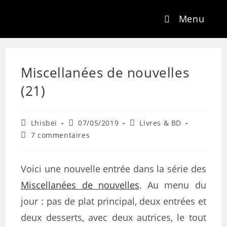
Menu
Miscellanées de nouvelles
(21)
Lhisbei
07/05/2019
Livres & BD
7 commentaires
Voici une nouvelle entrée dans la série des
Miscellanées de nouvelles
. Au menu du
jour : pas de plat principal, deux entrées et
deux desserts, avec deux autrices, le tout