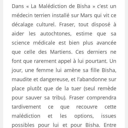
Dans « La Malédiction de Bisha » c’est un
médecin terrien installé sur Mars qui vit ce
décalage culturel. Fraser, tout disposé à
aider les autochtones, estime que sa
science médicale est bien plus avancée
que celle des Martiens. Ces derniers ne
font que rarement appel à lui pourtant. Un
jour, une femme lui amène sa fille Bisha,
maudite et dangereuse, et l’abandonne sur
place plutôt que de la tuer (seul remède
pour sauver sa tribu). Fraser comprendra
tardivement ce que recouvre cette
malédiction et les options, issues
possibles pour lui et pour Bisha. Entre