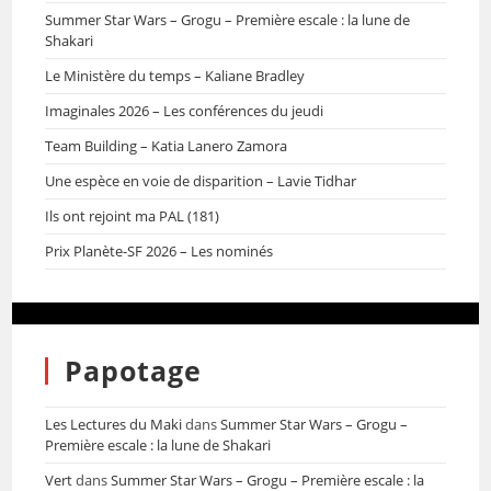
Summer Star Wars – Grogu – Première escale : la lune de
Shakari
Le Ministère du temps – Kaliane Bradley
Imaginales 2026 – Les conférences du jeudi
Team Building – Katia Lanero Zamora
Une espèce en voie de disparition – Lavie Tidhar
Ils ont rejoint ma PAL (181)
Prix Planète-SF 2026 – Les nominés
Papotage
Les Lectures du Maki
dans
Summer Star Wars – Grogu –
Première escale : la lune de Shakari
Vert
dans
Summer Star Wars – Grogu – Première escale : la