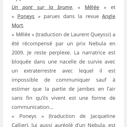
Un pont sur la brume
, «
Mêlée
» et
«
Poneys
» parues dans la revue
Angle
Mort
.
« Mêlée » (traduction de Laurent Queyssi) a
été récompensé par un prix Nebula en
2009. Je reste perplexe. La narratrice est
bloquée dans une nacelle de survie avec
un extraterrestre avec lequel il est
impossible de communiquer sauf à
estimer que la partie de jambes en l’air
sans fin qu’ils vivent est une forme de
communication…
« Poneys » (traduction de Jacqueline
Callier), lui aussi auréolé d’un Nebula, est