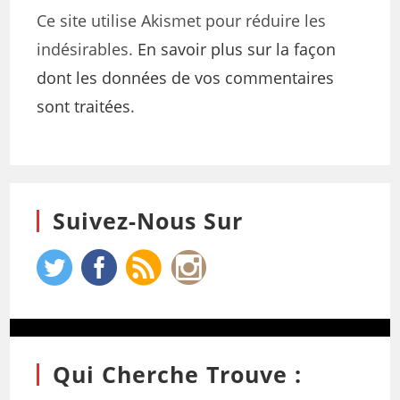
Ce site utilise Akismet pour réduire les
indésirables.
En savoir plus sur la façon
dont les données de vos commentaires
sont traitées
.
Suivez-Nous Sur
Qui Cherche Trouve :