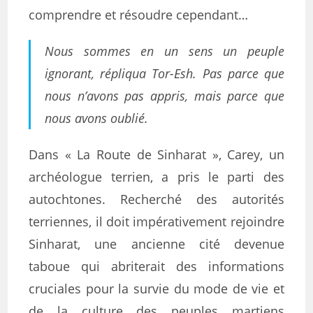
comprendre et résoudre cependant…
Nous sommes en un sens un peuple
ignorant, répliqua Tor-Esh. Pas parce que
nous n’avons pas appris, mais parce que
nous avons oublié.
Dans « La Route de Sinharat », Carey, un
archéologue terrien, a pris le parti des
autochtones. Recherché des autorités
terriennes, il doit impérativement rejoindre
Sinharat, une ancienne cité devenue
taboue qui abriterait des informations
cruciales pour la survie du mode de vie et
de la culture des peuples martiens