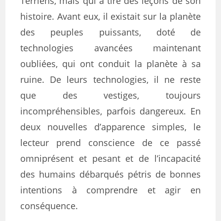
Terriens, mais qui a tiré des leçons de son
histoire. Avant eux, il existait sur la planète
des peuples puissants, doté de
technologies avancées maintenant
oubliées, qui ont conduit la planète à sa
ruine. De leurs technologies, il ne reste
que des vestiges, toujours
incompréhensibles, parfois dangereux. En
deux nouvelles d’apparence simples, le
lecteur prend conscience de ce passé
omniprésent et pesant et de l’incapacité
des humains débarqués pétris de bonnes
intentions à comprendre et agir en
conséquence.