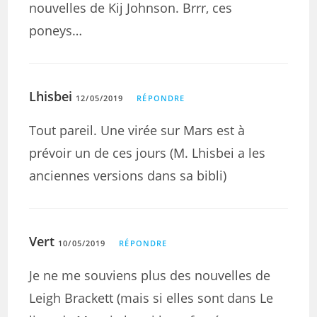
nouvelles de Kij Johnson. Brrr, ces
poneys…
Lhisbei
12/05/2019
RÉPONDRE
Tout pareil. Une virée sur Mars est à
prévoir un de ces jours (M. Lhisbei a les
anciennes versions dans sa bibli)
Vert
10/05/2019
RÉPONDRE
Je ne me souviens plus des nouvelles de
Leigh Brackett (mais si elles sont dans Le