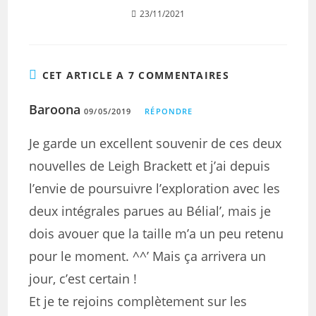
23/11/2021
CET ARTICLE A 7 COMMENTAIRES
Baroona
09/05/2019
RÉPONDRE
Je garde un excellent souvenir de ces deux
nouvelles de Leigh Brackett et j’ai depuis
l’envie de poursuivre l’exploration avec les
deux intégrales parues au Bélial’, mais je
dois avouer que la taille m’a un peu retenu
pour le moment. ^^’ Mais ça arrivera un
jour, c’est certain !
Et je te rejoins complètement sur les