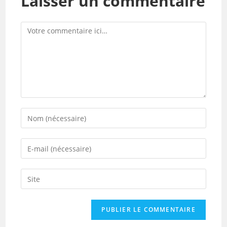
Laisser un commentaire