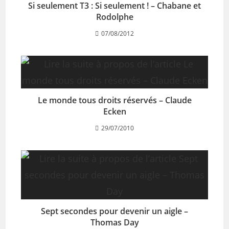
Si seulement T3 : Si seulement ! – Chabane et
Rodolphe
07/08/2012
Le monde tous droits réservés – Claude
Ecken
29/07/2010
Sept secondes pour devenir un aigle –
Thomas Day