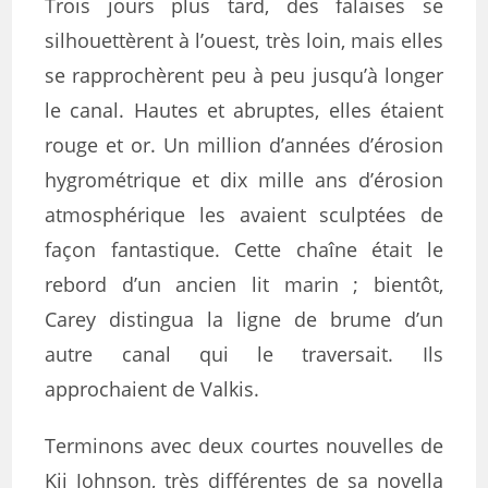
Trois jours plus tard, des falaises se
silhouettèrent à l’ouest, très loin, mais elles
se rapprochèrent peu à peu jusqu’à longer
le canal. Hautes et abruptes, elles étaient
rouge et or. Un million d’années d’érosion
hygrométrique et dix mille ans d’érosion
atmosphérique les avaient sculptées de
façon fantastique. Cette chaîne était le
rebord d’un ancien lit marin ; bientôt,
Carey distingua la ligne de brume d’un
autre canal qui le traversait. Ils
approchaient de Valkis.
Terminons avec deux courtes nouvelles de
Kij Johnson, très différentes de sa novella