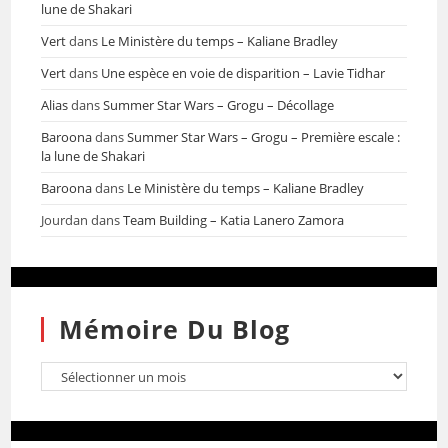
lune de Shakari
Vert
dans
Le Ministère du temps – Kaliane Bradley
Vert
dans
Une espèce en voie de disparition – Lavie Tidhar
Alias
dans
Summer Star Wars – Grogu – Décollage
Baroona
dans
Summer Star Wars – Grogu – Première escale :
la lune de Shakari
Baroona
dans
Le Ministère du temps – Kaliane Bradley
Jourdan
dans
Team Building – Katia Lanero Zamora
Mémoire Du Blog