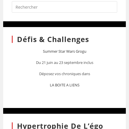
Défis & Challenges
Summer Star Wars Grogu
Du 21 juin au 23 septembre inclus
Déposez vos chroniques dans
LA BOITE A LIENS
Hypertrophie De L’égo