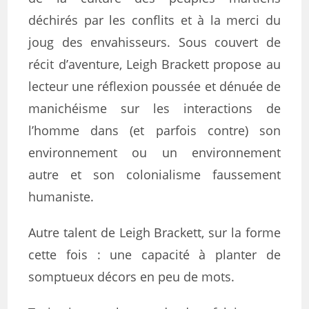
déchirés par les conflits et à la merci du
joug des envahisseurs. Sous couvert de
récit d’aventure, Leigh Brackett propose au
lecteur une réflexion poussée et dénuée de
manichéisme sur les interactions de
l’homme dans (et parfois contre) son
environnement ou un environnement
autre et son colonialisme faussement
humaniste.
Autre talent de Leigh Brackett, sur la forme
cette fois : une capacité à planter de
somptueux décors en peu de mots.