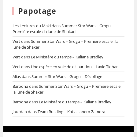
Papotage
Les Lectures du Maki
dans
Summer Star Wars – Grogu –
Première escale : la lune de Shakari
Vert
dans
Summer Star Wars – Grogu – Première escale : la
lune de Shakari
Vert
dans
Le Ministère du temps – Kaliane Bradley
Vert
dans
Une espèce en voie de disparition – Lavie Tidhar
Alias
dans
Summer Star Wars – Grogu – Décollage
Baroona
dans
Summer Star Wars – Grogu – Première escale :
la lune de Shakari
Baroona
dans
Le Ministère du temps – Kaliane Bradley
Jourdan
dans
Team Building – Katia Lanero Zamora