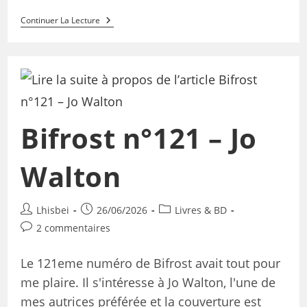
Continuer La Lecture
Bifrost n°121 – Jo
Walton
Lhisbei
26/06/2026
Livres & BD
2 commentaires
Le 121eme numéro de Bifrost avait tout pour
me plaire. Il s'intéresse à Jo Walton, l'une de
mes autrices préférée et la couverture est