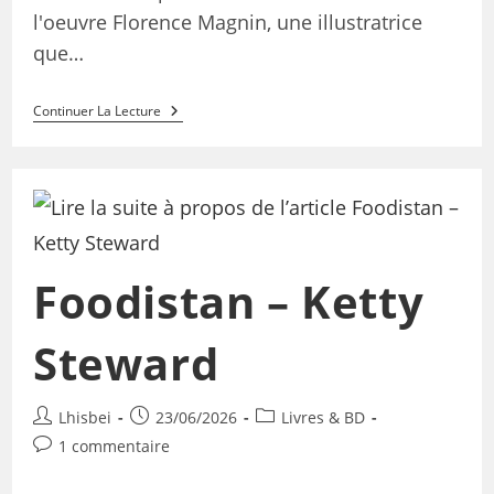
l'oeuvre Florence Magnin, une illustratrice
que…
Continuer La Lecture
Foodistan – Ketty
Steward
Lhisbei
23/06/2026
Livres & BD
1 commentaire