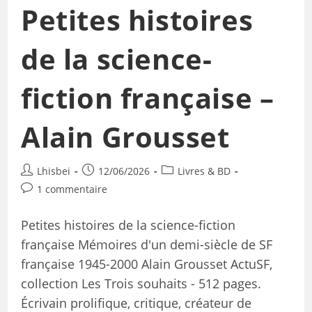
Petites histoires
de la science-
fiction française –
Alain Grousset
Lhisbei
12/06/2026
Livres & BD
1 commentaire
Petites histoires de la science-fiction
française Mémoires d'un demi-siècle de SF
française 1945-2000 Alain Grousset ActuSF,
collection Les Trois souhaits - 512 pages.
Écrivain prolifique, critique, créateur de