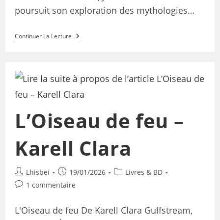
poursuit son exploration des mythologies…
Continuer La Lecture
L’Oiseau de feu –
Karell Clara
Lhisbei
19/01/2026
Livres & BD
1 commentaire
L'Oiseau de feu De Karell Clara Gulfstream,