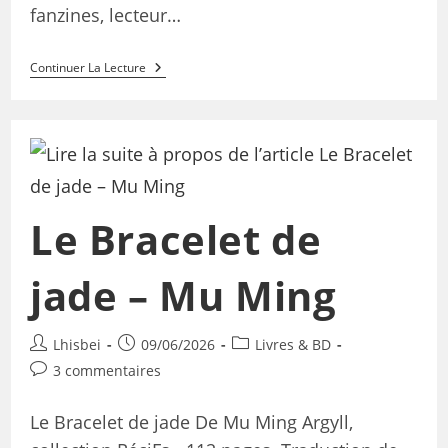
fanzines, lecteur…
Continuer La Lecture
Le Bracelet de
jade – Mu Ming
Lhisbei
09/06/2026
Livres & BD
3 commentaires
Le Bracelet de jade De Mu Ming Argyll,