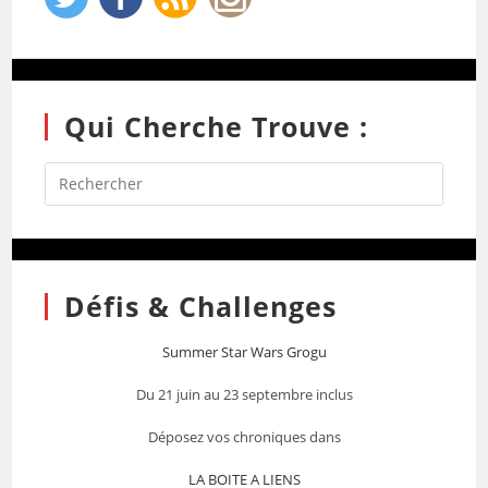
Qui Cherche Trouve :
Défis & Challenges
Summer Star Wars Grogu
Du 21 juin au 23 septembre inclus
Déposez vos chroniques dans
LA BOITE A LIENS