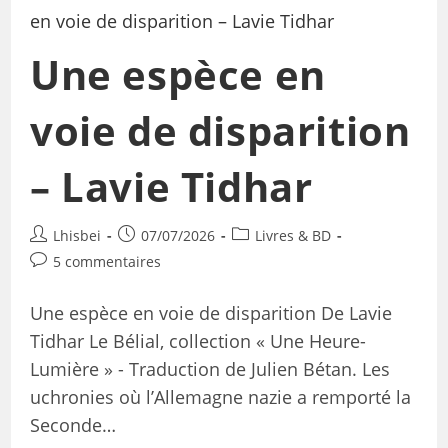
Une espèce en
voie de disparition
– Lavie Tidhar
Lhisbei
07/07/2026
Livres & BD
5 commentaires
Une espèce en voie de disparition De Lavie
Tidhar Le Bélial, collection « Une Heure-
Lumière » - Traduction de Julien Bétan. Les
uchronies où l’Allemagne nazie a remporté la
Seconde…