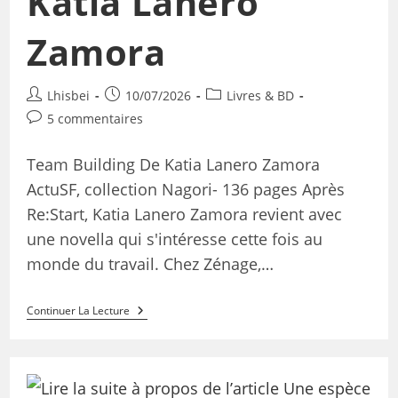
Katia Lanero
Zamora
Lhisbei
10/07/2026
Livres & BD
5 commentaires
Team Building De Katia Lanero Zamora
ActuSF, collection Nagori- 136 pages Après
Re:Start, Katia Lanero Zamora revient avec
une novella qui s'intéresse cette fois au
monde du travail. Chez Zénage,…
Continuer La Lecture