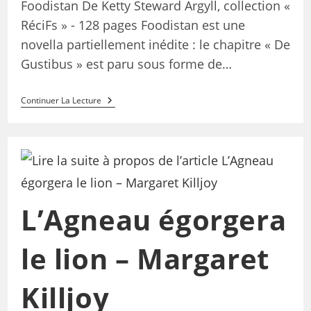
Foodistan De Ketty Steward Argyll, collection «
RéciFs » - 128 pages Foodistan est une
novella partiellement inédite : le chapitre « De
Gustibus » est paru sous forme de…
Continuer La Lecture
L’Agneau égorgera
le lion – Margaret
Killjoy