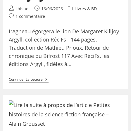
Lhisbei
16/06/2026
Livres & BD
1 commentaire
L’Agneau égorgera le lion De Margaret Killjoy
Argyll, collection RéciFs - 144 pages.
Traduction de Mathieu Prioux. Retour de
chronique du Bifrost 117 Avec RéciFs, les
éditions Argyll, fidèles à…
Continuer La Lecture