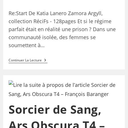
Re:Start De Katia Lanero Zamora Argyll,
collection RéciFs - 128pages Et si le régime
parfait était en réalité une prison ? Dans une
communauté isolée, des femmes se
soumettent à…
Continuer La Lecture
Sorcier de Sang,
Ars Obscura T4 –