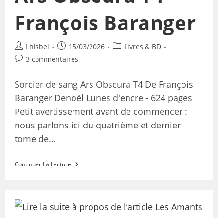
François Baranger
Lhisbei
15/03/2026
Livres & BD
3 commentaires
Sorcier de sang Ars Obscura T4 De François
Baranger Denoël Lunes d'encre - 624 pages
Petit avertissement avant de commencer :
nous parlons ici du quatrième et dernier
tome de…
Continuer La Lecture