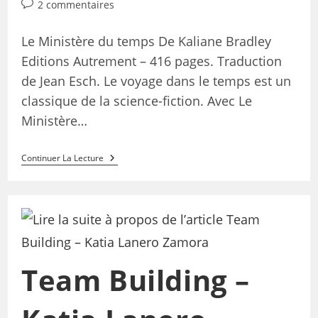
2 commentaires
Le Ministère du temps De Kaliane Bradley
Editions Autrement – 416 pages. Traduction
de Jean Esch. Le voyage dans le temps est un
classique de la science-fiction. Avec Le
Ministère…
Continuer La Lecture
Team Building –