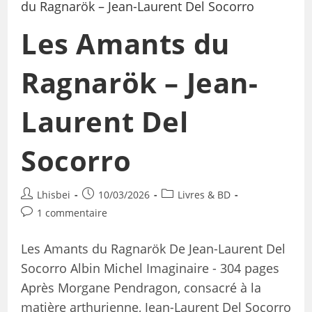
Les Amants du
Ragnarök – Jean-
Laurent Del
Socorro
Lhisbei
10/03/2026
Livres & BD
1 commentaire
Les Amants du Ragnarök De Jean-Laurent Del
Socorro Albin Michel Imaginaire - 304 pages
Après Morgane Pendragon, consacré à la
matière arthurienne, Jean-Laurent Del Socorro