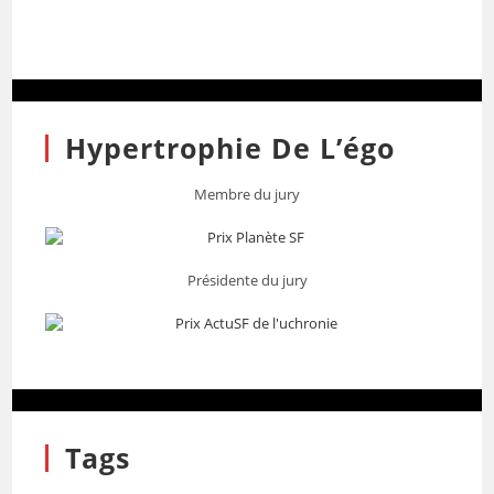
Hypertrophie De L’égo
Membre du jury
Présidente du jury
Tags