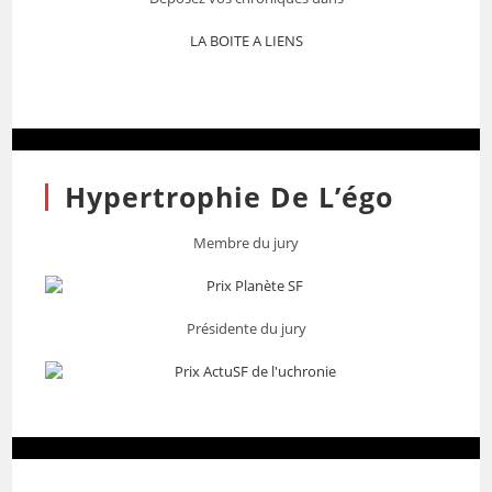
LA BOITE A LIENS
Hypertrophie De L’égo
Membre du jury
Présidente du jury