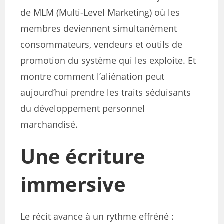
de MLM (Multi-Level Marketing) où les
membres deviennent simultanément
consommateurs, vendeurs et outils de
promotion du système qui les exploite. Et
montre comment l’aliénation peut
aujourd’hui prendre les traits séduisants
du développement personnel
marchandisé.
Une écriture
immersive
Le récit avance à un rythme effréné :