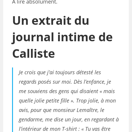
A lire absolument.
Un extrait du
journal intime de
Calliste
Je crois que j’ai toujours détesté les
regards posés sur moi. Dès l’enfance, je
me souviens des gens qui disaient « mais
quelle jolie petite fille ». Trop jolie, à mon
avis, pour que monsieur Lemaître, le
gendarme, me dise un jour, en regardant à
l’intérieur de mon T-shirt : « Tu vas être