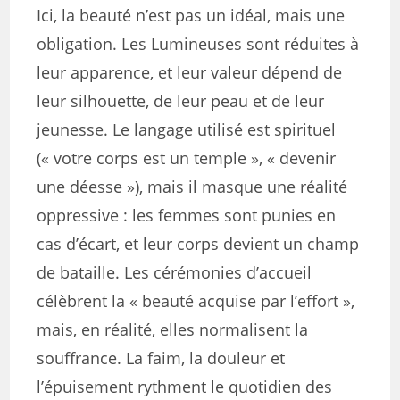
Ici, la beauté n’est pas un idéal, mais une
obligation. Les Lumineuses sont réduites à
leur apparence, et leur valeur dépend de
leur silhouette, de leur peau et de leur
jeunesse. Le langage utilisé est spirituel
(« votre corps est un temple », « devenir
une déesse »), mais il masque une réalité
oppressive : les femmes sont punies en
cas d’écart, et leur corps devient un champ
de bataille. Les cérémonies d’accueil
célèbrent la « beauté acquise par l’effort »,
mais, en réalité, elles normalisent la
souffrance. La faim, la douleur et
l’épuisement rythment le quotidien des