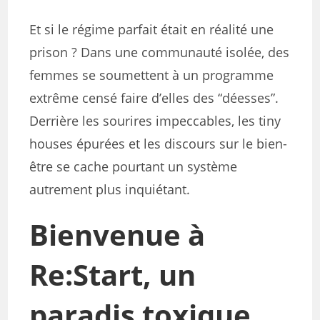
Et si le régime parfait était en réalité une
prison ? Dans une communauté isolée, des
femmes se soumettent à un programme
extrême censé faire d’elles des “déesses”.
Derrière les sourires impeccables, les tiny
houses épurées et les discours sur le bien-
être se cache pourtant un système
autrement plus inquiétant.
Bienvenue à
Re:Start, un
paradis toxique