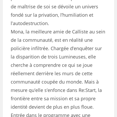
de maîtrise de soi se dévoile un univers
fondé sur la privation, l’humiliation et
l’autodestruction.
Mona, la meilleure amie de Calliste au sein
de la communauté, est en réalité une
policière infiltrée. Chargée d’enquêter sur
la disparition de trois Lumineuses, elle
cherche à comprendre ce qui se joue
réellement derrière les murs de cette
communauté coupée du monde. Mais à
mesure qu’elle s’enfonce dans Re:Start, la
frontière entre sa mission et sa propre
identité devient de plus en plus floue.
Entrée dans le programme avec une