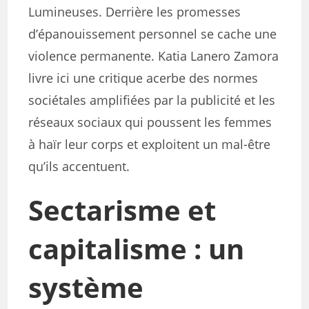
Lumineuses. Derrière les promesses
d’épanouissement personnel se cache une
violence permanente. Katia Lanero Zamora
livre ici une critique acerbe des normes
sociétales amplifiées par la publicité et les
réseaux sociaux qui poussent les femmes
à haïr leur corps et exploitent un mal-être
qu’ils accentuent.
Sectarisme et
capitalisme : un
système