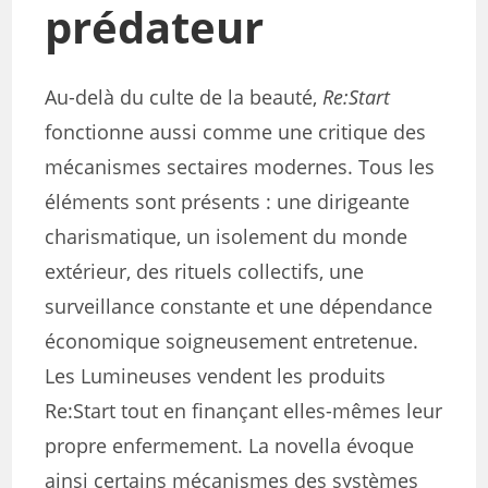
prédateur
Au-delà du culte de la beauté,
Re:Start
fonctionne aussi comme une critique des
mécanismes sectaires modernes. Tous les
éléments sont présents : une dirigeante
charismatique, un isolement du monde
extérieur, des rituels collectifs, une
surveillance constante et une dépendance
économique soigneusement entretenue.
Les Lumineuses vendent les produits
Re:Start tout en finançant elles-mêmes leur
propre enfermement. La novella évoque
ainsi certains mécanismes des systèmes