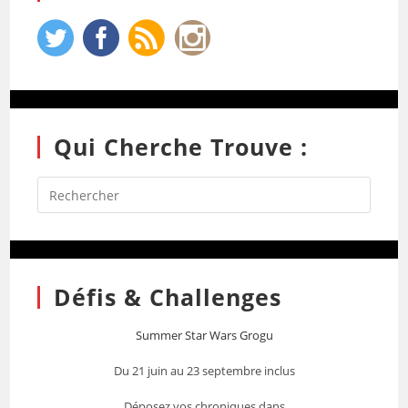
Qui Cherche Trouve :
Défis & Challenges
Summer Star Wars Grogu
Du 21 juin au 23 septembre inclus
Déposez vos chroniques dans