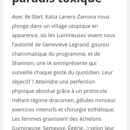
Avec
Re:Start
, Katia Lanero Zamora nous
plonge dans un village utopique en
apparence, où les Lumineuses vivent sous
l’autorité de Geneviève Legrand, gourou
charismatique du programme, et de
Shannon, une IA omniprésente qui
surveille chaque geste du quotidien. Leur
objectif ? Atteindre une perfection
physique absolue grâce à un protocole
mêlant régime draconien, gélules minceur,
exercices intensifs et chirurgie esthétique.
Les femmes gravissent des échelons
(Lumineuse, Semeuse, Égérie…) selon leur