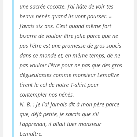
une sacrée cocotte. J’ai hâte de voir tes
beaux nénés quand ils vont pousser. »
J’avais six ans. C’est quand même fort
bizarre de vouloir être jolie parce que ne
pas l’être est une promesse de gros soucis
dans ce monde et, en même temps, de ne
pas vouloir l’être pour ne pas que des gros
dégueulasses comme monsieur Lemaître
tirent le col de notre T-shirt pour
contempler nos nénés.
N. B. : je l’ai jamais dit à mon père parce
que, déjà petite, je savais que s’il
l’apprenait, il allait tuer monsieur
Lemaître.