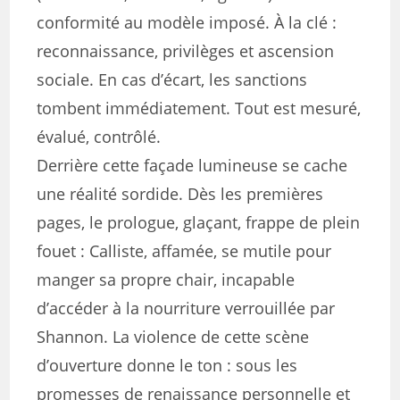
conformité au modèle imposé. À la clé :
reconnaissance, privilèges et ascension
sociale. En cas d’écart, les sanctions
tombent immédiatement. Tout est mesuré,
évalué, contrôlé.
Derrière cette façade lumineuse se cache
une réalité sordide. Dès les premières
pages, le prologue, glaçant, frappe de plein
fouet : Calliste, affamée, se mutile pour
manger sa propre chair, incapable
d’accéder à la nourriture verrouillée par
Shannon. La violence de cette scène
d’ouverture donne le ton : sous les
promesses de renaissance personnelle et