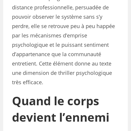
distance professionnelle, persuadée de
pouvoir observer le système sans s’y
perdre, elle se retrouve peu à peu happée
par les mécanismes d’emprise
psychologique et le puissant sentiment
d’appartenance que la communauté
entretient. Cette élément donne au texte
une dimension de thriller psychologique
très efficace.
Quand le corps
devient l’ennemi