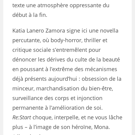
texte une atmosphère oppressante du
début à la fin.
Katia Lanero Zamora signe ici une novella
percutante, où body-horror, thriller et
critique sociale s’entremêlent pour
dénoncer les dérives du culte de la beauté
en poussant à l’extrême des mécanismes
déjà présents aujourd’hui : obsession de la
minceur, marchandisation du bien-être,
surveillance des corps et injonction
permanente à l’amélioration de soi.
Re:Start
choque, interpelle, et ne vous lâche
plus – à l’image de son héroïne, Mona.