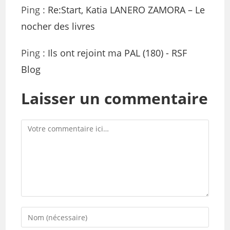
Ping :
Re:Start, Katia LANERO ZAMORA – Le
nocher des livres
Ping :
Ils ont rejoint ma PAL (180) - RSF
Blog
Laisser un commentaire