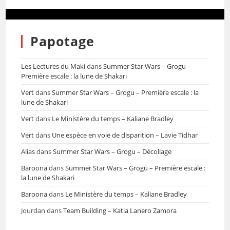
Papotage
Les Lectures du Maki
dans
Summer Star Wars – Grogu –
Première escale : la lune de Shakari
Vert
dans
Summer Star Wars – Grogu – Première escale : la
lune de Shakari
Vert
dans
Le Ministère du temps – Kaliane Bradley
Vert
dans
Une espèce en voie de disparition – Lavie Tidhar
Alias
dans
Summer Star Wars – Grogu – Décollage
Baroona
dans
Summer Star Wars – Grogu – Première escale :
la lune de Shakari
Baroona
dans
Le Ministère du temps – Kaliane Bradley
Jourdan
dans
Team Building – Katia Lanero Zamora