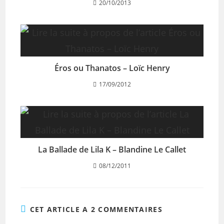
20/10/2013
Éros ou Thanatos – Loïc Henry
17/09/2012
La Ballade de Lila K – Blandine Le Callet
08/12/2011
CET ARTICLE A 2 COMMENTAIRES