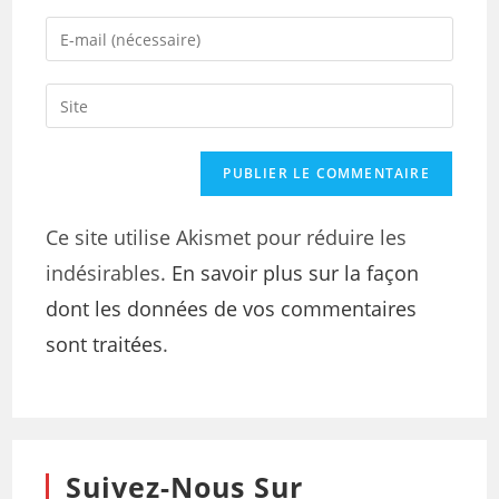
Ce site utilise Akismet pour réduire les
indésirables.
En savoir plus sur la façon
dont les données de vos commentaires
sont traitées
.
Suivez-Nous Sur