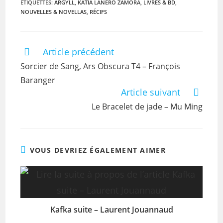
ÉTIQUETTES
:
ARGYLL
,
KATIA LANERO ZAMORA
,
LIVRES & BD
,
NOUVELLES & NOVELLAS
,
RÉCIFS
Article précédent
Sorcier de Sang, Ars Obscura T4 – François
Baranger
Article suivant
Le Bracelet de jade – Mu Ming
VOUS DEVRIEZ ÉGALEMENT AIMER
Kafka suite – Laurent Jouannaud