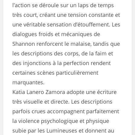
l’action se déroule sur un laps de temps
très court, créant une tension constante et
une véritable sensation d’étouffement. Les
dialogues froids et mécaniques de
Shannon renforcent le malaise, tandis que
les descriptions des corps, de la faim et
des injonctions à la perfection rendent
certaines scènes particulièrement
marquantes.
Katia Lanero Zamora adopte une écriture
très visuelle et directe. Les descriptions
parfois crues accompagnent parfaitement
la violence psychologique et physique
subie par les Lumineuses et donnent au