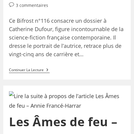
3 commentaires
Ce Bifrost n°116 consacre un dossier à
Catherine Dufour, figure incontournable de la
science-fiction française contemporaine. Il
dresse le portrait de l’autrice, retrace plus de
vingt-cinq ans de carrière et…
Continuer La Lecture
Les Âmes de feu –