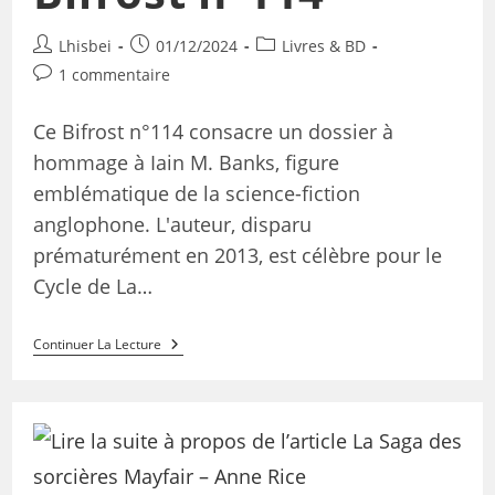
Lhisbei
01/12/2024
Livres & BD
1 commentaire
Ce Bifrost n°114 consacre un dossier à
hommage à Iain M. Banks, figure
emblématique de la science-fiction
anglophone. L'auteur, disparu
prématurément en 2013, est célèbre pour le
Cycle de La…
Continuer La Lecture