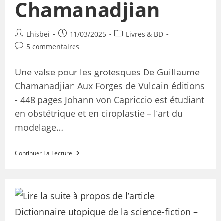
Chamanadjian
Lhisbei
11/03/2025
Livres & BD
5 commentaires
Une valse pour les grotesques De Guillaume
Chamanadjian Aux Forges de Vulcain éditions
- 448 pages Johann von Capriccio est étudiant
en obstétrique et en ciroplastie – l’art du
modelage…
Continuer La Lecture