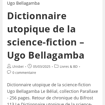
Dictionnaire
utopique de la
science-fiction –
Ugo Bellagamba
Lhisbei
05/03/2025
Livres & BD
0 commentaire
Dictionnaire utopique de la science-fiction
Ugo Bellagamba Le Bélial, collection Parallaxe
- 256 pages. Retour de chronique du Bifrost
113 Le Dictionnaire utopique de la science-