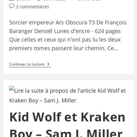
2 commentaires
Sorcier empereur Ars Obscura T3 De François
Baranger Denoël Lunes d'encre - 624 pages
Que celles et ceux qui n'ont pas lu les deux
premiers tomes passent leur chemin. Ce…
Continuer La Lecture
Kid Wolf et Kraken
Boy – Sam J. Miller