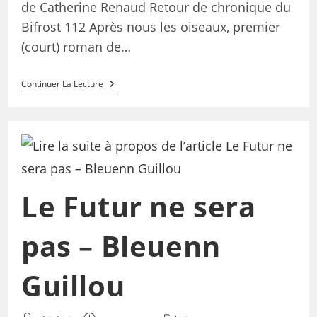
de Catherine Renaud Retour de chronique du
Bifrost 112 Après nous les oiseaux, premier
(court) roman de…
Continuer La Lecture
Le Futur ne sera
pas – Bleuenn
Guillou