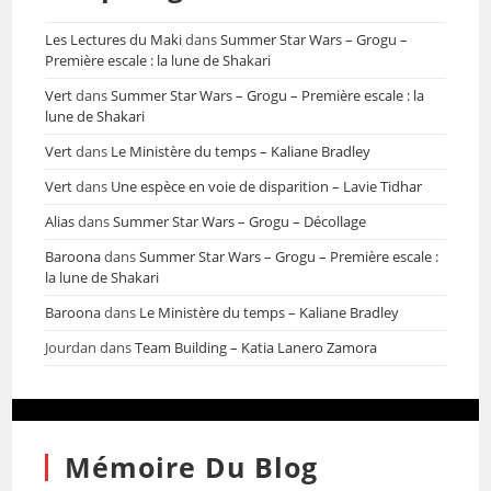
Les Lectures du Maki
dans
Summer Star Wars – Grogu –
Première escale : la lune de Shakari
Vert
dans
Summer Star Wars – Grogu – Première escale : la
lune de Shakari
Vert
dans
Le Ministère du temps – Kaliane Bradley
Vert
dans
Une espèce en voie de disparition – Lavie Tidhar
Alias
dans
Summer Star Wars – Grogu – Décollage
Baroona
dans
Summer Star Wars – Grogu – Première escale :
la lune de Shakari
Baroona
dans
Le Ministère du temps – Kaliane Bradley
Jourdan
dans
Team Building – Katia Lanero Zamora
Mémoire Du Blog