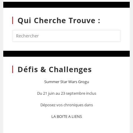
Qui Cherche Trouve :
Défis & Challenges
Summer Star Wars Grogu
Du 21 juin au 23 septembre inclus
Déposez vos chroniques dans
LA BOITE A LIENS