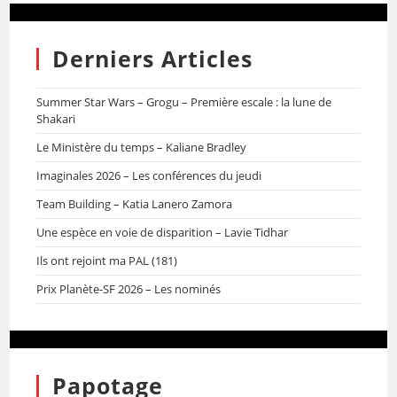
Derniers Articles
Summer Star Wars – Grogu – Première escale : la lune de
Shakari
Le Ministère du temps – Kaliane Bradley
Imaginales 2026 – Les conférences du jeudi
Team Building – Katia Lanero Zamora
Une espèce en voie de disparition – Lavie Tidhar
Ils ont rejoint ma PAL (181)
Prix Planète-SF 2026 – Les nominés
Papotage