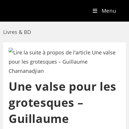
Menu
Livres & BD
Une valse pour les
grotesques –
Guillaume