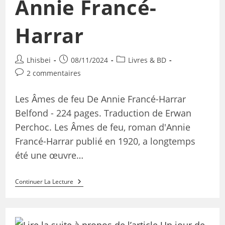
Annie Francé-
Harrar
Lhisbei
08/11/2024
Livres & BD
2 commentaires
Les Âmes de feu De Annie Francé-Harrar
Belfond - 224 pages. Traduction de Erwan
Perchoc. Les Âmes de feu, roman d'Annie
Francé-Harrar publié en 1920, a longtemps
été une œuvre…
Continuer La Lecture