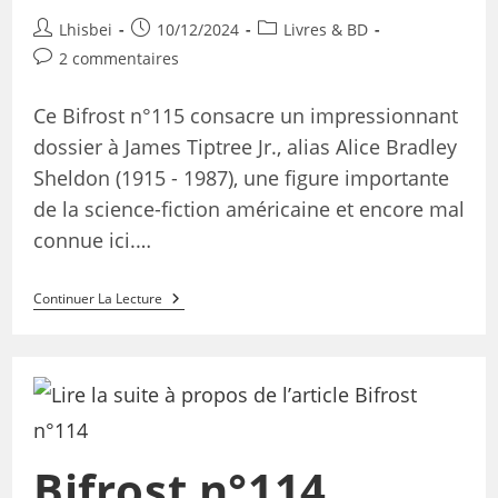
Lhisbei
10/12/2024
Livres & BD
2 commentaires
Ce Bifrost n°115 consacre un impressionnant
dossier à James Tiptree Jr., alias Alice Bradley
Sheldon (1915 - 1987), une figure importante
de la science-fiction américaine et encore mal
connue ici.…
Continuer La Lecture
Bifrost n°114