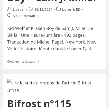
Lhisbei
19/12/2024
Livres & BD
5 commentaires
Kid Wolf et Kraken Boy de Sam J. Miller Le
Bélial' Une Heure-lumière - 192 pages.
Traduction de Michel Pagel. New York, New
York L'histoire débute dans le Lower East…
Continuer La Lecture
Bifrost n°115