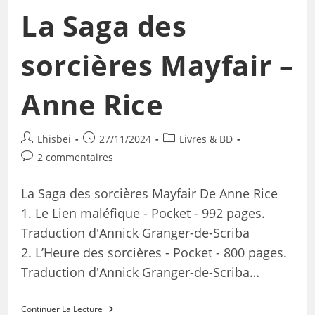
La Saga des
sorcières Mayfair –
Anne Rice
Lhisbei
27/11/2024
Livres & BD
2 commentaires
La Saga des sorcières Mayfair De Anne Rice
1. Le Lien maléfique - Pocket - 992 pages.
Traduction d'Annick Granger-de-Scriba
2. L’Heure des sorcières - Pocket - 800 pages.
Traduction d'Annick Granger-de-Scriba…
Continuer La Lecture