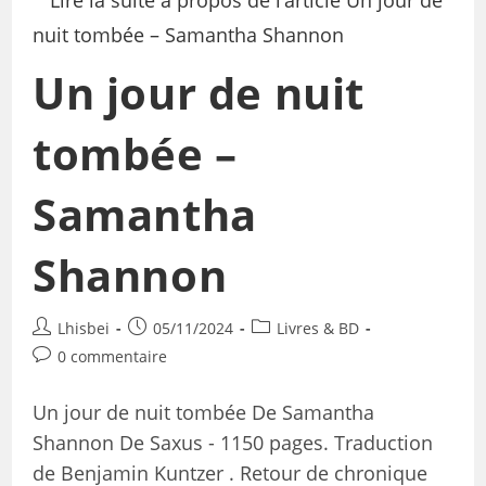
Un jour de nuit
tombée –
Samantha
Shannon
Lhisbei
05/11/2024
Livres & BD
0 commentaire
Un jour de nuit tombée De Samantha
Shannon De Saxus - 1150 pages. Traduction
de Benjamin Kuntzer . Retour de chronique