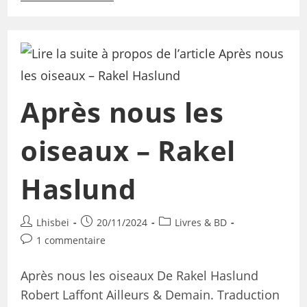
Après nous les
oiseaux – Rakel
Haslund
Lhisbei
20/11/2024
Livres & BD
1 commentaire
Après nous les oiseaux De Rakel Haslund
Robert Laffont Ailleurs & Demain. Traduction