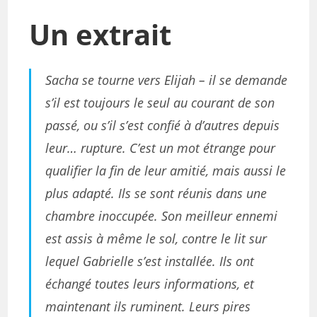
Un extrait
Sacha se tourne vers Elijah – il se demande
s’il est toujours le seul au courant de son
passé, ou s’il s’est confié à d’autres depuis
leur…
rupture
. C’est un mot étrange pour
qualifier la fin de leur amitié, mais aussi le
plus adapté. Ils se sont réunis dans une
chambre inoccupée. Son meilleur
ennemi
est assis à même le sol, contre le lit sur
lequel Gabrielle s’est installée. Ils ont
échangé toutes leurs informations, et
maintenant ils ruminent. Leurs pires