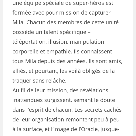
une équipe spéciale de super-héros est
formée avec pour mission de capturer
Mila. Chacun des membres de cette unité
possède un talent spécifique –
téléportation, illusion, manipulation
corporelle et empathie. Ils connaissent
tous Mila depuis des années. Ils sont amis,
alliés, et pourtant, les voilà obligés de la
traquer sans relâche.
Au fil de leur mission, des révélations
inattendues surgissent, semant le doute
dans l’esprit de chacun. Les secrets cachés
de leur organisation remontent peu à peu
à la surface, et l’image de l’Oracle, jusque-