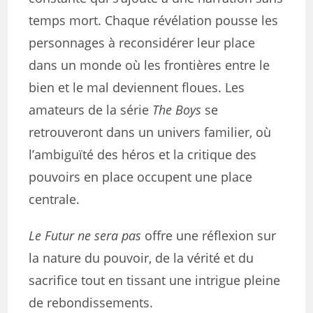
temps mort. Chaque révélation pousse les
personnages à reconsidérer leur place
dans un monde où les frontières entre le
bien et le mal deviennent floues. Les
amateurs de la série
The Boys
se
retrouveront dans un univers familier, où
l’ambiguïté des héros et la critique des
pouvoirs en place occupent une place
centrale.
Le Futur ne sera pas
offre une réflexion sur
la nature du pouvoir, de la vérité et du
sacrifice tout en tissant une intrigue pleine
de rebondissements.