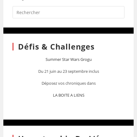
Défis & Challenges
Summer Star Wars Grogu
Du 21 juin au 23 septembre inclus
Déposez vos chroniques dans
LA BOITE A LIENS