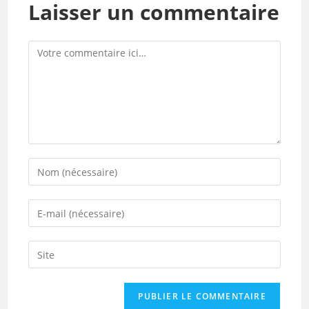
Laisser un commentaire