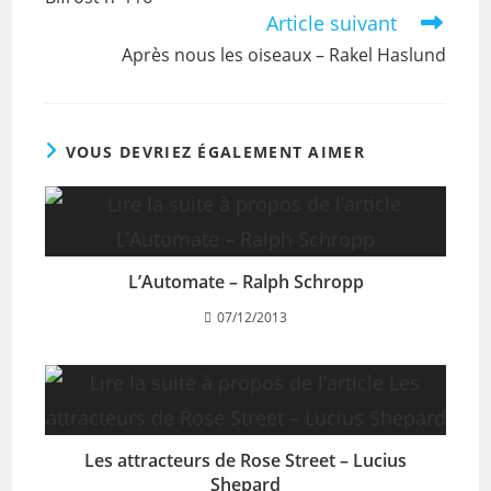
Article suivant
Après nous les oiseaux – Rakel Haslund
VOUS DEVRIEZ ÉGALEMENT AIMER
L’Automate – Ralph Schropp
07/12/2013
Les attracteurs de Rose Street – Lucius
Shepard