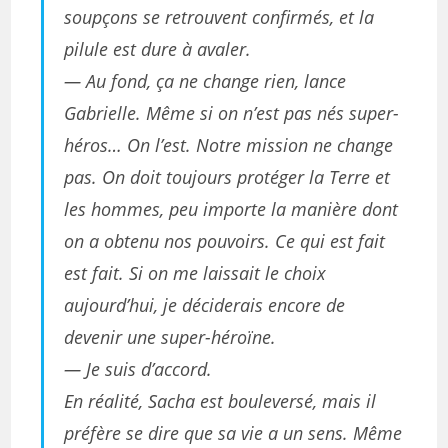
soupçons se retrouvent confirmés, et la
pilule est dure à avaler.
— Au fond, ça ne change rien, lance
Gabrielle. Même si on n’est pas nés super-
héros… On l’est. Notre mission ne change
pas. On doit toujours protéger la Terre et
les hommes, peu importe la manière dont
on a obtenu nos pouvoirs. Ce qui est fait
est fait. Si on me laissait le choix
aujourd’hui, je déciderais encore de
devenir une super-héroïne.
— Je suis d’accord.
En réalité, Sacha est bouleversé, mais il
préfère se dire que sa vie a un sens. Même