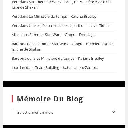
Vert
dans
Summer Star Wars – Grogu – Première escale : la
lune de Shakari
Vert
dans
Le Ministère du temps – Kaliane Bradley
Vert
dans
Une espèce en voie de disparition – Lavie Tidhar
Alias
dans
Summer Star Wars – Grogu – Décollage
Baroona
dans
Summer Star Wars – Grogu – Première escale :
la lune de Shakari
Baroona
dans
Le Ministère du temps – Kaliane Bradley
Jourdan
dans
Team Building – Katia Lanero Zamora
Mémoire Du Blog