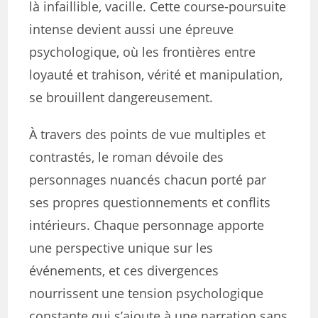
là infaillible, vacille. Cette course-poursuite
intense devient aussi une épreuve
psychologique, où les frontières entre
loyauté et trahison, vérité et manipulation,
se brouillent dangereusement.
À travers des points de vue multiples et
contrastés, le roman dévoile des
personnages nuancés chacun porté par
ses propres questionnements et conflits
intérieurs. Chaque personnage apporte
une perspective unique sur les
événements, et ces divergences
nourrissent une tension psychologique
constante qui s’ajoute à une narration sans