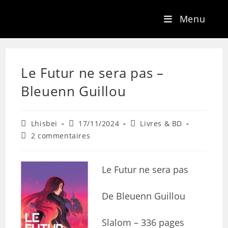
Menu
Le Futur ne sera pas –
Bleuenn Guillou
Lhisbei
17/11/2024
Livres & BD
2 commentaires
Le Futur ne sera pas
De Bleuenn Guillou
Slalom – 336 pages