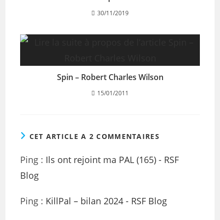
30/11/2019
Spin – Robert Charles Wilson
15/01/2011
CET ARTICLE A 2 COMMENTAIRES
Ping :
Ils ont rejoint ma PAL (165) - RSF
Blog
Ping :
KillPal – bilan 2024 - RSF Blog