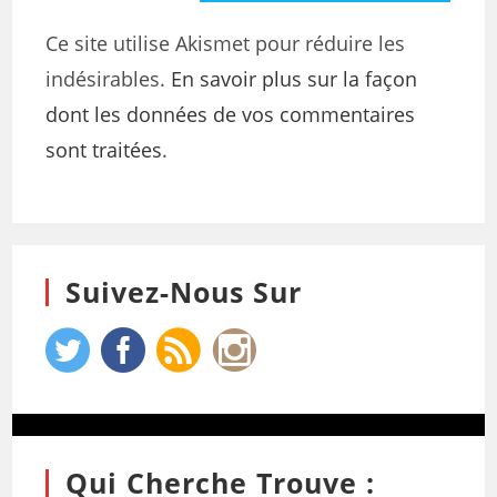
Ce site utilise Akismet pour réduire les
indésirables.
En savoir plus sur la façon
dont les données de vos commentaires
sont traitées
.
Suivez-Nous Sur
Qui Cherche Trouve :