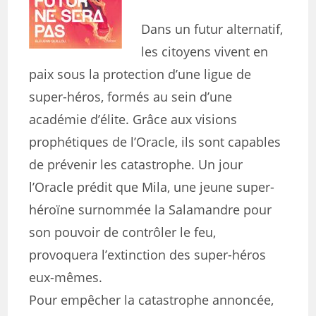
Dans un futur alternatif,
les citoyens vivent en
paix sous la protection d’une ligue de
super-héros, formés au sein d’une
académie d’élite. Grâce aux visions
prophétiques de l’Oracle, ils sont capables
de prévenir les catastrophe. Un jour
l’Oracle prédit que Mila, une jeune super-
héroïne surnommée la Salamandre pour
son pouvoir de contrôler le feu,
provoquera l’extinction des super-héros
eux-mêmes.
Pour empêcher la catastrophe annoncée,