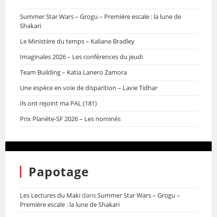
Summer Star Wars – Grogu – Première escale : la lune de
Shakari
Le Ministère du temps – Kaliane Bradley
Imaginales 2026 – Les conférences du jeudi
Team Building – Katia Lanero Zamora
Une espèce en voie de disparition – Lavie Tidhar
Ils ont rejoint ma PAL (181)
Prix Planète-SF 2026 – Les nominés
Papotage
Les Lectures du Maki
dans
Summer Star Wars – Grogu –
Première escale : la lune de Shakari