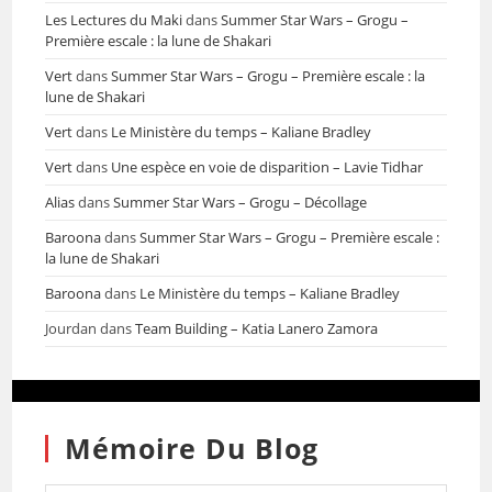
Les Lectures du Maki
dans
Summer Star Wars – Grogu –
Première escale : la lune de Shakari
Vert
dans
Summer Star Wars – Grogu – Première escale : la
lune de Shakari
Vert
dans
Le Ministère du temps – Kaliane Bradley
Vert
dans
Une espèce en voie de disparition – Lavie Tidhar
Alias
dans
Summer Star Wars – Grogu – Décollage
Baroona
dans
Summer Star Wars – Grogu – Première escale :
la lune de Shakari
Baroona
dans
Le Ministère du temps – Kaliane Bradley
Jourdan
dans
Team Building – Katia Lanero Zamora
Mémoire Du Blog