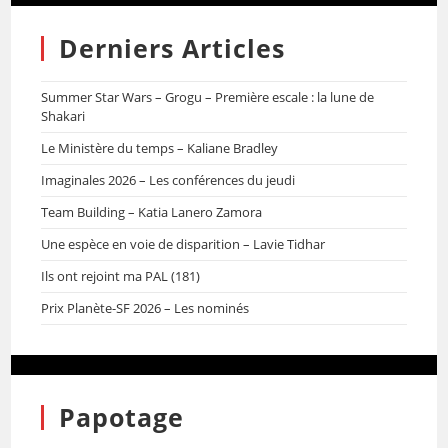
Derniers Articles
Summer Star Wars – Grogu – Première escale : la lune de
Shakari
Le Ministère du temps – Kaliane Bradley
Imaginales 2026 – Les conférences du jeudi
Team Building – Katia Lanero Zamora
Une espèce en voie de disparition – Lavie Tidhar
Ils ont rejoint ma PAL (181)
Prix Planète-SF 2026 – Les nominés
Papotage