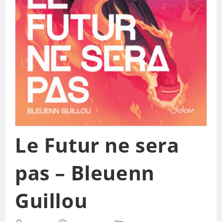
Le Futur ne sera
pas – Bleuenn
Guillou