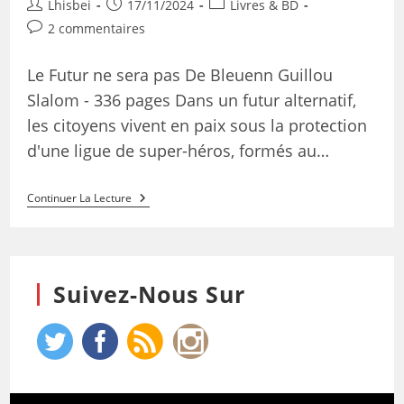
Lhisbei
17/11/2024
Livres & BD
2 commentaires
Le Futur ne sera pas De Bleuenn Guillou
Slalom - 336 pages Dans un futur alternatif,
les citoyens vivent en paix sous la protection
d'une ligue de super-héros, formés au…
Continuer La Lecture
Suivez-Nous Sur