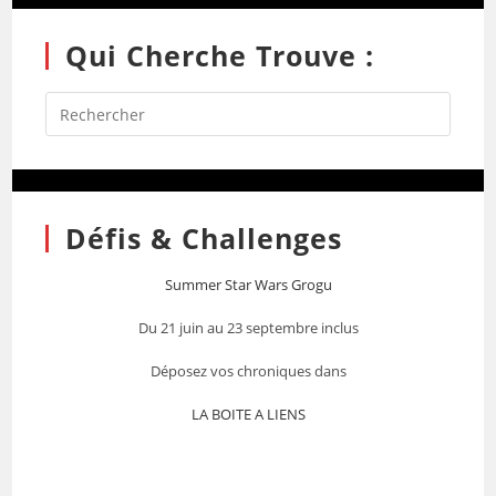
Qui Cherche Trouve :
Défis & Challenges
Summer Star Wars Grogu
Du 21 juin au 23 septembre inclus
Déposez vos chroniques dans
LA BOITE A LIENS