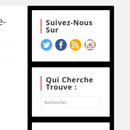
e-
Suivez-Nous
Sur
Qui Cherche
Trouve :