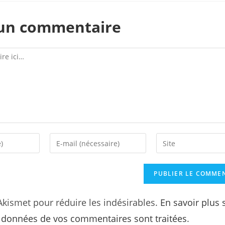
 un commentaire
 Akismet pour réduire les indésirables.
En savoir plus 
s données de vos commentaires sont traitées
.