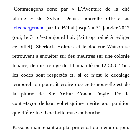
Commençons donc par « L’Aventure de la cité
ultime » de Sylvie Denis, nouvelle offerte au
téléchargement
par Le Bélial jusqu’au 31 janvier 2012
(oui, le 31 c’est aujourd’hui, j’ai trop traîné à rédiger
ce billet). Sherlock Holmes et le docteur Watson se
retrouvent à enquêter sur des meurtres sur une colonie
lunaire, dernier refuge de l’humanité en 12 563. Tous
les codes sont respectés et, si ce n’est le décalage
temporel, on pourrait croire que cette nouvelle est de
la plume de Sir Arthur Conan Doyle. De la
contrefaçon de haut vol et qui ne mérite pour punition
que d’être lue. Une belle mise en bouche.
Passons maintenant au plat principal du menu du jour.