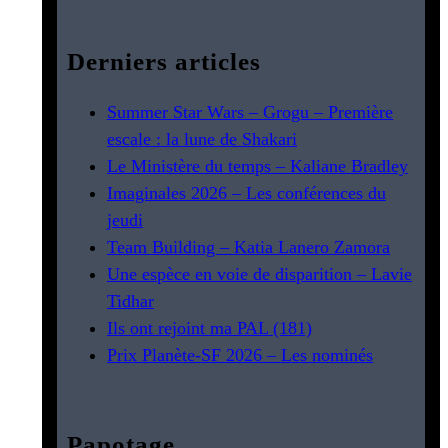
Derniers articles
Summer Star Wars – Grogu – Première
escale : la lune de Shakari
Le Ministère du temps – Kaliane Bradley
Imaginales 2026 – Les conférences du
jeudi
Team Building – Katia Lanero Zamora
Une espèce en voie de disparition – Lavie
Tidhar
Ils ont rejoint ma PAL (181)
Prix Planète-SF 2026 – Les nominés
Papotage