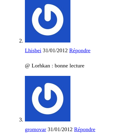
Lhisbei
31/01/2012
Répondre
@ Lorhkan : bonne lecture
gromovar
31/01/2012
Répondre