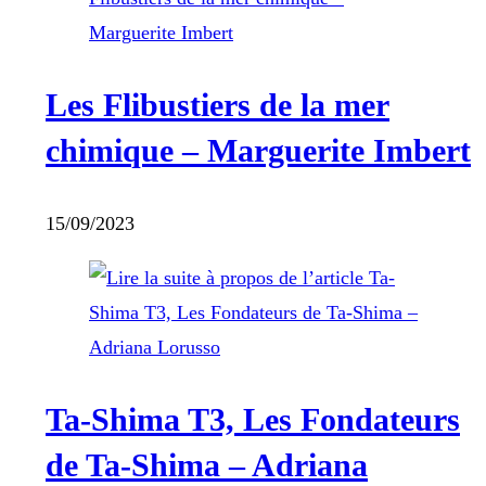
Les Flibustiers de la mer
chimique – Marguerite Imbert
15/09/2023
Ta-Shima T3, Les Fondateurs
de Ta-Shima – Adriana