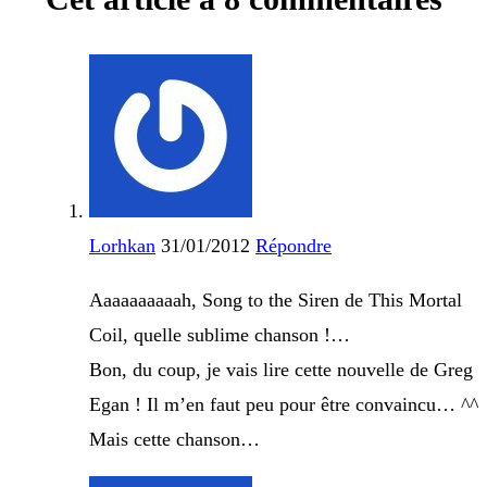
Lorhkan
31/01/2012
Répondre
Aaaaaaaaaah, Song to the Siren de This Mortal
Coil, quelle sublime chanson !…
Bon, du coup, je vais lire cette nouvelle de Greg
Egan ! Il m’en faut peu pour être convaincu… ^^
Mais cette chanson…