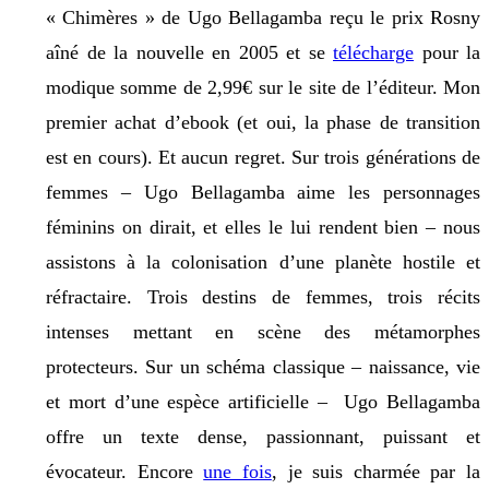
« Chimères » de Ugo Bellagamba reçu le prix Rosny
aîné de la nouvelle en 2005 et se
télécharge
pour la
modique somme de 2,99€ sur le site de l’éditeur. Mon
premier achat d’ebook (et oui, la phase de transition
est en cours). Et aucun regret. Sur trois générations de
femmes – Ugo Bellagamba aime les personnages
féminins on dirait, et elles le lui rendent bien – nous
assistons à la colonisation d’une planète hostile et
réfractaire. Trois destins de femmes, trois récits
intenses mettant en scène des métamorphes
protecteurs. Sur un schéma classique – naissance, vie
et mort d’une espèce artificielle – Ugo Bellagamba
offre un texte dense, passionnant, puissant et
évocateur. Encore
une fois
, je suis charmée par la