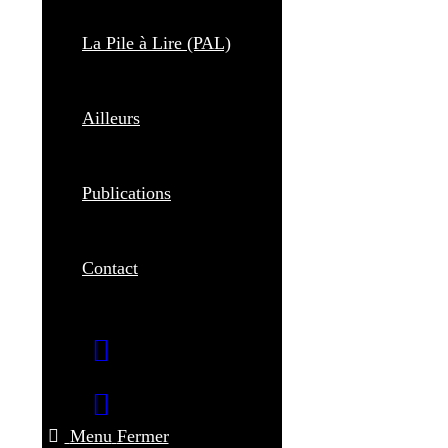
La Pile à Lire (PAL)
Ailleurs
Publications
Contact
Menu
Fermer