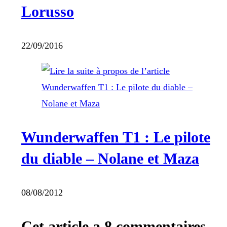
Lorusso
22/09/2016
Wunderwaffen T1 : Le pilote
du diable – Nolane et Maza
08/08/2012
Cet article a 8 commentaires