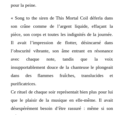
pour la peine.
« Song to the siren de This Mortal Coil déferla dans
son crâne comme de l’argent liquide, effaçant la
pièce, son corps et toutes les indignités de la journée.
Il avait l’impression de flotter, désincarné dans
l’obscurité vibrante, son âme entrant en résonance
avec chaque note, tandis que la voix
insupportablement douce de la chanteuse le plongeait
dans des flammes fraîches, translucides et
purificatrices.
Ce rituel de chaque soir représentait bien plus pour lui
que le plaisir de la musique en elle-même. Il avait
désespérément besoin d’être rassuré : même si son