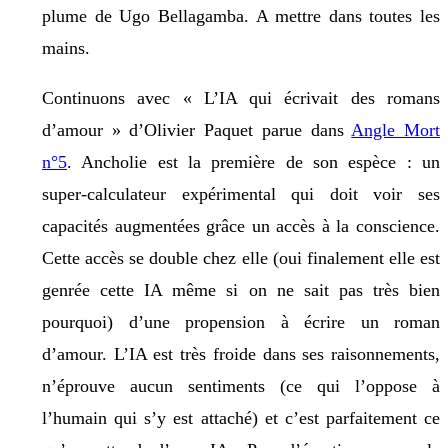
plume de Ugo Bellagamba. A mettre dans toutes les
mains.
Continuons avec « L’IA qui écrivait des romans
d’amour » d’Olivier Paquet parue dans
Angle Mort
n°5
. Ancholie est la première de son espèce : un
super-calculateur expérimental qui doit voir ses
capacités augmentées grâce un accès à la conscience.
Cette accès se double chez elle (oui finalement elle est
genrée cette IA même si on ne sait pas très bien
pourquoi) d’une propension à écrire un roman
d’amour. L’IA est très froide dans ses raisonnements,
n’éprouve aucun sentiments (ce qui l’oppose à
l’humain qui s’y est attaché) et c’est parfaitement ce