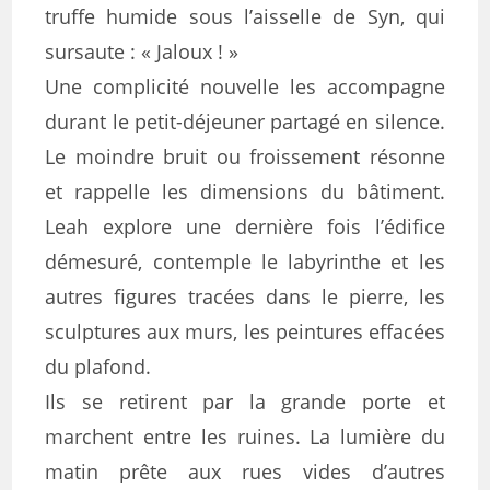
truffe humide sous l’aisselle de Syn, qui
sursaute : « Jaloux ! »
Une complicité nouvelle les accompagne
durant le petit-déjeuner partagé en silence.
Le moindre bruit ou froissement résonne
et rappelle les dimensions du bâtiment.
Leah explore une dernière fois l’édifice
démesuré, contemple le labyrinthe et les
autres figures tracées dans le pierre, les
sculptures aux murs, les peintures effacées
du plafond.
Ils se retirent par la grande porte et
marchent entre les ruines. La lumière du
matin prête aux rues vides d’autres