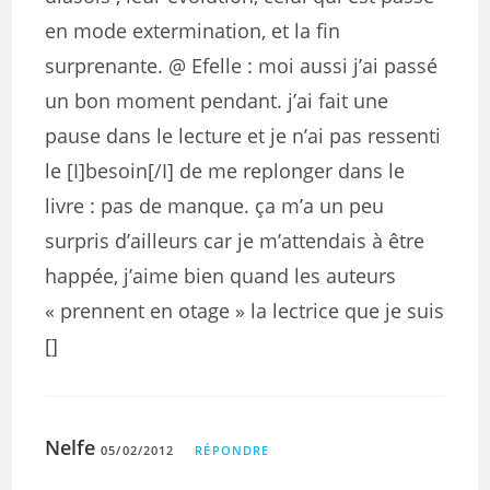
en mode extermination, et la fin
surprenante. @ Efelle : moi aussi j’ai passé
un bon moment pendant. j’ai fait une
pause dans le lecture et je n’ai pas ressenti
le [I]besoin[/I] de me replonger dans le
livre : pas de manque. ça m’a un peu
surpris d’ailleurs car je m’attendais à être
happée, j’aime bien quand les auteurs
« prennent en otage » la lectrice que je suis
[]
Nelfe
05/02/2012
RÉPONDRE