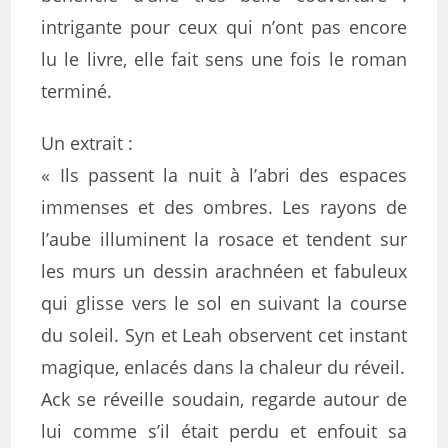
intrigante pour ceux qui n’ont pas encore
lu le livre, elle fait sens une fois le roman
terminé.
Un extrait :
« Ils passent la nuit à l’abri des espaces
immenses et des ombres. Les rayons de
l’aube illuminent la rosace et tendent sur
les murs un dessin arachnéen et fabuleux
qui glisse vers le sol en suivant la course
du soleil. Syn et Leah observent cet instant
magique, enlacés dans la chaleur du réveil.
Ack se réveille soudain, regarde autour de
lui comme s’il était perdu et enfouit sa