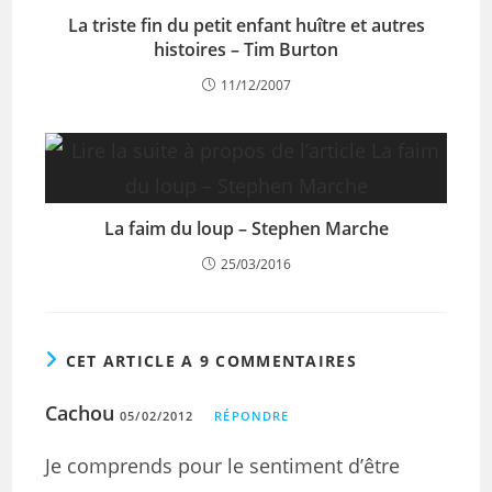
La triste fin du petit enfant huître et autres
histoires – Tim Burton
11/12/2007
La faim du loup – Stephen Marche
25/03/2016
CET ARTICLE A 9 COMMENTAIRES
Cachou
05/02/2012
RÉPONDRE
Je comprends pour le sentiment d’être