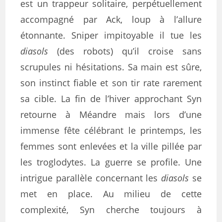
est un trappeur solitaire, perpétuellement
accompagné par Ack, loup à l’allure
étonnante. Sniper impitoyable il tue les
diasols
(des robots) qu’il croise sans
scrupules ni hésitations. Sa main est sûre,
son instinct fiable et son tir rate rarement
sa cible. La fin de l’hiver approchant Syn
retourne à Méandre mais lors d’une
immense fête célébrant le printemps, les
femmes sont enlevées et la ville pillée par
les troglodytes. La guerre se profile. Une
intrigue parallèle concernant les
diasols
se
met en place. Au milieu de cette
complexité, Syn cherche toujours à