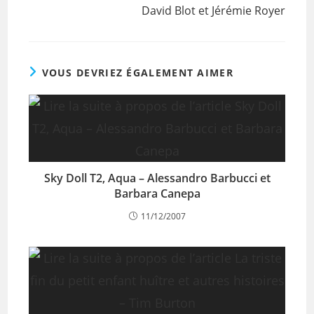
David Blot et Jérémie Royer
VOUS DEVRIEZ ÉGALEMENT AIMER
Sky Doll T2, Aqua – Alessandro Barbucci et
Barbara Canepa
11/12/2007