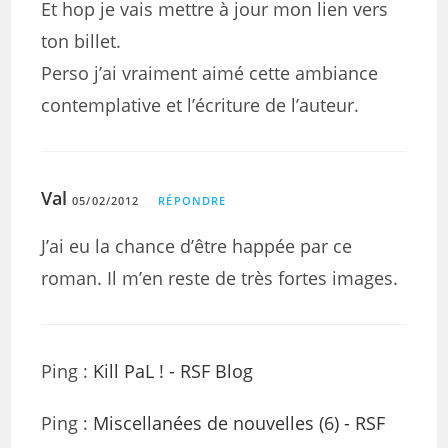
Et hop je vais mettre à jour mon lien vers
ton billet.
Perso j’ai vraiment aimé cette ambiance
contemplative et l’écriture de l’auteur.
Val
05/02/2012
RÉPONDRE
J’ai eu la chance d’être happée par ce
roman. Il m’en reste de très fortes images.
Ping :
Kill PaL ! - RSF Blog
Ping :
Miscellanées de nouvelles (6) - RSF