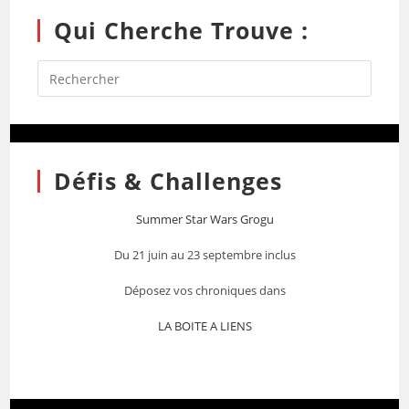
Qui Cherche Trouve :
Défis & Challenges
Summer Star Wars Grogu
Du 21 juin au 23 septembre inclus
Déposez vos chroniques dans
LA BOITE A LIENS