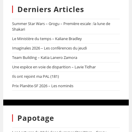
Derniers Articles
Summer Star Wars – Grogu – Première escale : la lune de
Shakari
Le Ministère du temps – Kaliane Bradley
Imaginales 2026 – Les conférences du jeudi
Team Building – Katia Lanero Zamora
Une espèce en voie de disparition – Lavie Tidhar
Ils ont rejoint ma PAL (181)
Prix Planète-SF 2026 – Les nominés
Papotage