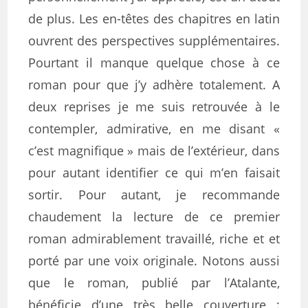
de plus. Les en-têtes des chapitres en latin
ouvrent des perspectives supplémentaires.
Pourtant il manque quelque chose à ce
roman pour que j’y adhère totalement. A
deux reprises je me suis retrouvée à le
contempler, admirative, en me disant «
c’est magnifique » mais de l’extérieur, dans
pour autant identifier ce qui m’en faisait
sortir. Pour autant, je recommande
chaudement la lecture de ce premier
roman admirablement travaillé, riche et et
porté par une voix originale. Notons aussi
que le roman, publié par l’Atalante,
bénéficie d’une très belle couverture :