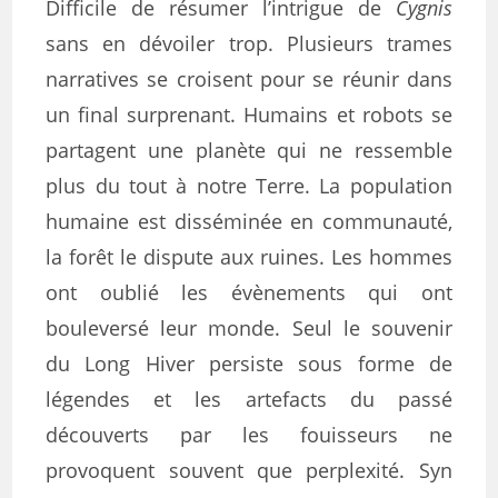
Difficile de résumer l’intrigue de
Cygnis
sans en dévoiler trop. Plusieurs trames
narratives se croisent pour se réunir dans
un final surprenant. Humains et robots se
partagent une planète qui ne ressemble
plus du tout à notre Terre. La population
humaine est disséminée en communauté,
la forêt le dispute aux ruines. Les hommes
ont oublié les évènements qui ont
bouleversé leur monde. Seul le souvenir
du Long Hiver persiste sous forme de
légendes et les artefacts du passé
découverts par les fouisseurs ne
provoquent souvent que perplexité. Syn