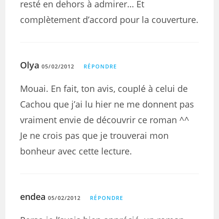
resté en dehors à admirer… Et
complètement d’accord pour la couverture.
Olya
05/02/2012
RÉPONDRE
Mouai. En fait, ton avis, couplé à celui de
Cachou que j’ai lu hier ne me donnent pas
vraiment envie de découvrir ce roman ^^
Je ne crois pas que je trouverai mon
bonheur avec cette lecture.
endea
05/02/2012
RÉPONDRE