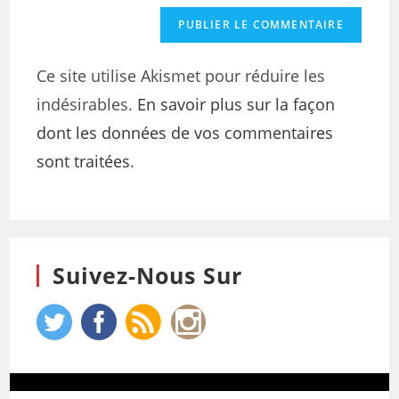
Ce site utilise Akismet pour réduire les
indésirables.
En savoir plus sur la façon
dont les données de vos commentaires
sont traitées
.
Suivez-Nous Sur