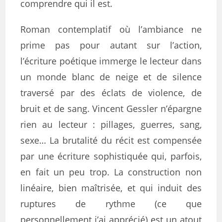
comprendre qui il est.
Roman contemplatif où l’ambiance ne
prime pas pour autant sur l’action,
l’écriture poétique immerge le lecteur dans
un monde blanc de neige et de silence
traversé par des éclats de violence, de
bruit et de sang. Vincent Gessler n’épargne
rien au lecteur : pillages, guerres, sang,
sexe… La brutalité du récit est compensée
par une écriture sophistiquée qui, parfois,
en fait un peu trop. La construction non
linéaire, bien maîtrisée, et qui induit des
ruptures de rythme (ce que
personnellement j’ai apprécié) est un atout