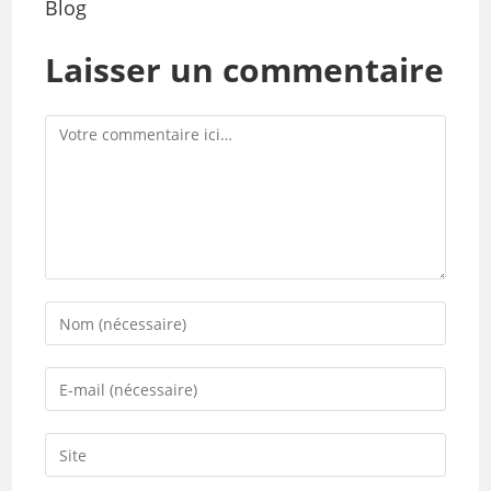
Blog
Laisser un commentaire