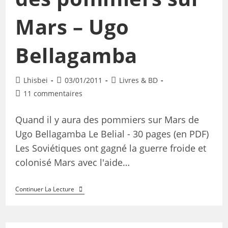
Mars – Ugo
Bellagamba
Lhisbei
03/01/2011
Livres & BD
11 commentaires
Quand il y aura des pommiers sur Mars de
Ugo Bellagamba Le Belial - 30 pages (en PDF)
Les Soviétiques ont gagné la guerre froide et
colonisé Mars avec l'aide…
Continuer La Lecture