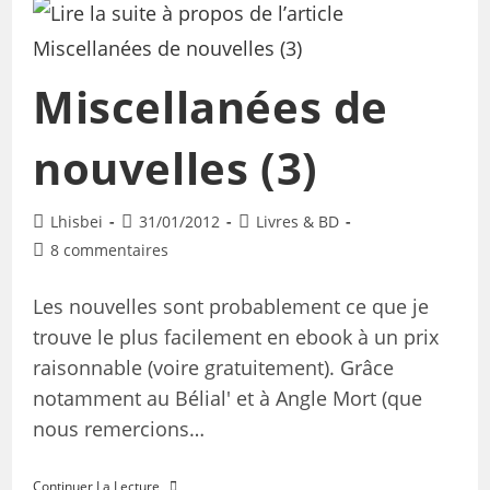
Miscellanées de
nouvelles (3)
Lhisbei
31/01/2012
Livres & BD
8 commentaires
Les nouvelles sont probablement ce que je
trouve le plus facilement en ebook à un prix
raisonnable (voire gratuitement). Grâce
notamment au Bélial' et à Angle Mort (que
nous remercions…
Continuer La Lecture