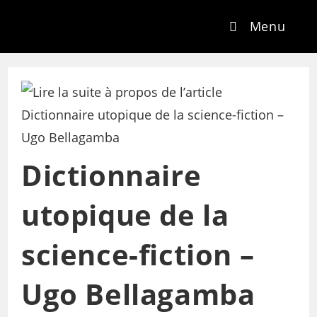
Menu
Dictionnaire
utopique de la
science-fiction –
Ugo Bellagamba