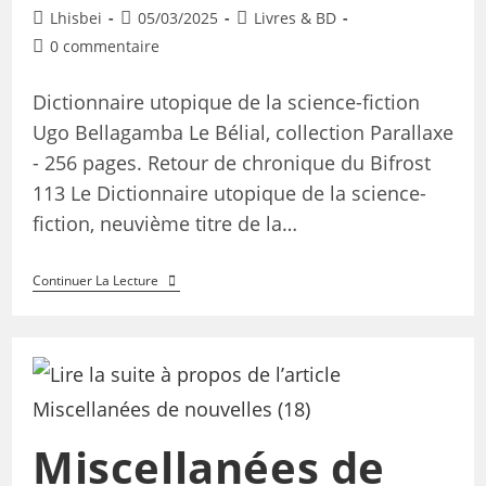
Lhisbei
05/03/2025
Livres & BD
0 commentaire
Dictionnaire utopique de la science-fiction
Ugo Bellagamba Le Bélial, collection Parallaxe
- 256 pages. Retour de chronique du Bifrost
113 Le Dictionnaire utopique de la science-
fiction, neuvième titre de la…
Continuer La Lecture
Miscellanées de