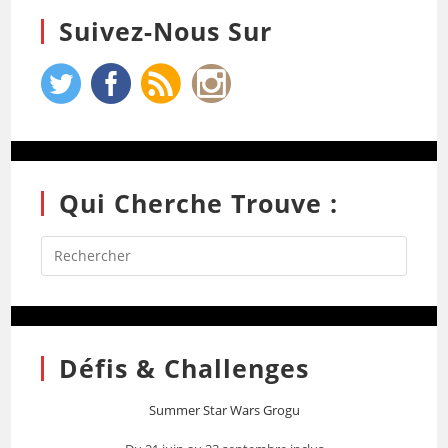
Suivez-Nous Sur
Qui Cherche Trouve :
Défis & Challenges
Summer Star Wars Grogu