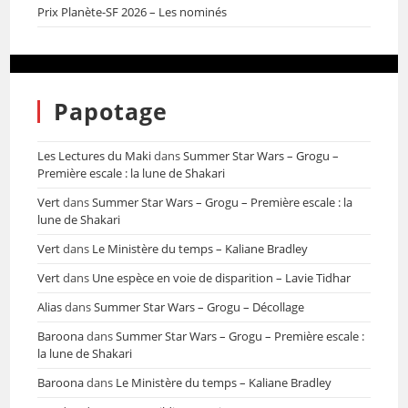
Prix Planète-SF 2026 – Les nominés
Papotage
Les Lectures du Maki
dans
Summer Star Wars – Grogu –
Première escale : la lune de Shakari
Vert
dans
Summer Star Wars – Grogu – Première escale : la
lune de Shakari
Vert
dans
Le Ministère du temps – Kaliane Bradley
Vert
dans
Une espèce en voie de disparition – Lavie Tidhar
Alias
dans
Summer Star Wars – Grogu – Décollage
Baroona
dans
Summer Star Wars – Grogu – Première escale :
la lune de Shakari
Baroona
dans
Le Ministère du temps – Kaliane Bradley