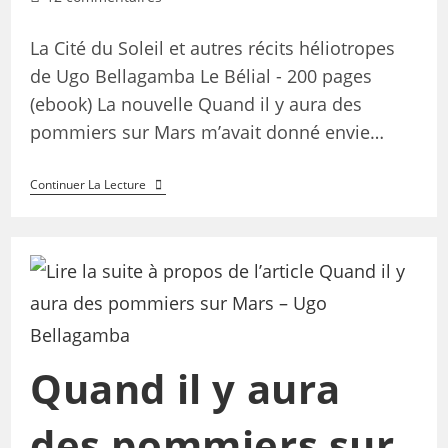
La Cité du Soleil et autres récits héliotropes
de Ugo Bellagamba Le Bélial - 200 pages
(ebook) La nouvelle Quand il y aura des
pommiers sur Mars m’avait donné envie…
Continuer La Lecture
Quand il y aura
des pommiers sur