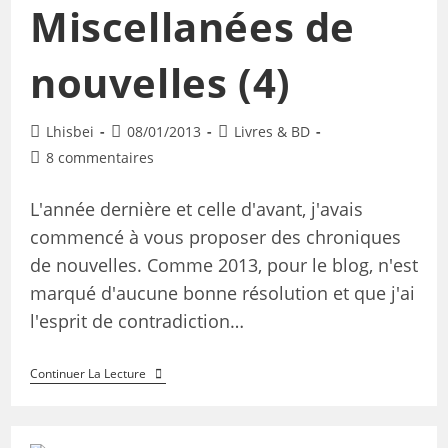
Miscellanées de
nouvelles (4)
Lhisbei
08/01/2013
Livres & BD
8 commentaires
L'année dernière et celle d'avant, j'avais
commencé à vous proposer des chroniques
de nouvelles. Comme 2013, pour le blog, n'est
marqué d'aucune bonne résolution et que j'ai
l'esprit de contradiction…
Continuer La Lecture