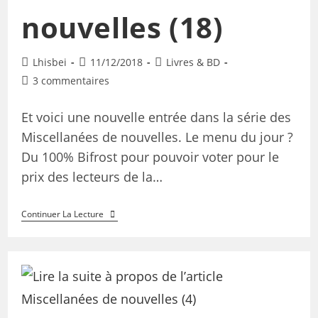
nouvelles (18)
Lhisbei
11/12/2018
Livres & BD
3 commentaires
Et voici une nouvelle entrée dans la série des
Miscellanées de nouvelles. Le menu du jour ?
Du 100% Bifrost pour pouvoir voter pour le
prix des lecteurs de la…
Continuer La Lecture