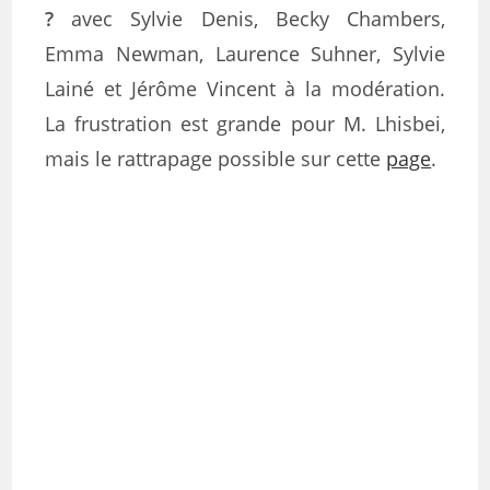
?
avec Sylvie Denis, Becky Chambers,
Emma Newman, Laurence Suhner, Sylvie
Lainé et Jérôme Vincent à la modération.
La frustration est grande pour M. Lhisbei,
mais le rattrapage possible sur cette
page
.