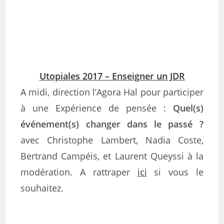
Utopiales 2017 – Enseigner un JDR
A midi, direction l’Agora Hal pour participer
à une Expérience de pensée :
Quel(s)
événement(s) changer dans le passé ?
avec Christophe Lambert, Nadia Coste,
Bertrand Campéis, et Laurent Queyssi à la
modération. A rattraper
ici
si vous le
souhaitez.