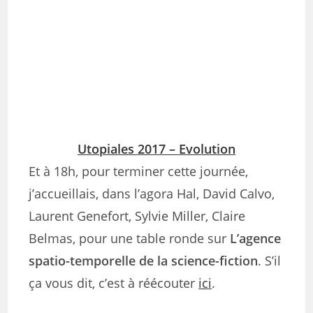
Utopiales 2017 – Evolution
Et à 18h, pour terminer cette journée,
j’accueillais, dans l’agora Hal, David Calvo,
Laurent Genefort, Sylvie Miller, Claire
Belmas, pour une table ronde sur
L’agence
spatio-temporelle de la science-fiction
. S’il
ça vous dit, c’est à réécouter
ici
.