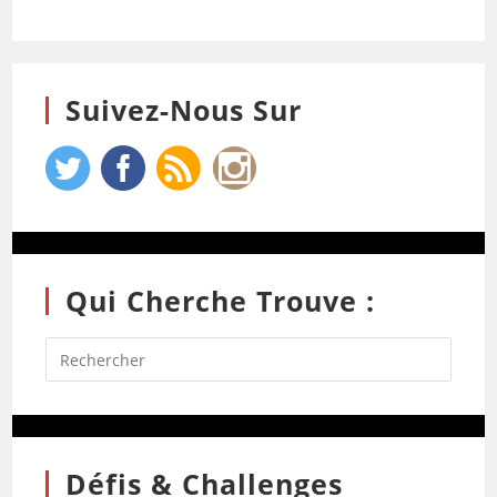
Suivez-Nous Sur
Qui Cherche Trouve :
Défis & Challenges