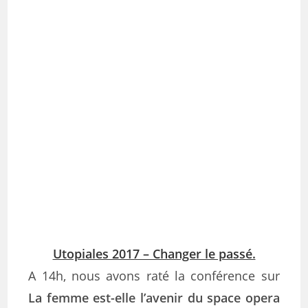
Utopiales 2017 – Changer le passé.
A 14h, nous avons raté la conférence sur
La femme est-elle l’avenir du space opera