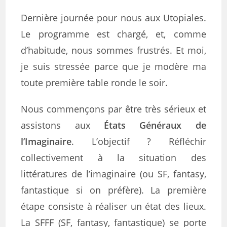
Dernière journée pour nous aux Utopiales.
Le programme est chargé, et, comme
d’habitude, nous sommes frustrés. Et moi,
je suis stressée parce que je modère ma
toute première table ronde le soir.
Nous commençons par être très sérieux et
assistons aux
États Généraux de
l’Imaginaire
. L’objectif ? Réfléchir
collectivement à la situation des
littératures de l’imaginaire (ou SF, fantasy,
fantastique si on préfère). La première
étape consiste à réaliser un état des lieux.
La SFFF (SF, fantasy, fantastique) se porte