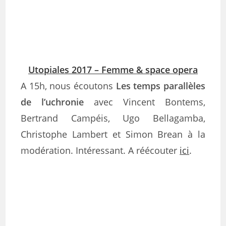
Utopiales 2017 – Femme & space opera
A 15h, nous écoutons
Les temps parallèles
de l’uchronie
avec Vincent Bontems,
Bertrand Campéis, Ugo Bellagamba,
Christophe Lambert et Simon Brean à la
modération. Intéressant. A réécouter
ici
.