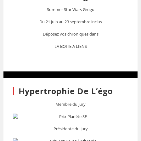
Summer Star Wars Grogu
Du 21 juin au 23 septembre inclus
Déposez vos chroniques dans
LA BOITE A LIENS
Hypertrophie De L’égo
Membre du jury
Présidente du jury