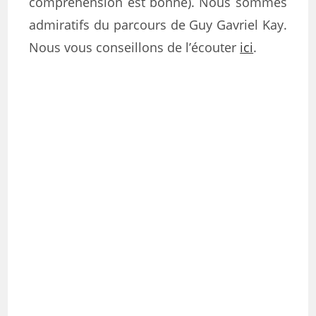
compréhension est bonne). Nous sommes
admiratifs du parcours de Guy Gavriel Kay.
Nous vous conseillons de l’écouter
ici
.