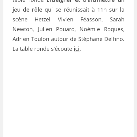
jeu de rôle
qui se réunissait à 11h sur la
scène Hetzel Vivien Féasson, Sarah
Newton, Julien Pouard, Noémie Roques,
Adrien Toulon autour de Stéphane Delfino.
La table ronde s’écoute
ici
.