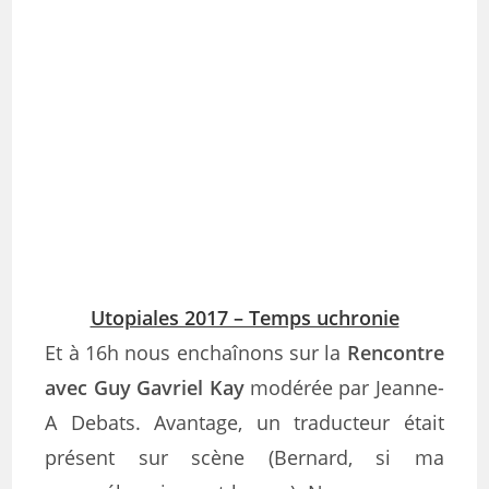
Utopiales 2017 – Temps uchronie
Et à 16h nous enchaînons sur la
Rencontre
avec Guy Gavriel Kay
modérée par Jeanne-
A Debats. Avantage, un traducteur était
présent sur scène (Bernard, si ma