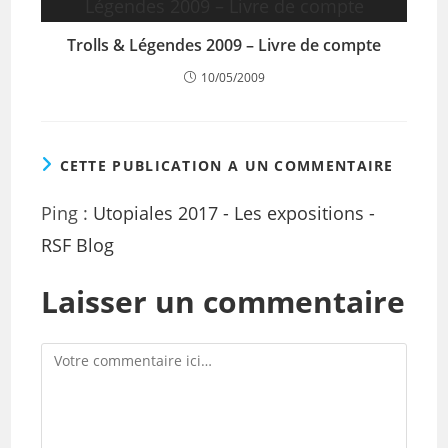
Trolls & Légendes 2009 – Livre de compte
10/05/2009
CETTE PUBLICATION A UN COMMENTAIRE
Ping :
Utopiales 2017 - Les expositions -
RSF Blog
Laisser un commentaire