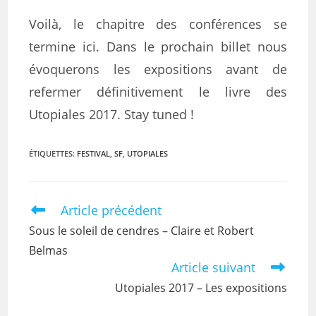
Voilà, le chapitre des conférences se
termine ici. Dans le prochain billet nous
évoquerons les expositions avant de
refermer définitivement le livre des
Utopiales 2017. Stay tuned !
ÉTIQUETTES
:
FESTIVAL
,
SF
,
UTOPIALES
Article précédent
Sous le soleil de cendres – Claire et Robert
Belmas
Article suivant
Utopiales 2017 – Les expositions