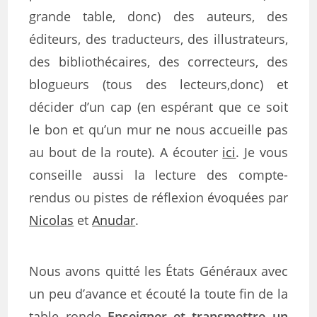
grande table, donc) des auteurs, des
éditeurs, des traducteurs, des illustrateurs,
des bibliothécaires, des correcteurs, des
blogueurs (tous des lecteurs,donc) et
décider d’un cap (en espérant que ce soit
le bon et qu’un mur ne nous accueille pas
au bout de la route). A écouter
ici
. Je vous
conseille aussi la lecture des compte-
rendus ou pistes de réflexion évoquées par
Nicolas
et
Anudar
.
Nous avons quitté les États Généraux avec
un peu d’avance et écouté la toute fin de la
table ronde
Enseigner et transmettre un