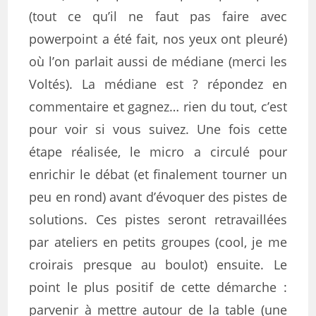
(tout ce qu’il ne faut pas faire avec
powerpoint a été fait, nos yeux ont pleuré)
où l’on parlait aussi de médiane (merci les
Voltés). La médiane est ? répondez en
commentaire et gagnez… rien du tout, c’est
pour voir si vous suivez. Une fois cette
étape réalisée, le micro a circulé pour
enrichir le débat (et finalement tourner un
peu en rond) avant d’évoquer des pistes de
solutions. Ces pistes seront retravaillées
par ateliers en petits groupes (cool, je me
croirais presque au boulot) ensuite. Le
point le plus positif de cette démarche :
parvenir à mettre autour de la table (une