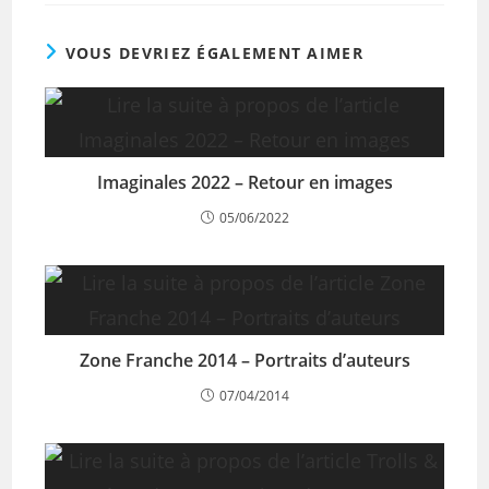
VOUS DEVRIEZ ÉGALEMENT AIMER
Imaginales 2022 – Retour en images
05/06/2022
Zone Franche 2014 – Portraits d’auteurs
07/04/2014