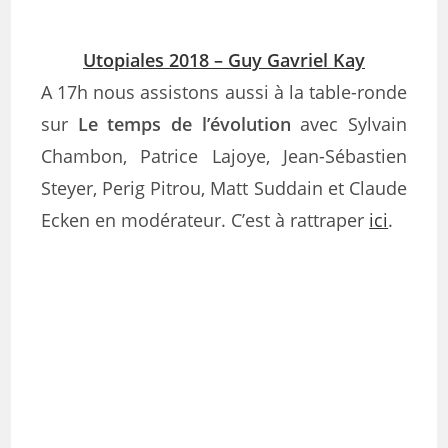
Utopiales 2018 – Guy Gavriel Kay
A 17h nous assistons aussi à la table-ronde
sur
Le temps de l’évolution
avec Sylvain
Chambon, Patrice Lajoye, Jean-Sébastien
Steyer, Perig Pitrou, Matt Suddain et Claude
Ecken en modérateur. C’est à rattraper
ici
.