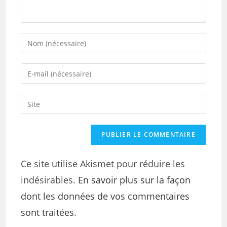
Ce site utilise Akismet pour réduire les
indésirables.
En savoir plus sur la façon
dont les données de vos commentaires
sont traitées
.