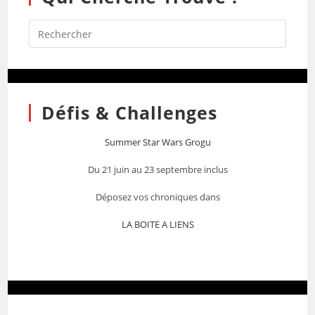
Défis & Challenges
Summer Star Wars Grogu
Du 21 juin au 23 septembre inclus
Déposez vos chroniques dans
LA BOITE A LIENS