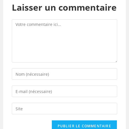
Laisser un commentaire