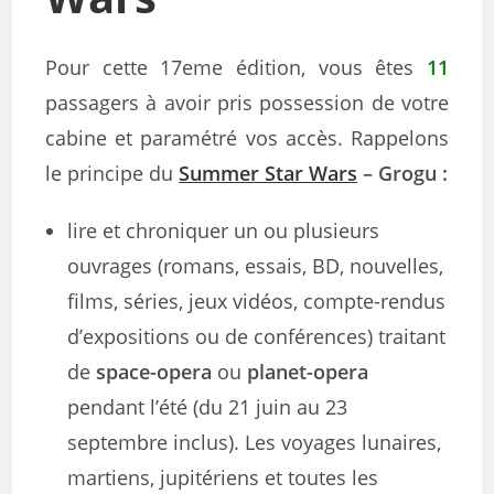
Pour cette 17eme édition, vous êtes
11
passagers à avoir pris possession de votre
cabine et paramétré vos accès. Rappelons
le principe du
Summer Star Wars
– Grogu :
lire et chroniquer un ou plusieurs
ouvrages (romans, essais, BD, nouvelles,
films, séries, jeux vidéos, compte-rendus
d’expositions ou de conférences) traitant
de
space-opera
ou
planet-opera
pendant l’été (du 21 juin au 23
septembre inclus). Les voyages lunaires,
martiens, jupitériens et toutes les