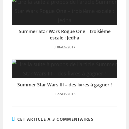
Summer Star Wars Rogue One – troisième
escale : Jedha
06/09/2017
Summer Star Wars III – des livres à gagner !
22/06/2015
CET ARTICLE A 3 COMMENTAIRES