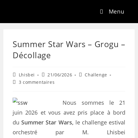
Menu
Summer Star Wars – Grogu –
Décollage
Lhisbei
21/06/2026
Challenge
3 commentaires
Nous sommes le 21
juin 2026 et vous avez pris place à bord
du
Summer Star Wars,
le challenge estival
orchestré par M. Lhisbei