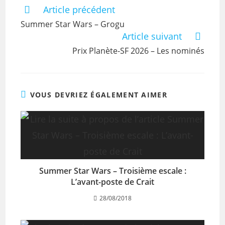
Article précédent
Summer Star Wars – Grogu
Article suivant
Prix Planète-SF 2026 – Les nominés
VOUS DEVRIEZ ÉGALEMENT AIMER
Summer Star Wars – Troisième escale :
L’avant-poste de Crait
28/08/2018