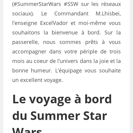
(#SummerStarWars #SSW sur les réseaux
sociaux). Le Commandant M.Lhisbei,
l’enseigne ExcelVador et moi-même vous
souhaitons la bienvenue à bord. Sur la
passerelle, nous sommes prêts à vous
accompagner dans votre périple de trois
mois au coeur de l’univers dans la joie et la
bonne humeur. L’équipage vous souhaite
un excellent voyage.
Le voyage à bord
du Summer Star
Wars