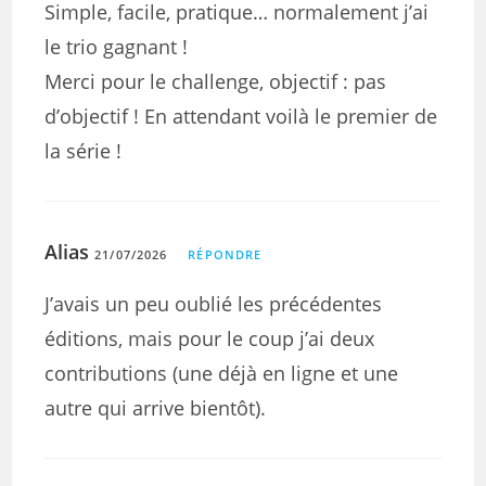
Simple, facile, pratique… normalement j’ai
le trio gagnant !
Merci pour le challenge, objectif : pas
d’objectif ! En attendant voilà le premier de
la série !
Alias
21/07/2026
RÉPONDRE
J’avais un peu oublié les précédentes
éditions, mais pour le coup j’ai deux
contributions (une déjà en ligne et une
autre qui arrive bientôt).