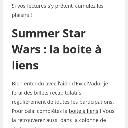
Si vos lectures s’y prêtent, cumulez les
plaisirs !
Summer Star
Wars : la boite à
liens
Bien entendu avec l’aide d’ExcelVador je
ferai des billets récapitulatifs
régulièrement de toutes les participations.
Pour cela, complétez la
boite à liens
! Vous
la retrouverez aussi dans la colonne de