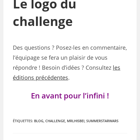
Le logo du
challenge
Des questions ? Posez-les en commentaire,
l’équipage se fera un plaisir de vous
répondre ! Besoin d’idées ? Consultez
les
éditions précédentes
.
En avant pour l’infini !
ÉTIQUETTES
:
BLOG
,
CHALLENGE
,
MRLHISBEI
,
SUMMERSTARWARS