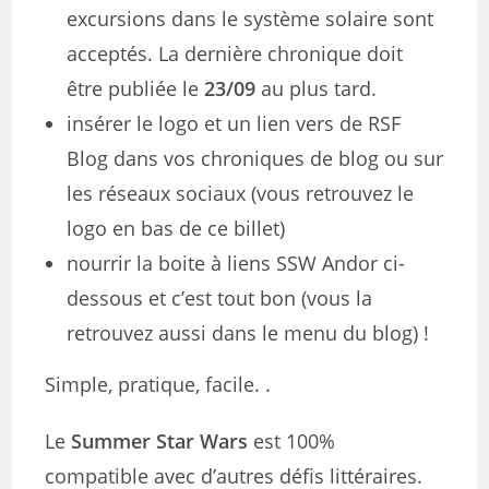
excursions dans le système solaire sont
acceptés. La dernière chronique doit
être publiée le
23/09
au plus tard.
insérer le logo et un lien vers de RSF
Blog dans vos chroniques de blog ou sur
les réseaux sociaux (vous retrouvez le
logo en bas de ce billet)
nourrir la boite à liens SSW Andor ci-
dessous et c’est tout bon (vous la
retrouvez aussi dans le menu du blog) !
Simple, pratique, facile. .
Le
Summer Star Wars
est 100%
compatible avec d’autres défis littéraires.