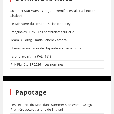
Summer Star Wars – Grogu – Première escale : la lune de
Shakari
Le Ministère du temps – Kaliane Bradley
Imaginales 2026 – Les conférences du jeudi
Team Building – Katia Lanero Zamora
Une espèce en voie de disparition – Lavie Tidhar
Ils ont rejoint ma PAL (181)
Prix Planète-SF 2026 – Les nominés
Papotage
Les Lectures du Maki
dans
Summer Star Wars – Grogu –
Première escale : la lune de Shakari