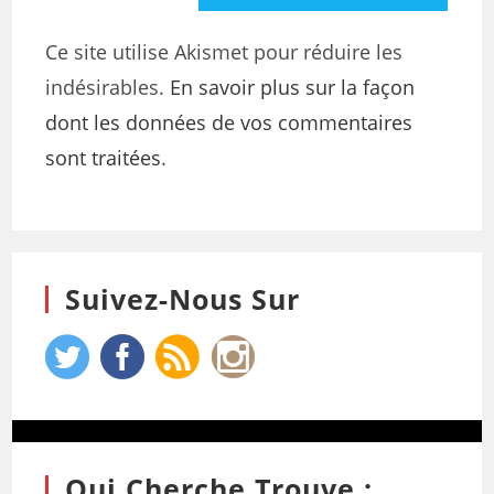
Ce site utilise Akismet pour réduire les
indésirables.
En savoir plus sur la façon
dont les données de vos commentaires
sont traitées
.
Suivez-Nous Sur
Qui Cherche Trouve :