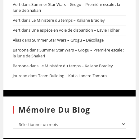
Vert
dans
Summer Star Wars – Grogu – Première escale : la
lune de Shakari
Vert
dans
Le Ministère du temps – Kaliane Bradley
Vert
dans
Une espèce en voie de disparition – Lavie Tidhar
Alias
dans
Summer Star Wars – Grogu – Décollage
Baroona
dans
Summer Star Wars – Grogu – Première escale :
la lune de Shakari
Baroona
dans
Le Ministère du temps – Kaliane Bradley
Jourdan
dans
Team Building – Katia Lanero Zamora
Mémoire Du Blog