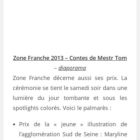
Zone Franche 2013 – Contes de Mestr Tom
–
diaporama
Zone Franche décerne aussi ses prix. La
cérémonie se tient le samedi soir dans une
lumière du jour tombante et sous les
spotlights colorés. Voici le palmarès :
Prix de la « jeune » illustration de
l’agglomération Sud de Seine : Maryline