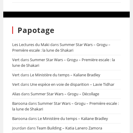
Papotage
Les Lectures du Maki
dans
Summer Star Wars – Grogu –
Première escale : la lune de Shakari
Vert
dans
Summer Star Wars – Grogu – Première escale : la
lune de Shakari
Vert
dans
Le Ministère du temps – Kaliane Bradley
Vert
dans
Une espèce en voie de disparition – Lavie Tidhar
Alias
dans
Summer Star Wars – Grogu – Décollage
Baroona
dans
Summer Star Wars – Grogu – Première escale :
la lune de Shakari
Baroona
dans
Le Ministère du temps – Kaliane Bradley
Jourdan
dans
Team Building – Katia Lanero Zamora