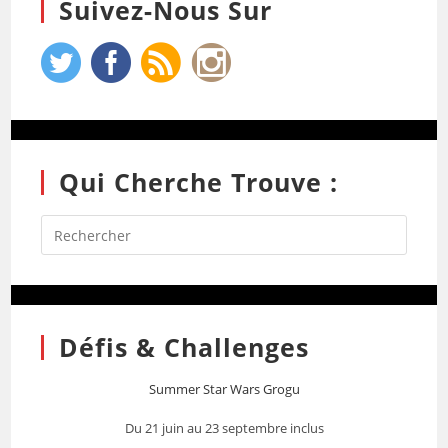
Suivez-Nous Sur
Qui Cherche Trouve :
Défis & Challenges
Summer Star Wars Grogu
Du 21 juin au 23 septembre inclus