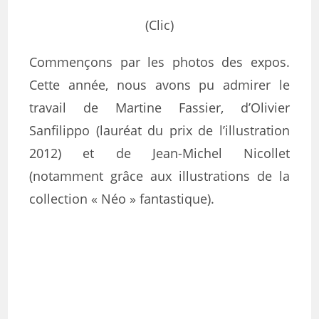
(Clic)
Commençons par les photos des expos.
Cette année, nous avons pu admirer le
travail de Martine Fassier, d’Olivier
Sanfilippo (lauréat du prix de l’illustration
2012) et de Jean-Michel Nicollet
(notamment grâce aux illustrations de la
collection « Néo » fantastique).