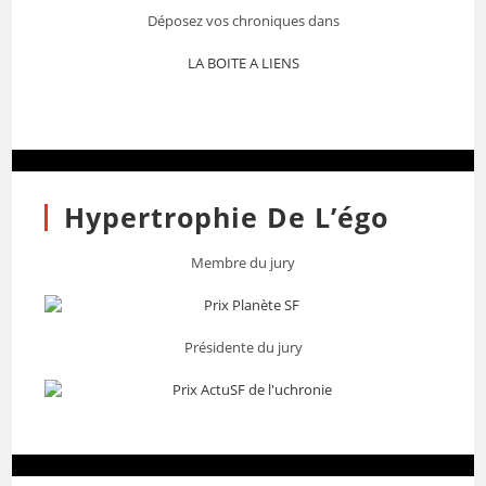
Déposez vos chroniques dans
LA BOITE A LIENS
Hypertrophie De L’égo
Membre du jury
Présidente du jury