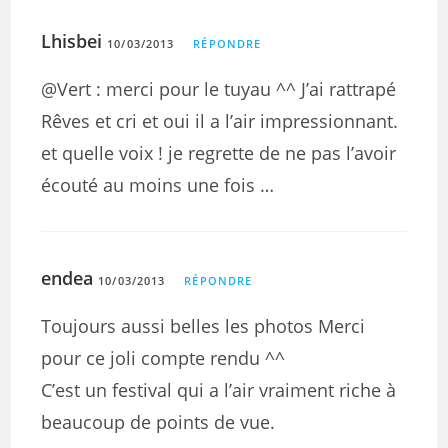
Lhisbei
10/03/2013
RÉPONDRE
@Vert : merci pour le tuyau ^^ J’ai rattrapé
Rêves et cri et oui il a l’air impressionnant.
et quelle voix ! je regrette de ne pas l’avoir
écouté au moins une fois …
endea
10/03/2013
RÉPONDRE
Toujours aussi belles les photos Merci
pour ce joli compte rendu ^^
C’est un festival qui a l’air vraiment riche à
beaucoup de points de vue.