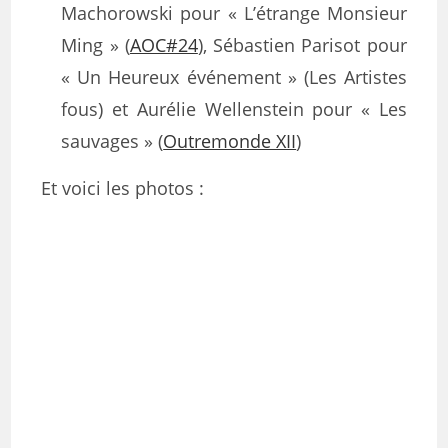
Machorowski pour « L’étrange Monsieur
Ming » (
AOC#24
), Sébastien Parisot pour
« Un Heureux événement » (Les Artistes
fous) et Aurélie Wellenstein pour « Les
sauvages » (
Outremonde XII
)
Et voici les photos :