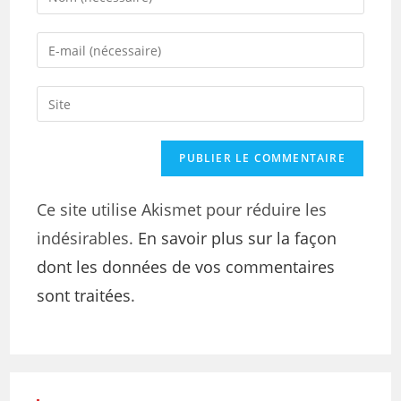
Ce site utilise Akismet pour réduire les
indésirables.
En savoir plus sur la façon
dont les données de vos commentaires
sont traitées
.