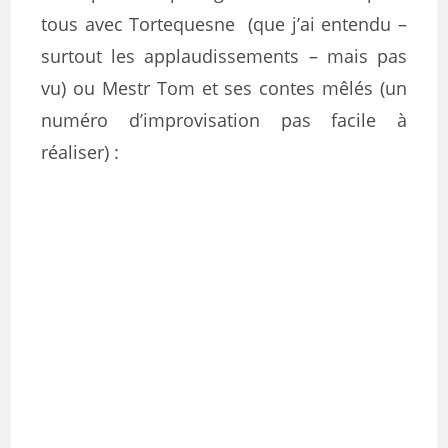
tous avec Tortequesne (que j’ai entendu –
surtout les applaudissements – mais pas
vu) ou Mestr Tom et ses contes mêlés (un
numéro d’improvisation pas facile à
réaliser) :