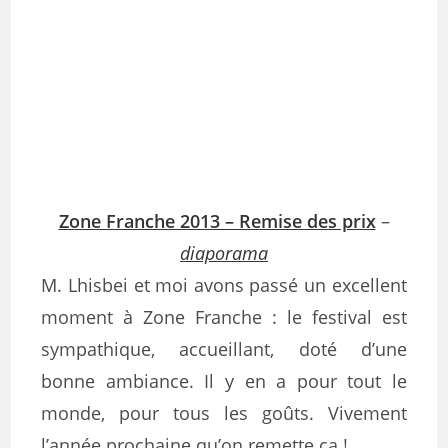
Zone Franche 2013 – Remise des prix
–
diaporama
M. Lhisbei et moi avons passé un excellent
moment à Zone Franche : le festival est
sympathique, accueillant, doté d’une
bonne ambiance. Il y en a pour tout le
monde, pour tous les goûts. Vivement
l’année prochaine qu’on remette ça !