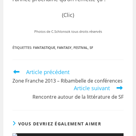
(Clic)
Photos de C.Schlonsok tous droits réservés
ÉTIQUETTES
:
FANTASTIQUE
,
FANTASY
,
FESTIVAL
,
SF
Article précédent
Zone Franche 2013 – Ribambelle de conférences
Article suivant
Rencontre autour de la littérature de SF
VOUS DEVRIEZ ÉGALEMENT AIMER