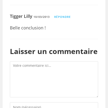
Tigger Lilly
10/03/2013
RÉPONDRE
Belle conclusion !
Laisser un commentaire