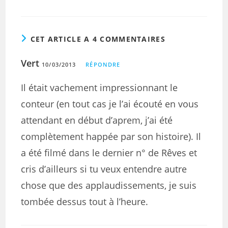
CET ARTICLE A 4 COMMENTAIRES
Vert
10/03/2013
RÉPONDRE
Il était vachement impressionnant le
conteur (en tout cas je l’ai écouté en vous
attendant en début d’aprem, j’ai été
complètement happée par son histoire). Il
a été filmé dans le dernier n° de Rêves et
cris d’ailleurs si tu veux entendre autre
chose que des applaudissements, je suis
tombée dessus tout à l’heure.