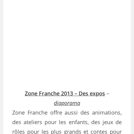
Zone Franche 2013 – Des expos
–
diaporama
Zone Franche offre aussi des animations,
des ateliers pour les enfants, des jeux de
rôles pour les plus grands et contes pour