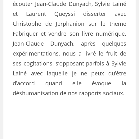
écouter Jean-Claude Dunyach, Sylvie Lainé
et Laurent Queyssi disserter avec
Christophe de Jerphanion sur le thème
Fabriquer et vendre son livre numérique.
Jean-Claude Dunyach, après quelques
expérimentations, nous a livré le fruit de
ses cogitations, s’opposant parfois à Sylvie
Lainé avec laquelle je ne peux qu’être
d’accord quand elle évoque la
déshumanisation de nos rapports sociaux.