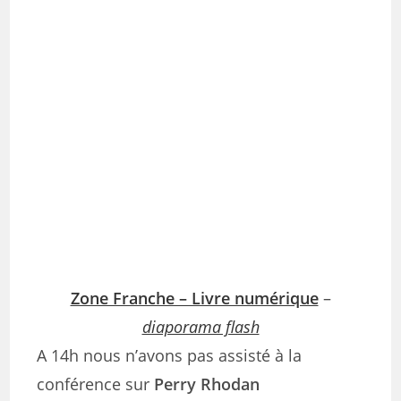
Zone Franche – Livre numérique
–
diaporama flash
A 14h nous n’avons pas assisté à la
conférence sur
Perry Rhodan