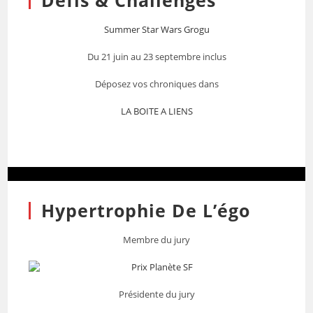
Défis & Challenges
Summer Star Wars Grogu
Du 21 juin au 23 septembre inclus
Déposez vos chroniques dans
LA BOITE A LIENS
Hypertrophie De L’égo
Membre du jury
Présidente du jury