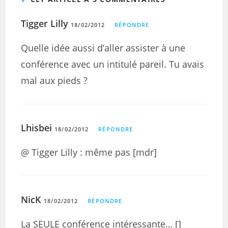
Tigger Lilly
18/02/2012
RÉPONDRE
Quelle idée aussi d’aller assister à une
conférence avec un intitulé pareil. Tu avais
mal aux pieds ?
Lhisbei
18/02/2012
RÉPONDRE
@ Tigger Lilly : même pas [mdr]
NicK
18/02/2012
RÉPONDRE
La SEULE conférence intéressante… []