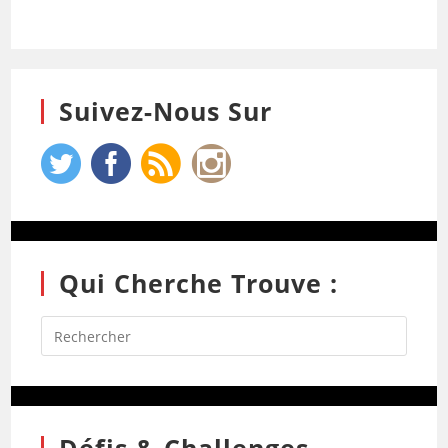
Suivez-Nous Sur
Qui Cherche Trouve :