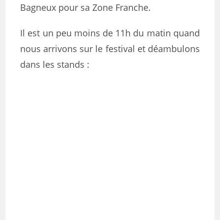
Bagneux pour sa Zone Franche.
Il est un peu moins de 11h du matin quand
nous arrivons sur le festival et déambulons
dans les stands :