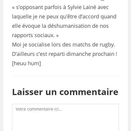
« s’opposant parfois à Sylvie Lainé avec
laquelle je ne peux qu’être d’accord quand
elle évoque la déshumanisation de nos
rapports sociaux. »
Moi je socialise lors des matchs de rugby.
D’ailleurs c’est reparti dimanche prochain !
[heuu hum]
Laisser un commentaire