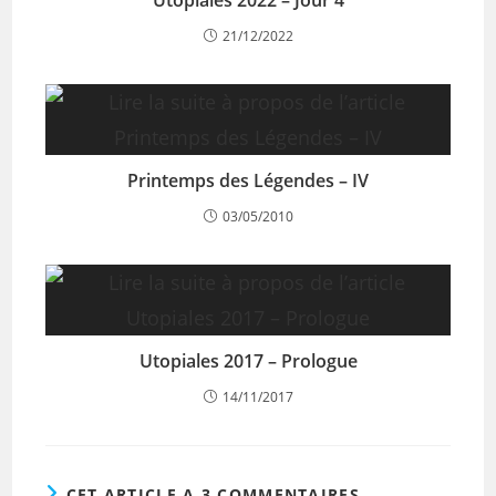
Utopiales 2022 – Jour 4
21/12/2022
Printemps des Légendes – IV
03/05/2010
Utopiales 2017 – Prologue
14/11/2017
CET ARTICLE A 3 COMMENTAIRES