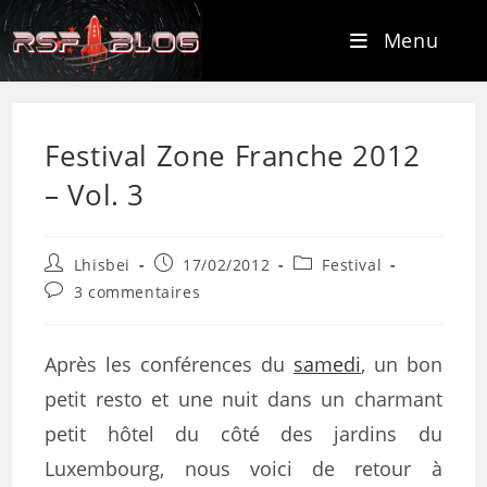
Menu
Festival Zone Franche 2012
– Vol. 3
Lhisbei
17/02/2012
Festival
3 commentaires
Après les conférences du
samedi
, un bon
petit resto et une nuit dans un charmant
petit hôtel du côté des jardins du
Luxembourg, nous voici de retour à