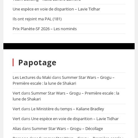
Une espèce en voie de disparition – Lavie Tidhar
Ils ont rejoint ma PAL (181)
Prix Planète-SF 2026 – Les nominés
Papotage
Les Lectures du Maki
dans
Summer Star Wars – Grogu –
Première escale : la lune de Shakari
Vert
dans
Summer Star Wars – Grogu – Première escale : la
lune de Shakari
Vert
dans
Le Ministère du temps – Kaliane Bradley
Vert
dans
Une espèce en voie de disparition – Lavie Tidhar
Alias
dans
Summer Star Wars – Grogu – Décollage