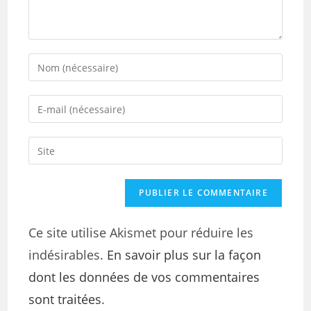
Ce site utilise Akismet pour réduire les
indésirables.
En savoir plus sur la façon
dont les données de vos commentaires
sont traitées
.