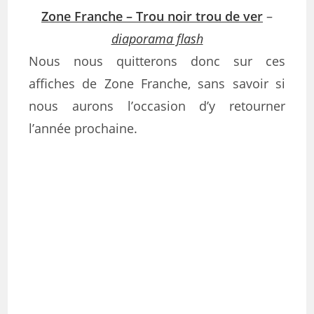
Zone Franche – Trou noir trou de ver
–
diaporama flash
Nous nous quitterons donc sur ces
affiches de Zone Franche, sans savoir si
nous aurons l’occasion d’y retourner
l’année prochaine.