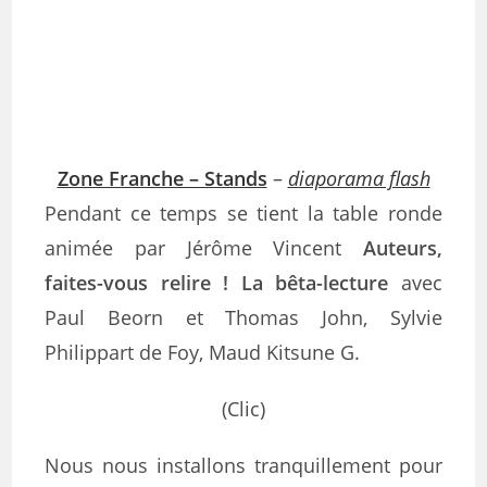
Zone Franche – Stands
–
diaporama flash
Pendant ce temps se tient la table ronde
animée par Jérôme Vincent
Auteurs,
faites-vous relire ! La bêta-lecture
avec
Paul Beorn et Thomas John, Sylvie
Philippart de Foy, Maud Kitsune G.
(Clic)
Nous nous installons tranquillement pour