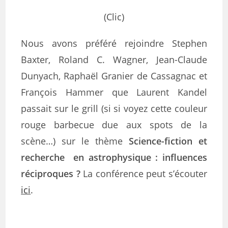
(Clic)
Nous avons préféré rejoindre Stephen
Baxter, Roland C. Wagner, Jean-Claude
Dunyach, Raphaël Granier de Cassagnac et
François Hammer que Laurent Kandel
passait sur le grill (si si voyez cette couleur
rouge barbecue due aux spots de la
scène…) sur le thème
Science-fiction et
recherche en astrophysique : influences
réciproques ?
La conférence peut s’écouter
ici
.