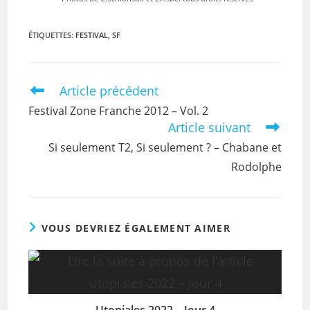
ÉTIQUETTES
:
FESTIVAL
,
SF
Article précédent
Festival Zone Franche 2012 – Vol. 2
Article suivant
Si seulement T2, Si seulement ? – Chabane et
Rodolphe
VOUS DEVRIEZ ÉGALEMENT AIMER