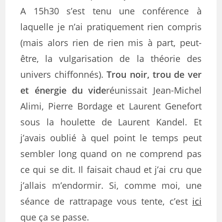
A 15h30 s’est tenu une conférence à
laquelle je n’ai pratiquement rien compris
(mais alors rien de rien mis à part, peut-
être, la vulgarisation de la théorie des
univers chiffonnés).
Trou noir, trou de ver
et énergie du vide
réunissait Jean-Michel
Alimi, Pierre Bordage et Laurent Genefort
sous la houlette de Laurent Kandel. Et
j’avais oublié à quel point le temps peut
sembler long quand on ne comprend pas
ce qui se dit. Il faisait chaud et j’ai cru que
j’allais m’endormir. Si, comme moi, une
séance de rattrapage vous tente, c’est
ici
que ça se passe.