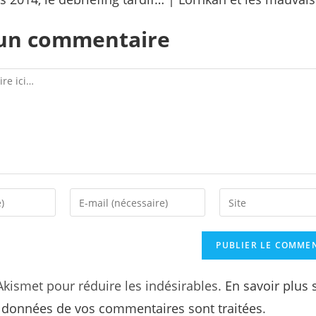
 un commentaire
 Akismet pour réduire les indésirables.
En savoir plus 
s données de vos commentaires sont traitées
.