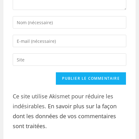
Ce site utilise Akismet pour réduire les
indésirables.
En savoir plus sur la façon
dont les données de vos commentaires
sont traitées
.