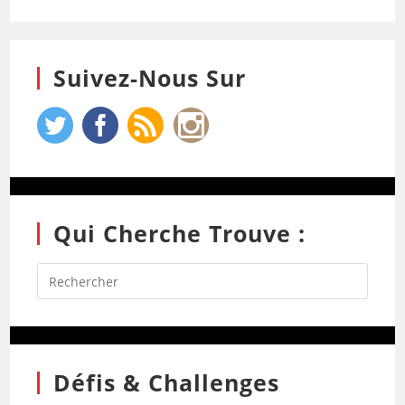
Suivez-Nous Sur
Qui Cherche Trouve :
Défis & Challenges