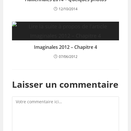
12/10/2014
Imaginales 2012 – Chapitre 4
07/06/2012
Laisser un commentaire