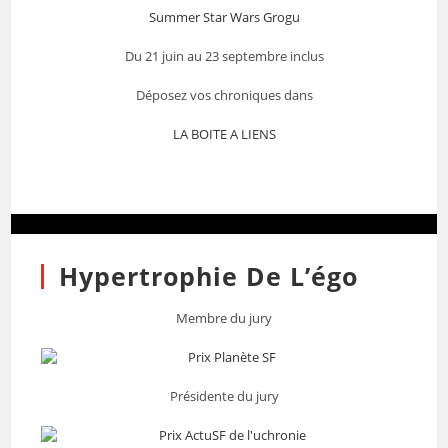
Summer Star Wars Grogu
Du 21 juin au 23 septembre inclus
Déposez vos chroniques dans
LA BOITE A LIENS
Hypertrophie De L’égo
Membre du jury
Présidente du jury