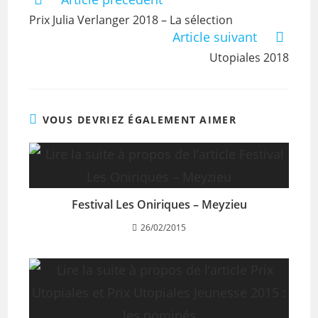
Prix Julia Verlanger 2018 – La sélection
Article suivant
Utopiales 2018
VOUS DEVRIEZ ÉGALEMENT AIMER
Festival Les Oniriques – Meyzieu
26/02/2015