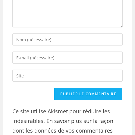
Ce site utilise Akismet pour réduire les
indésirables.
En savoir plus sur la façon
dont les données de vos commentaires