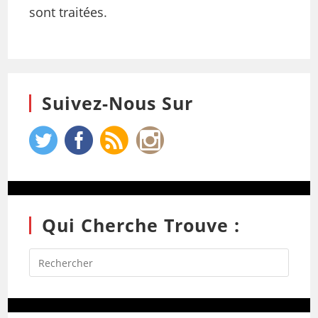
sont traitées
.
Suivez-Nous Sur
Qui Cherche Trouve :