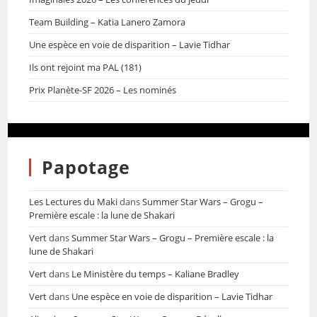
Team Building – Katia Lanero Zamora
Une espèce en voie de disparition – Lavie Tidhar
Ils ont rejoint ma PAL (181)
Prix Planète-SF 2026 – Les nominés
Papotage
Les Lectures du Maki
dans
Summer Star Wars – Grogu –
Première escale : la lune de Shakari
Vert
dans
Summer Star Wars – Grogu – Première escale : la
lune de Shakari
Vert
dans
Le Ministère du temps – Kaliane Bradley
Vert
dans
Une espèce en voie de disparition – Lavie Tidhar