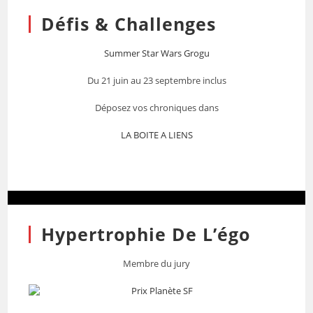
Défis & Challenges
Summer Star Wars Grogu
Du 21 juin au 23 septembre inclus
Déposez vos chroniques dans
LA BOITE A LIENS
Hypertrophie De L’égo
Membre du jury