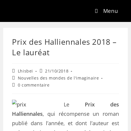
Menu
Prix des Halliennales 2018 –
Le lauréat
Lhisbei
21/10/2018
Nouvelles des mondes de l'imaginaire
0 commentaire
Le
Prix des
Halliennales
, qui récompense un roman
publié dans l’année, et dont l’auteur est