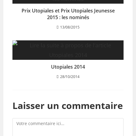
Prix Utopiales et Prix Utopiales Jeunesse
2015 : les nominés
13/08/2015
Utopiales 2014
28/10/2014
Laisser un commentaire