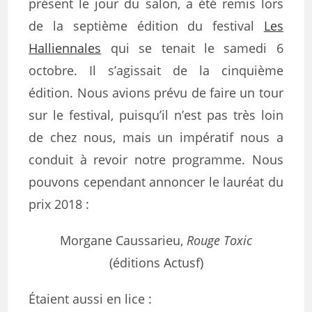
présent le jour du salon, a été remis lors
de la septième édition du festival
Les
Halliennales
qui se tenait le samedi 6
octobre. Il s’agissait de la cinquième
édition. Nous avions prévu de faire un tour
sur le festival, puisqu’il n’est pas très loin
de chez nous, mais un impératif nous a
conduit à revoir notre programme. Nous
pouvons cependant annoncer le lauréat du
prix 2018 :
Morgane Caussarieu,
Rouge Toxic
(éditions Actusf)
Étaient aussi en lice :