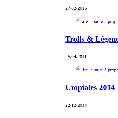
27/02/2016
Trolls & Légen
26/04/2011
Utopiales 2014 
22/12/2014