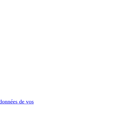
 données de vos