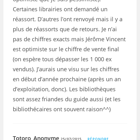
Certaines librairies ont demandé un
réassort. D’autres l’ont renvoyé mais il y a
plus de réassorts que de retours. Je n’ai
pas de chiffres exacts mais Jérôme Vincent
est optimiste sur le chiffre de vente final
(on espère tous dépasser les 1 000 ex
vendus). J’aurais une visu sur les chiffres
en début d’année prochaine (après un an
d’exploitation, donc). Les bibliothèques
sont assez friandes du guide aussi (et les
bibliothécaires ont souvent raison^^)
Totoro_Anonyme
25/07/2015
RÉPONDRE