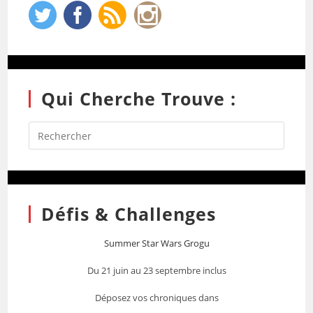
Qui Cherche Trouve :
Défis & Challenges
Summer Star Wars Grogu
Du 21 juin au 23 septembre inclus
Déposez vos chroniques dans