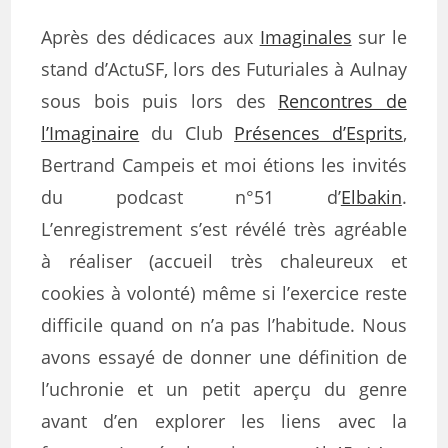
Après des dédicaces aux
Imaginales
sur le
stand d’ActuSF, lors des Futuriales à Aulnay
sous bois puis lors des
Rencontres de
l’Imaginaire
du Club
Présences d’Esprits
,
Bertrand Campeis et moi étions les invités
du podcast n°51 d’
Elbakin
.
L’enregistrement s’est révélé très agréable
à réaliser (accueil très chaleureux et
cookies à volonté) même si l’exercice reste
difficile quand on n’a pas l’habitude. Nous
avons essayé de donner une définition de
l’uchronie et un petit aperçu du genre
avant d’en explorer les liens avec la