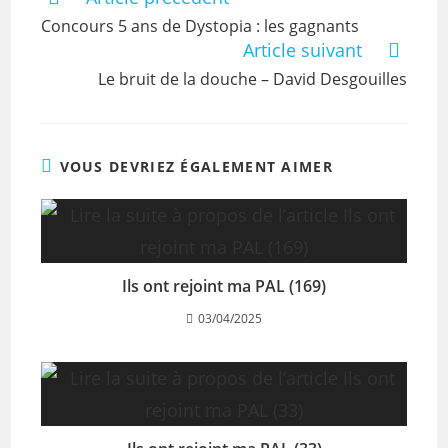
Concours 5 ans de Dystopia : les gagnants
Article suivant
Le bruit de la douche – David Desgouilles
VOUS DEVRIEZ ÉGALEMENT AIMER
Ils ont rejoint ma PAL (169)
03/04/2025