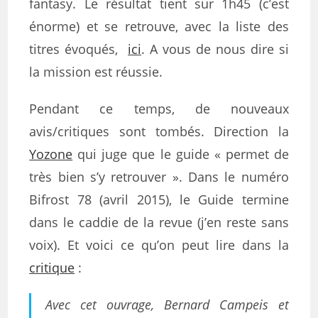
fantasy. Le résultat tient sur 1h45 (c’est
énorme) et se retrouve, avec la liste des
titres évoqués,
ici
. A vous de nous dire si
la mission est réussie.
Pendant ce temps, de nouveaux
avis/critiques sont tombés. Direction la
Yozone
qui juge que le guide « permet de
très bien s’y retrouver ». Dans le numéro
Bifrost 78 (avril 2015), le Guide termine
dans le caddie de la revue (j’en reste sans
voix). Et voici ce qu’on peut lire dans la
critique
:
Avec cet ouvrage, Bernard Campeis et