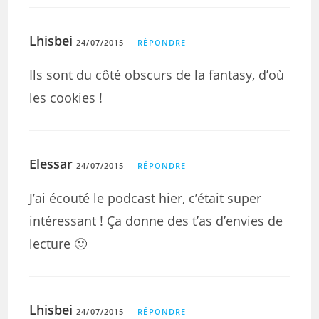
Lhisbei
24/07/2015
RÉPONDRE
Ils sont du côté obscurs de la fantasy, d’où
les cookies !
Elessar
24/07/2015
RÉPONDRE
J’ai écouté le podcast hier, c’était super
intéressant ! Ça donne des t’as d’envies de
lecture 🙂
Lhisbei
24/07/2015
RÉPONDRE