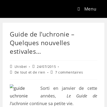
Menu
Guide de l’uchronie –
Quelques nouvelles
estivales…
Lhisbei
24/07/2015
De tout et de rien
7 commentaires
Sorti en janvier de cette
années,
Le Guide de
l’uchronie
continue sa petite vie.