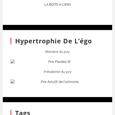
LA BOITE A LIENS
Hypertrophie De L’égo
Membre du jury
Présidente du jury
Tags