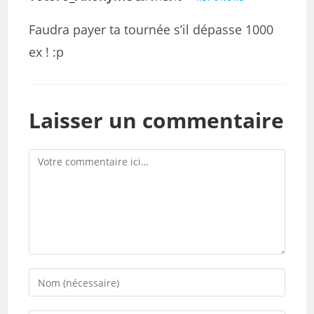
Faudra payer ta tournée s’il dépasse 1000
ex ! :p
Laisser un commentaire