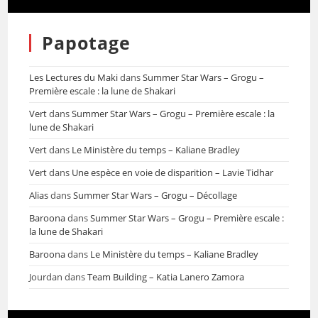
Papotage
Les Lectures du Maki
dans
Summer Star Wars – Grogu –
Première escale : la lune de Shakari
Vert
dans
Summer Star Wars – Grogu – Première escale : la
lune de Shakari
Vert
dans
Le Ministère du temps – Kaliane Bradley
Vert
dans
Une espèce en voie de disparition – Lavie Tidhar
Alias
dans
Summer Star Wars – Grogu – Décollage
Baroona
dans
Summer Star Wars – Grogu – Première escale :
la lune de Shakari
Baroona
dans
Le Ministère du temps – Kaliane Bradley
Jourdan
dans
Team Building – Katia Lanero Zamora