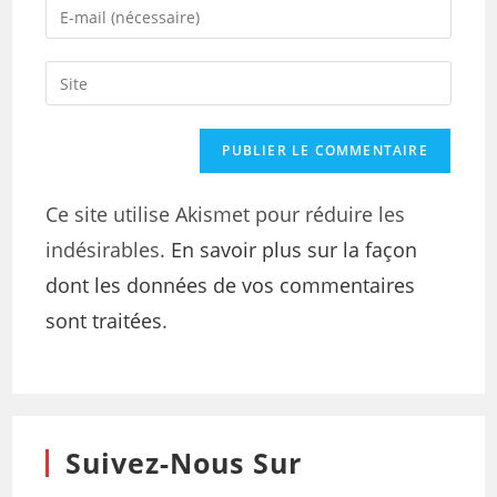
Ce site utilise Akismet pour réduire les
indésirables.
En savoir plus sur la façon
dont les données de vos commentaires
sont traitées
.
Suivez-Nous Sur