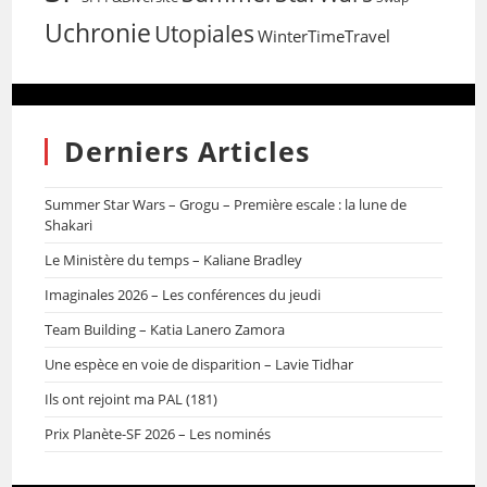
Uchronie
Utopiales
WinterTimeTravel
Derniers Articles
Summer Star Wars – Grogu – Première escale : la lune de
Shakari
Le Ministère du temps – Kaliane Bradley
Imaginales 2026 – Les conférences du jeudi
Team Building – Katia Lanero Zamora
Une espèce en voie de disparition – Lavie Tidhar
Ils ont rejoint ma PAL (181)
Prix Planète-SF 2026 – Les nominés