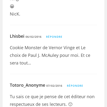
😀
NicK.
Lhisbei
06/02/2016
RÉPONDRE
Cookie Monster de Vernor Vinge et Le
choix de Paul J. McAuley pour moi. Et ce
sera tout…
Totoro_Anonyme
07/02/2016
RÉPONDRE
Tu sais ce que je pense de cet éditeur non
respectueux de ses lecteurs. 🙁