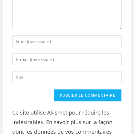
Ce site utilise Akismet pour réduire les
indésirables.
En savoir plus sur la façon
dont les données de vos commentaires