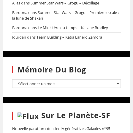
Alias
dans
Summer Star Wars – Grogu – Décollage
Baroona
dans
Summer Star Wars – Grogu – Première escale :
la lune de Shakari
Baroona
dans
Le Ministère du temps – Kaliane Bradley
Jourdan
dans
Team Building – Katia Lanero Zamora
Mémoire Du Blog
Sur Le Planète-SF
Nouvelle parution : dossier IA génératives Galaxies n°95