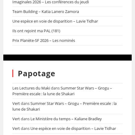
Imaginales 2026 – Les conférences du jeudi
Team Building – Katia Lanero Zamora
Une espèce en voie de disparition – Lavie Tidhar
Ils ont rejoint ma PAL (181)
Prix Planète-SF 2026 – Les nominés
Papotage
Les Lectures du Maki
dans
Summer Star Wars – Grogu –
Première escale : la lune de Shakari
Vert
dans
Summer Star Wars – Grogu – Première escale : la
lune de Shakari
Vert
dans
Le Ministère du temps – Kaliane Bradley
Vert
dans
Une espèce en voie de disparition – Lavie Tidhar