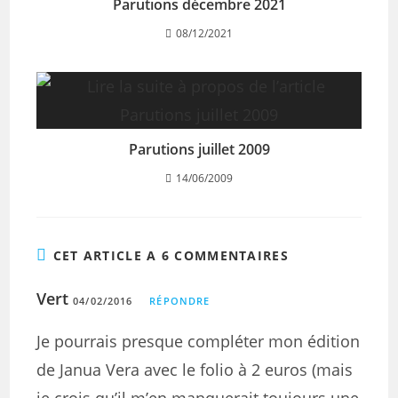
Parutions décembre 2021
08/12/2021
Parutions juillet 2009
14/06/2009
CET ARTICLE A 6 COMMENTAIRES
Vert
04/02/2016
RÉPONDRE
Je pourrais presque compléter mon édition
de Janua Vera avec le folio à 2 euros (mais