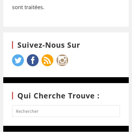
sont traitées
.
Suivez-Nous Sur
Qui Cherche Trouve :