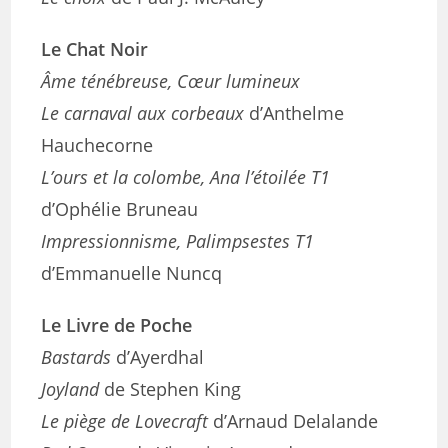
Le Chat Noir
Âme ténébreuse, Cœur lumineux
Le carnaval aux corbeaux
d’Anthelme
Hauchecorne
L’ours et la colombe, Ana l’étoilée T1
d’Ophélie Bruneau
Impressionnisme, Palimpsestes T1
d’Emmanuelle Nuncq
Le Livre de Poche
Bastards
d’Ayerdhal
Joyland
de Stephen King
Le piège de Lovecraft
d’Arnaud Delalande