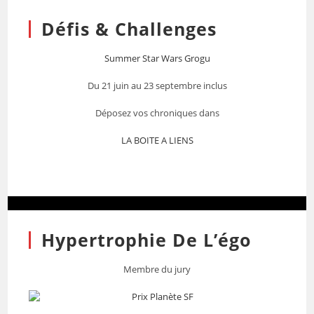
Défis & Challenges
Summer Star Wars Grogu
Du 21 juin au 23 septembre inclus
Déposez vos chroniques dans
LA BOITE A LIENS
Hypertrophie De L’égo
Membre du jury