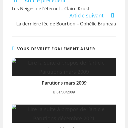
Article précédent
Les Neiges de l’éternel – Claire Krust
Article suivant
La dernière fée de Bourbon – Ophélie Bruneau
VOUS DEVRIEZ ÉGALEMENT AIMER
Parutions mars 2009
01/03/2009