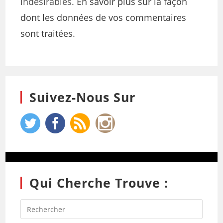
indésirables.
En savoir plus sur la façon
dont les données de vos commentaires
sont traitées
.
Suivez-Nous Sur
Qui Cherche Trouve :