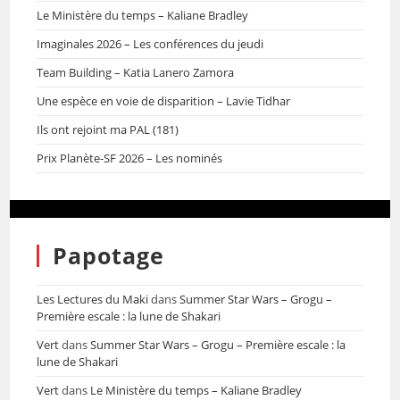
Le Ministère du temps – Kaliane Bradley
Imaginales 2026 – Les conférences du jeudi
Team Building – Katia Lanero Zamora
Une espèce en voie de disparition – Lavie Tidhar
Ils ont rejoint ma PAL (181)
Prix Planète-SF 2026 – Les nominés
Papotage
Les Lectures du Maki
dans
Summer Star Wars – Grogu –
Première escale : la lune de Shakari
Vert
dans
Summer Star Wars – Grogu – Première escale : la
lune de Shakari
Vert
dans
Le Ministère du temps – Kaliane Bradley