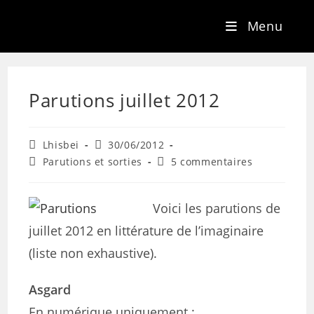
Menu
Parutions juillet 2012
Lhisbei
30/06/2012
Parutions et sorties
5 commentaires
Voici les parutions de
juillet 2012 en littérature de l’imaginaire
(liste non exhaustive).
Asgard
En numérique uniquement :