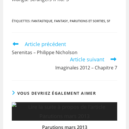
ÉTIQUETTES
:
FANTASTIQUE
,
FANTASY
,
PARUTIONS ET SORTIES
,
SF
Article précédent
Serenitas – Philippe Nicholson
Article suivant
Imaginales 2012 – Chapitre 7
VOUS DEVRIEZ ÉGALEMENT AIMER
Parutions mars 2013