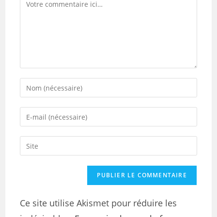
Ce site utilise Akismet pour réduire les