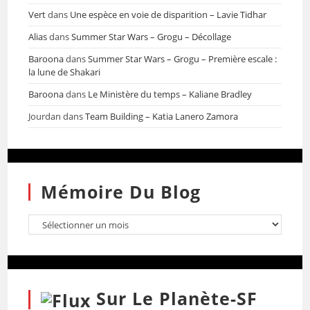
Vert
dans
Une espèce en voie de disparition – Lavie Tidhar
Alias
dans
Summer Star Wars – Grogu – Décollage
Baroona
dans
Summer Star Wars – Grogu – Première escale :
la lune de Shakari
Baroona
dans
Le Ministère du temps – Kaliane Bradley
Jourdan
dans
Team Building – Katia Lanero Zamora
Mémoire Du Blog
Sur Le Planète-SF