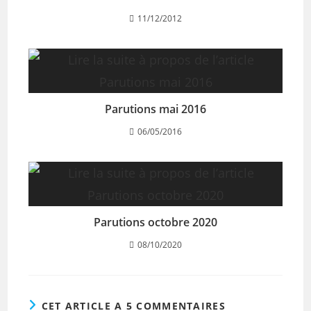
11/12/2012
Parutions mai 2016
06/05/2016
Parutions octobre 2020
08/10/2020
CET ARTICLE A 5 COMMENTAIRES