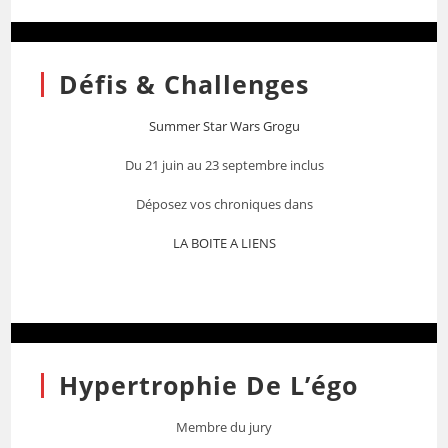
Défis & Challenges
Summer Star Wars Grogu
Du 21 juin au 23 septembre inclus
Déposez vos chroniques dans
LA BOITE A LIENS
Hypertrophie De L’égo
Membre du jury