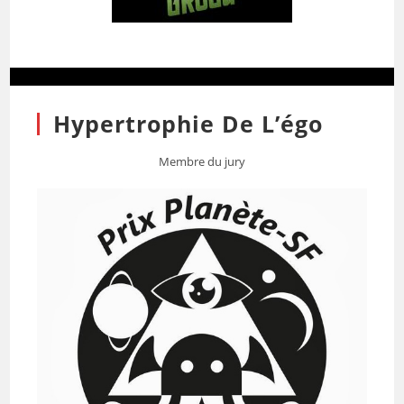
Hypertrophie De L’égo
Membre du jury