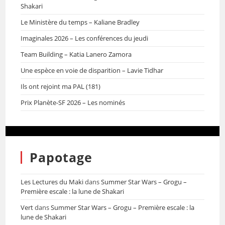
Shakari
Le Ministère du temps – Kaliane Bradley
Imaginales 2026 – Les conférences du jeudi
Team Building – Katia Lanero Zamora
Une espèce en voie de disparition – Lavie Tidhar
Ils ont rejoint ma PAL (181)
Prix Planète-SF 2026 – Les nominés
Papotage
Les Lectures du Maki
dans
Summer Star Wars – Grogu –
Première escale : la lune de Shakari
Vert
dans
Summer Star Wars – Grogu – Première escale : la
lune de Shakari