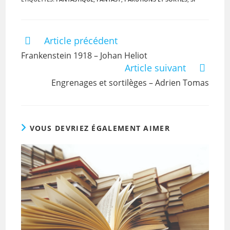
Article précédent
Frankenstein 1918 – Johan Heliot
Article suivant
Engrenages et sortilèges – Adrien Tomas
VOUS DEVRIEZ ÉGALEMENT AIMER