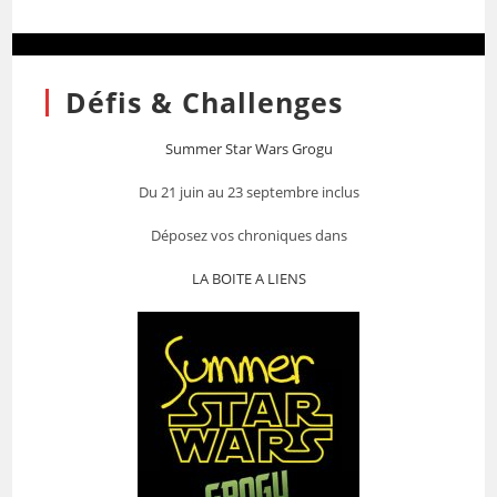
Défis & Challenges
Summer Star Wars Grogu
Du 21 juin au 23 septembre inclus
Déposez vos chroniques dans
LA BOITE A LIENS