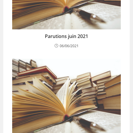
Parutions juin 2021
06/06/2021