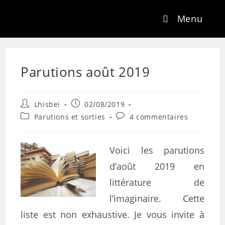
Menu
Parutions août 2019
Lhisbei
02/08/2019
Parutions et sorties
4 commentaires
Voici les parutions
d’août 2019 en
littérature de
l’imaginaire. Cette
liste est non exhaustive. Je vous invite à