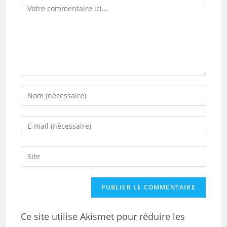
Ce site utilise Akismet pour réduire les