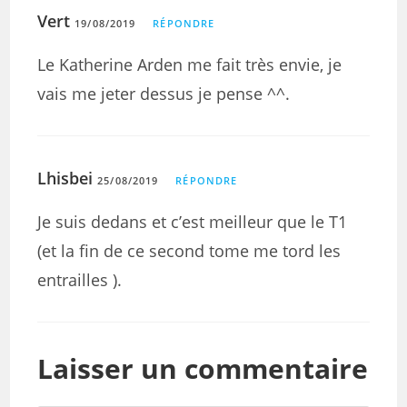
Vert
19/08/2019
RÉPONDRE
Le Katherine Arden me fait très envie, je
vais me jeter dessus je pense ^^.
Lhisbei
25/08/2019
RÉPONDRE
Je suis dedans et c’est meilleur que le T1
(et la fin de ce second tome me tord les
entrailles ).
Laisser un commentaire