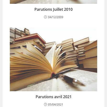
Parutions Juillet 2010
04/12/2009
Parutions avril 2021
05/04/2021