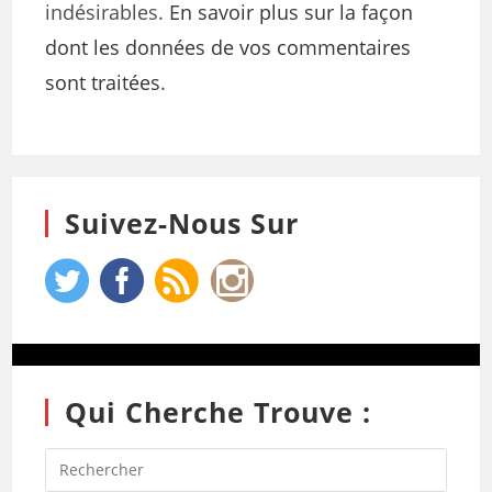
indésirables.
En savoir plus sur la façon
dont les données de vos commentaires
sont traitées
.
Suivez-Nous Sur
Qui Cherche Trouve :