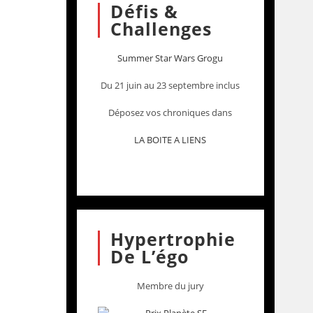
Défis &
Challenges
Summer Star Wars Grogu
Du 21 juin au 23 septembre inclus
Déposez vos chroniques dans
LA BOITE A LIENS
Hypertrophie
De L’égo
Membre du jury