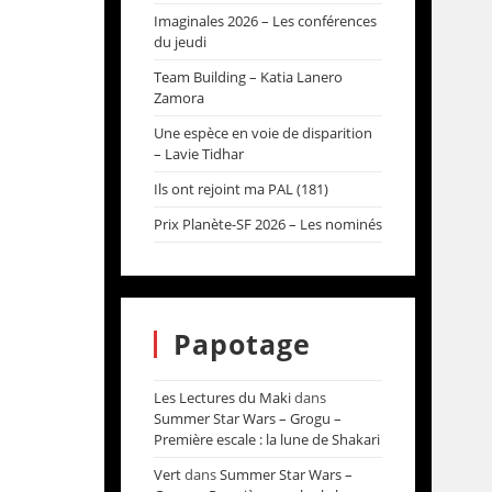
Imaginales 2026 – Les conférences
du jeudi
Team Building – Katia Lanero
Zamora
Une espèce en voie de disparition
– Lavie Tidhar
Ils ont rejoint ma PAL (181)
Prix Planète-SF 2026 – Les nominés
Papotage
Les Lectures du Maki
dans
Summer Star Wars – Grogu –
Première escale : la lune de Shakari
Vert
dans
Summer Star Wars –