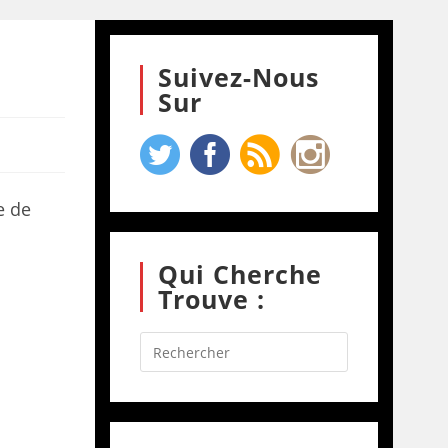
Suivez-Nous
Sur
e de
Qui Cherche
Trouve :