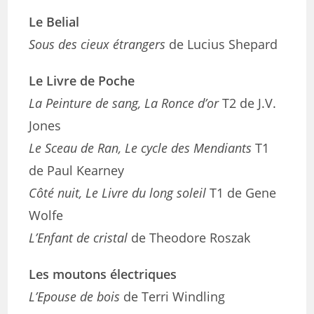
Le Belial
Sous des cieux étrangers
de Lucius Shepard
Le Livre de Poche
La Peinture de sang, La Ronce d’or
T2 de J.V.
Jones
Le Sceau de Ran, Le cycle des Mendiants
T1
de Paul Kearney
Côté nuit, Le Livre du long soleil
T1 de Gene
Wolfe
L’Enfant de cristal
de Theodore Roszak
Les moutons électriques
L’Epouse de bois
de Terri Windling