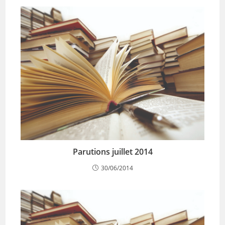
Parutions juillet 2014
30/06/2014