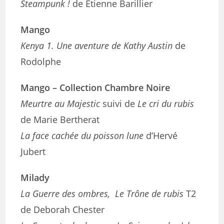
Steampunk !
de Etienne Barillier
Mango
Kenya 1. Une aventure de Kathy Austin
de
Rodolphe
Mango – Collection Chambre Noire
Meurtre au Majestic
suivi de
Le cri du rubis
de Marie Bertherat
La face cachée du poisson lune
d’Hervé
Jubert
Milady
La Guerre des ombres, Le Trône de rubis
T2
de Deborah Chester