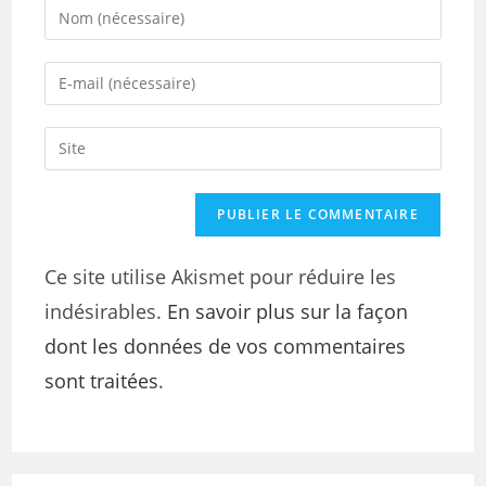
Ce site utilise Akismet pour réduire les
indésirables.
En savoir plus sur la façon
dont les données de vos commentaires
sont traitées
.