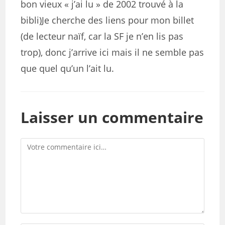
bon vieux « j’ai lu » de 2002 trouvé à la
bibli)Je cherche des liens pour mon billet
(de lecteur naïf, car la SF je n’en lis pas
trop), donc j’arrive ici mais il ne semble pas
que quel qu’un l’ait lu.
Laisser un commentaire