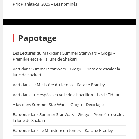
Prix Planète-SF 2026 – Les nominés
Papotage
Les Lectures du Maki
dans
Summer Star Wars – Grogu –
Première escale : la lune de Shakari
Vert
dans
Summer Star Wars – Grogu – Première escale : la
lune de Shakari
Vert
dans
Le Ministère du temps – Kaliane Bradley
Vert
dans
Une espèce en voie de disparition – Lavie Tidhar
Alias
dans
Summer Star Wars – Grogu – Décollage
Baroona
dans
Summer Star Wars – Grogu – Première escale :
la lune de Shakari
Baroona
dans
Le Ministère du temps – Kaliane Bradley