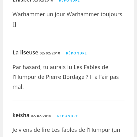
02/02/2010
RÉPONDRE
Warhammer un jour Warhammer toujours
[]
La liseuse
02/02/2010
RÉPONDRE
Par hasard, tu aurais lu Les Fables de
l’Humpur de Pierre Bordage ? Il a l’air pas
mal.
keisha
02/02/2010
RÉPONDRE
Je viens de lire Les fables de l’Humpur (un