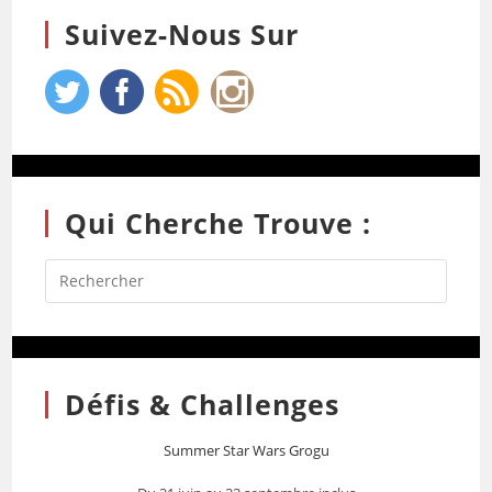
Suivez-Nous Sur
Qui Cherche Trouve :
Défis & Challenges
Summer Star Wars Grogu