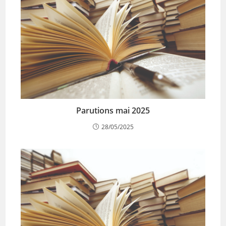
Parutions mai 2025
28/05/2025