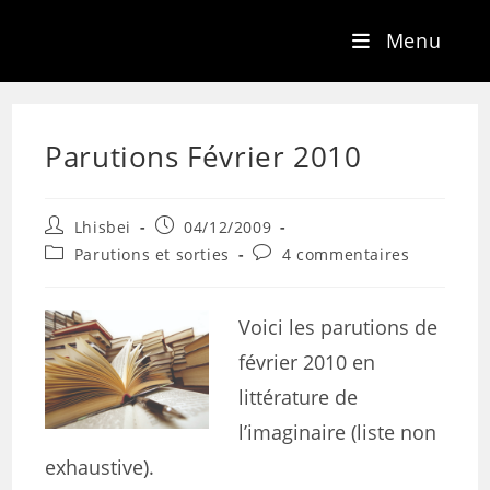
Menu
Parutions Février 2010
Lhisbei
04/12/2009
Parutions et sorties
4 commentaires
Voici les parutions de
février 2010 en
littérature de
l’imaginaire (liste non
exhaustive).