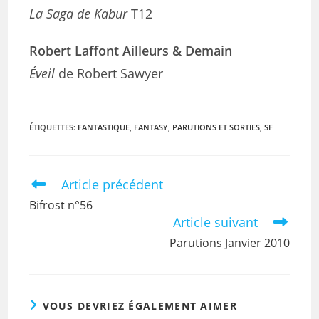
La Saga de Kabur
T12
Robert Laffont Ailleurs & Demain
Éveil
de Robert Sawyer
ÉTIQUETTES
:
FANTASTIQUE
,
FANTASY
,
PARUTIONS ET SORTIES
,
SF
Article précédent
Bifrost n°56
Article suivant
Parutions Janvier 2010
VOUS DEVRIEZ ÉGALEMENT AIMER