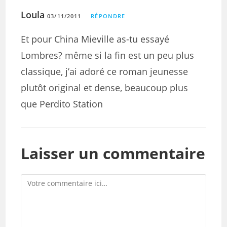
Loula
03/11/2011
RÉPONDRE
Et pour China Mieville as-tu essayé
Lombres? même si la fin est un peu plus
classique, j’ai adoré ce roman jeunesse
plutôt original et dense, beaucoup plus
que Perdito Station
Laisser un commentaire