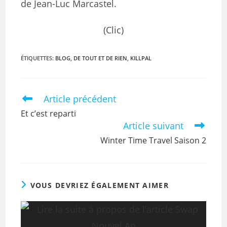
de Jean-Luc Marcastel.
(Clic)
ÉTIQUETTES
:
BLOG
,
DE TOUT ET DE RIEN
,
KILLPAL
Article précédent
Et c’est reparti
Article suivant
Winter Time Travel Saison 2
VOUS DEVRIEZ ÉGALEMENT AIMER