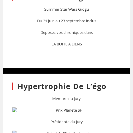
Summer Star Wars Grogu
Du 21 juin au 23 septembre inclus
Déposez vos chroniques dans
LA BOITE A LIENS
Hypertrophie De L’égo
Membre du jury
Présidente du jury