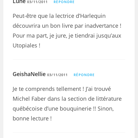
Lune
03/11/2011
RÉPONDRE
Peut-être que la lectrice d’Harlequin
découvrira un bon livre par inadvertance !
Pour ma part, je jure, je tiendrai jusqu’aux
Utopiales !
GeishaNellie
03/11/2011
RÉPONDRE
Je te comprends tellement ! J’ai trouvé
Michel Faber dans la section de littérature
québécoise d’une bouquinerie !! Sinon,
bonne lecture !