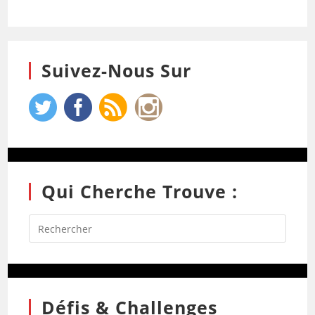
Suivez-Nous Sur
Qui Cherche Trouve :
Défis & Challenges