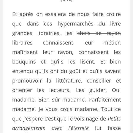
Et après on essaiera de nous faire croire
que dans ces
hypermarchés du livre
grandes librairies, les
chefs de rayon
libraires connaissent leur métier,
maîtrisent leur rayon, connaissent les
bouquins et qu’ils les lisent. Et bien
entendu qu’ils ont du goût et qu’ils savent
promouvoir la littérature, conseiller et
orienter les lecteurs. Les guider. Oui
madame. Bien sûr madame. Parfaitement
madame. Je vous crois madame. Tout ce
que j’espère c’est que le voisinage de
Petits
arrangements avec l’éternité
lui fasse