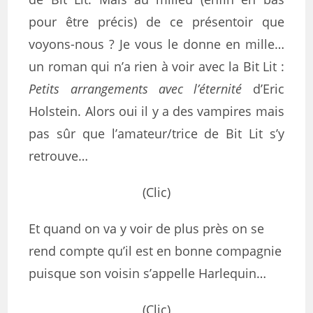
pour être précis) de ce présentoir que
voyons-nous ? Je vous le donne en mille…
un roman qui n’a rien à voir avec la Bit Lit :
Petits arrangements avec l’éternité
d’Eric
Holstein. Alors oui il y a des vampires mais
pas sûr que l’amateur/trice de Bit Lit s’y
retrouve…
(Clic)
Et quand on va y voir de plus près on se
rend compte qu’il est en bonne compagnie
puisque son voisin s’appelle Harlequin…
(Clic)