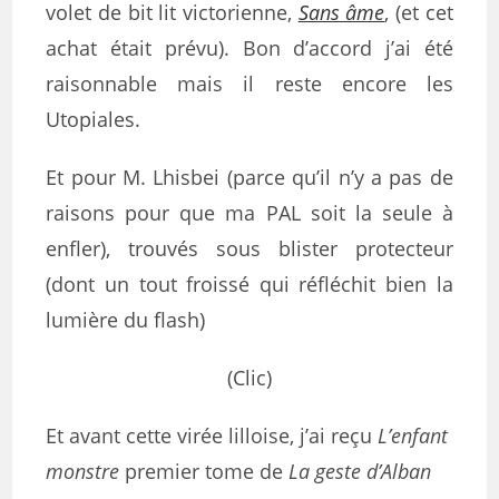
volet de bit lit victorienne,
Sans âme
, (et cet
achat était prévu). Bon d’accord j’ai été
raisonnable mais il reste encore les
Utopiales.
Et pour M. Lhisbei (parce qu’il n’y a pas de
raisons pour que ma PAL soit la seule à
enfler), trouvés sous blister protecteur
(dont un tout froissé qui réfléchit bien la
lumière du flash)
(Clic)
Et avant cette virée lilloise, j’ai reçu
L’enfant
monstre
premier tome de
La geste d’Alban