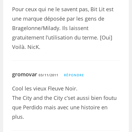
Pour ceux qui ne le savent pas, Bit Lit est
une marque déposée par les gens de
Bragelonne/Milady. Ils laissent
gratuitement l’utilisation du terme. [Oui]
Voilà. NicK.
gromovar
03/11/2011
RÉPONDRE
Cool les vieux Fleuve Noir.
The City and the City c’set aussi bien foutu
que Perdido mais avec une histoire en
plus.