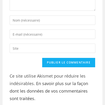
Ce site utilise Akismet pour réduire les
indésirables.
En savoir plus sur la façon
dont les données de vos commentaires
sont traitées
.