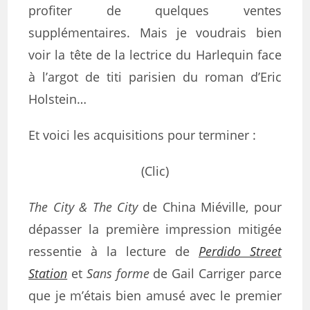
profiter de quelques ventes
supplémentaires. Mais je voudrais bien
voir la tête de la lectrice du Harlequin face
à l’argot de titi parisien du roman d’Eric
Holstein…
Et voici les acquisitions pour terminer :
(Clic)
The City & The City
de China Miéville, pour
dépasser la première impression mitigée
ressentie à la lecture de
Perdido Street
Station
et
Sans forme
de Gail Carriger parce
que je m’étais bien amusé avec le premier