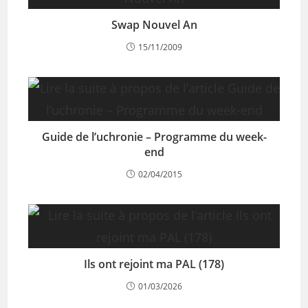
Swap Nouvel An
15/11/2009
Guide de l’uchronie – Programme du week-
end
02/04/2015
Ils ont rejoint ma PAL (178)
01/03/2026