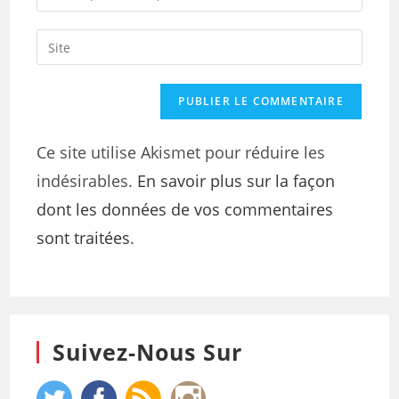
Ce site utilise Akismet pour réduire les
indésirables.
En savoir plus sur la façon
dont les données de vos commentaires
sont traitées
.
Suivez-Nous Sur