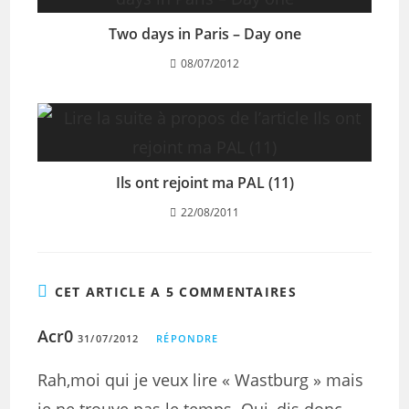
Two days in Paris – Day one
08/07/2012
Ils ont rejoint ma PAL (11)
22/08/2011
CET ARTICLE A 5 COMMENTAIRES
Acr0
31/07/2012
RÉPONDRE
Rah,moi qui je veux lire « Wastburg » mais