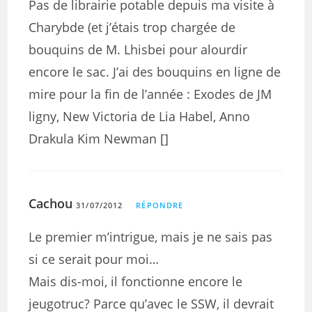
Pas de librairie potable depuis ma visite à
Charybde (et j’étais trop chargée de
bouquins de M. Lhisbei pour alourdir
encore le sac. J’ai des bouquins en ligne de
mire pour la fin de l’année : Exodes de JM
ligny, New Victoria de Lia Habel, Anno
Drakula Kim Newman []
Cachou
31/07/2012
RÉPONDRE
Le premier m’intrigue, mais je ne sais pas
si ce serait pour moi…
Mais dis-moi, il fonctionne encore le
jeugotruc? Parce qu’avec le SSW, il devrait