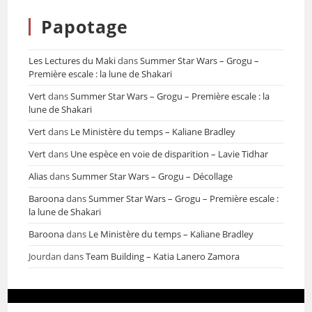
Papotage
Les Lectures du Maki
dans
Summer Star Wars – Grogu –
Première escale : la lune de Shakari
Vert
dans
Summer Star Wars – Grogu – Première escale : la
lune de Shakari
Vert
dans
Le Ministère du temps – Kaliane Bradley
Vert
dans
Une espèce en voie de disparition – Lavie Tidhar
Alias
dans
Summer Star Wars – Grogu – Décollage
Baroona
dans
Summer Star Wars – Grogu – Première escale :
la lune de Shakari
Baroona
dans
Le Ministère du temps – Kaliane Bradley
Jourdan
dans
Team Building – Katia Lanero Zamora