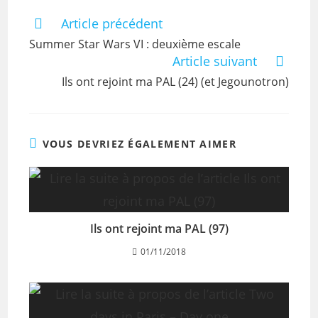
Article précédent
Summer Star Wars VI : deuxième escale
Article suivant
Ils ont rejoint ma PAL (24) (et Jegounotron)
VOUS DEVRIEZ ÉGALEMENT AIMER
Ils ont rejoint ma PAL (97)
01/11/2018