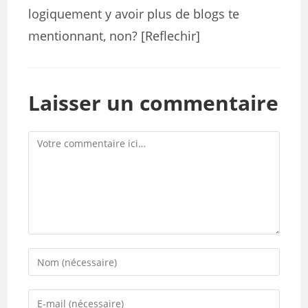
logiquement y avoir plus de blogs te
mentionnant, non? [Reflechir]
Laisser un commentaire