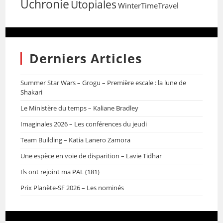
Uchronie
Utopiales
WinterTimeTravel
Derniers Articles
Summer Star Wars – Grogu – Première escale : la lune de
Shakari
Le Ministère du temps – Kaliane Bradley
Imaginales 2026 – Les conférences du jeudi
Team Building – Katia Lanero Zamora
Une espèce en voie de disparition – Lavie Tidhar
Ils ont rejoint ma PAL (181)
Prix Planète-SF 2026 – Les nominés