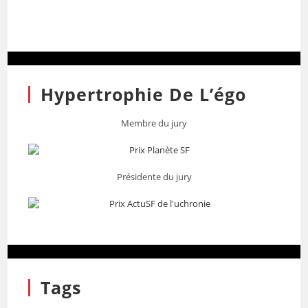
Hypertrophie De L’égo
Membre du jury
Présidente du jury
Tags