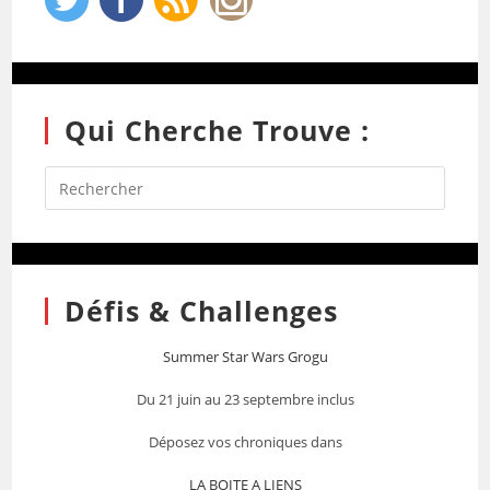
Qui Cherche Trouve :
Défis & Challenges
Summer Star Wars Grogu
Du 21 juin au 23 septembre inclus
Déposez vos chroniques dans
LA BOITE A LIENS