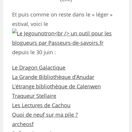
Et puis comme on reste dans le « léger »
estival, voici le
depuis le 30 juin :
Le Dragon Galactique
La Grande Bibliothèque d’Anudar
L’étrange bibliothèque de Calenwen
Traqueur Stellaire
Les Lectures de Cachou
Quoi de neuf sur ma pile ?
archeosf