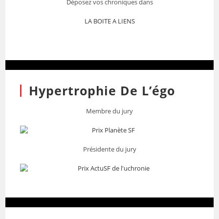
Déposez vos chroniques dans
LA BOITE A LIENS
Hypertrophie De L’égo
Membre du jury
Présidente du jury