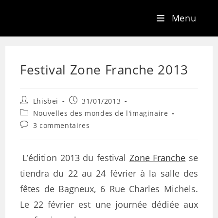
Menu
Festival Zone Franche 2013
Lhisbei
31/01/2013
Nouvelles des mondes de l'imaginaire
3 commentaires
L’édition 2013 du festival
Zone Franche
se
tiendra du 22 au 24 février à la salle des
fêtes de Bagneux, 6 Rue Charles Michels.
Le 22 février est une journée dédiée aux