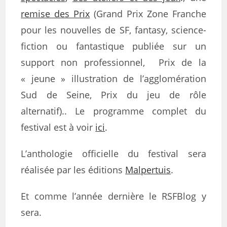
remise des Prix
(Grand Prix Zone Franche
pour les nouvelles de SF, fantasy, science-
fiction ou fantastique publiée sur un
support non professionnel, Prix de la
« jeune » illustration de l’agglomération
Sud de Seine, Prix du jeu de rôle
alternatif).. Le programme complet du
festival est à voir
ici
.
L’anthologie officielle du festival sera
réalisée par les éditions
Malpertuis
.
Et comme l’année dernière le RSFBlog y
sera.