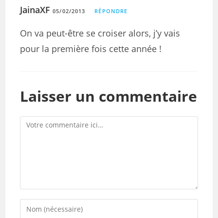
JainaXF
05/02/2013
RÉPONDRE
On va peut-être se croiser alors, j’y vais
pour la première fois cette année !
Laisser un commentaire