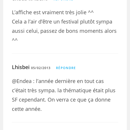
L’affiche est vraiment très jolie ^^
Cela a l’air d’être un festival plutôt sympa
aussi celui, passez de bons moments alors
^^
Lhisbei
05/02/2013
RÉPONDRE
@Endea : l’année dernière en tout cas
c’était très sympa. la thématique était plus
SF cependant. On verra ce que ça donne
cette année.