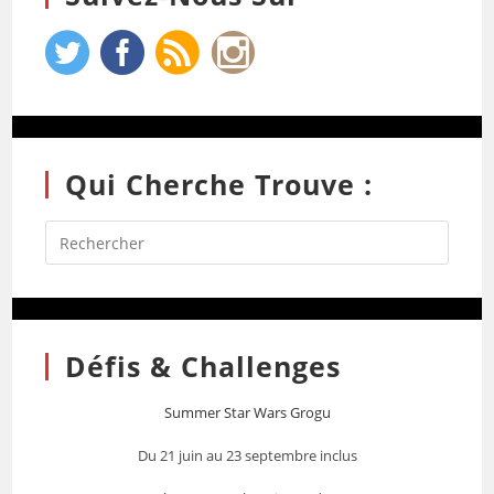
Qui Cherche Trouve :
Défis & Challenges
Summer Star Wars Grogu
Du 21 juin au 23 septembre inclus