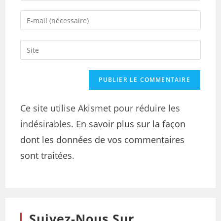
Ce site utilise Akismet pour réduire les
indésirables.
En savoir plus sur la façon
dont les données de vos commentaires
sont traitées
.
Suivez-Nous Sur