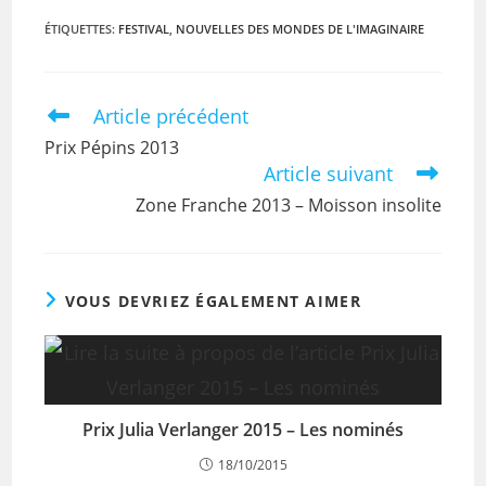
ÉTIQUETTES
:
FESTIVAL
,
NOUVELLES DES MONDES DE L'IMAGINAIRE
Article précédent
Prix Pépins 2013
Article suivant
Zone Franche 2013 – Moisson insolite
VOUS DEVRIEZ ÉGALEMENT AIMER
Prix Julia Verlanger 2015 – Les nominés
18/10/2015