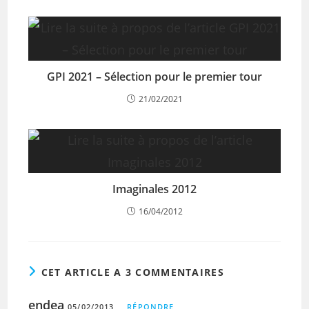
GPI 2021 – Sélection pour le premier tour
21/02/2021
Imaginales 2012
16/04/2012
CET ARTICLE A 3 COMMENTAIRES
endea
05/02/2013
RÉPONDRE