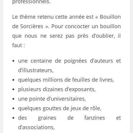
professionnels.
Le thème retenu cette année est « Bouillon
de Sorcières ». Pour concocter un bouillon
que nous ne serez pas près d’oublier, il
faut :
une centaine de poignées d’auteurs et
d’illustrateurs,
quelques millions de feuilles de livres,
plusieurs dizaines d’exposants,
une pointe d’universitaires,
quelques gouttes de jeux de rôle,
des graines de fanzines et
d’associations,