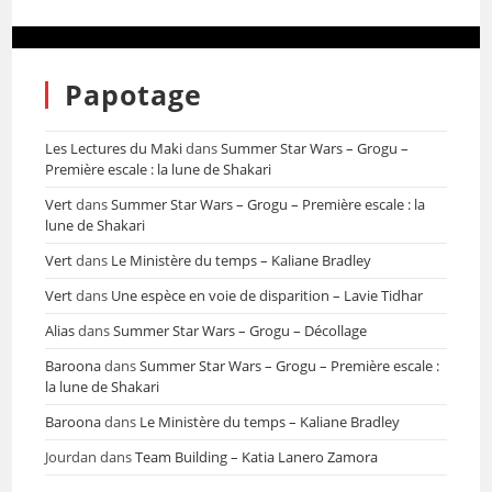
Papotage
Les Lectures du Maki
dans
Summer Star Wars – Grogu –
Première escale : la lune de Shakari
Vert
dans
Summer Star Wars – Grogu – Première escale : la
lune de Shakari
Vert
dans
Le Ministère du temps – Kaliane Bradley
Vert
dans
Une espèce en voie de disparition – Lavie Tidhar
Alias
dans
Summer Star Wars – Grogu – Décollage
Baroona
dans
Summer Star Wars – Grogu – Première escale :
la lune de Shakari
Baroona
dans
Le Ministère du temps – Kaliane Bradley
Jourdan
dans
Team Building – Katia Lanero Zamora